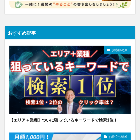
おすすめ記事
お客様の声
【エリア＋業種】ついに狙っているキーワードで検索1位！
お役立ち情報