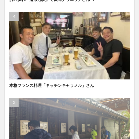
本格フランス料理「キッチンキャラメル」さん