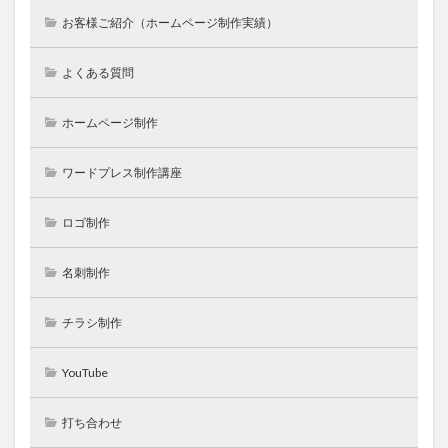
お客様ご紹介（ホームページ制作実績）
よくある質問
ホームページ制作
ワードプレス制作講座
ロゴ制作
名刺制作
チラシ制作
YouTube
打ち合わせ