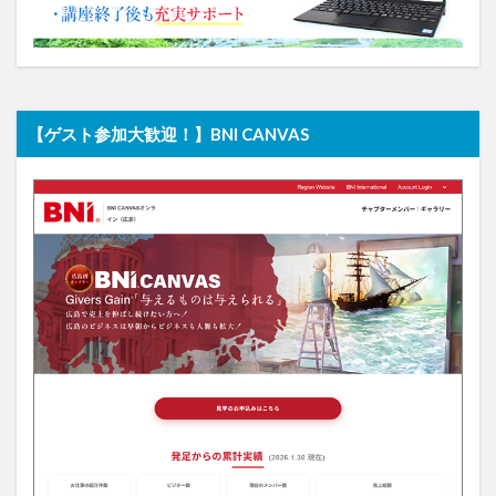
【ゲスト参加大歓迎！】BNI CANVAS