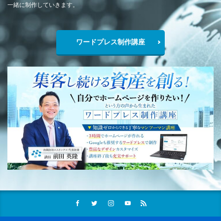
一緒に制作していきます。
ワードプレス制作講座