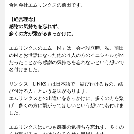
合同会社エムリンクスの前田です。
【経営理念】
感謝の気持ちを忘れず、
多くの方が繋がるきっかけに。
エムリンクスのエム「M」は、会社設立時、私、前田
のMとお世話になった他の４人の方のイニシャルがM
だったことから感謝の気持ちを忘れないという想いで
名付けました。
リンクス「LINKS」は日本語で「結び付けるもの、結
び付ける人」という意味があります。
エムリンクスとの出逢いをきっかけに、多くの方を繋
げ、多くの方に繋がってほしいという想いで名付けま
した。
エムリンクスはいつも感謝の気持ちを忘れず、多くの
方が繋がるきっかけとなる会社を目指します。