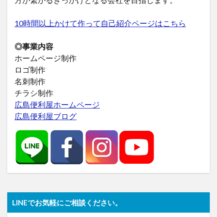
10時間以上かけて作って自己紹介ページはこちら
◎事業内容
ホームページ制作
ロゴ制作
名刺制作
チラシ制作
広島便利屋ホームページ
広島便利屋ブログ
LINEでお気軽にご相談ください。