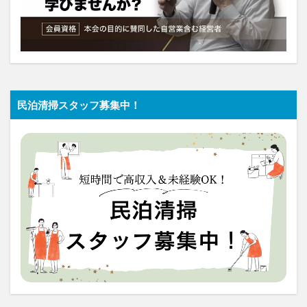
民泊清掃スタッフ募集中！