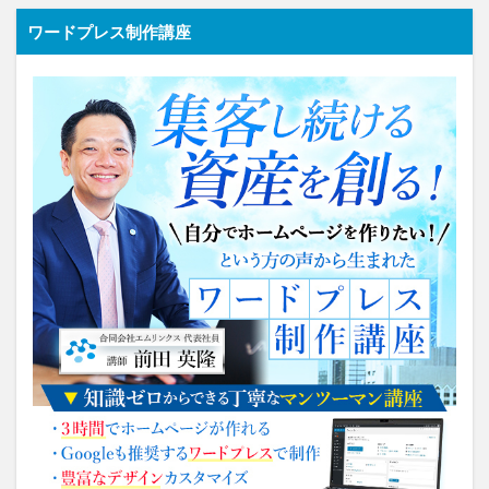
ワードプレス制作講座