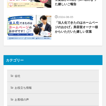
た嬉しいご報告
2026-08-05
「法人化できたのはホームペー
ジのおかげ」美容室オーナー様
からいただいた嬉しい言葉
カテゴリー
会社
お役立ち情報
お客様の声