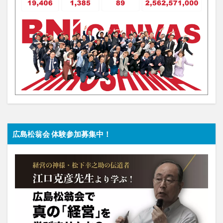
広島松翁会 体験参加募集中！