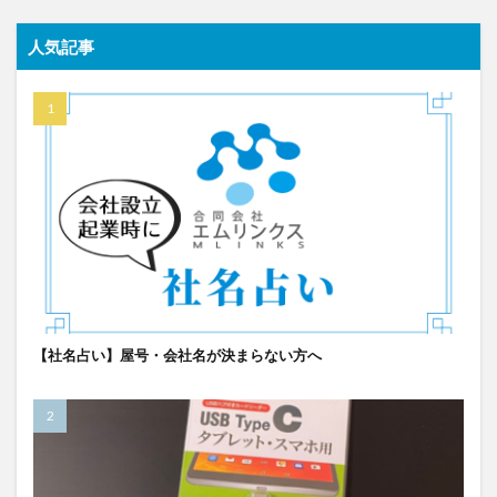
人気記事
【社名占い】屋号・会社名が決まらない方へ