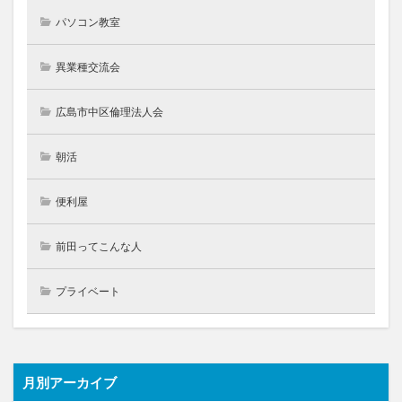
パソコン教室
異業種交流会
広島市中区倫理法人会
朝活
便利屋
前田ってこんな人
プライベート
月別アーカイブ