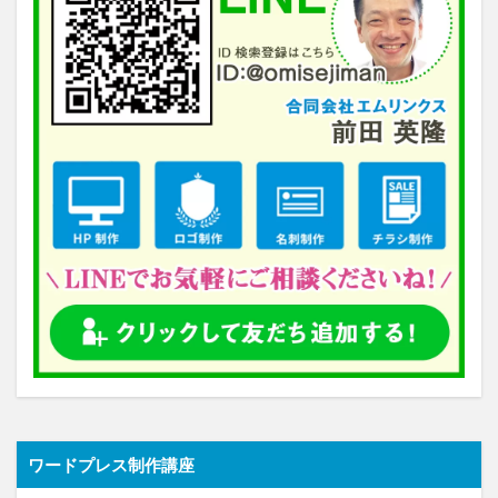
ワードプレス制作講座