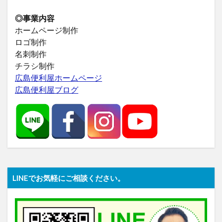
◎事業内容
ホームページ制作
ロゴ制作
名刺制作
チラシ制作
広島便利屋ホームページ
広島便利屋ブログ
LINEでお気軽にご相談ください。