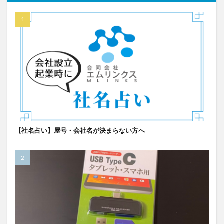
【社名占い】屋号・会社名が決まらない方へ