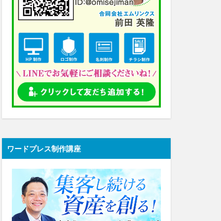
ワードプレス制作講座