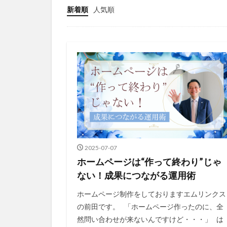
新着順
人気順
2025-07-07
ホームページは“作って終わり”じゃ
ない！成果につながる運用術
ホームページ制作をしておりますエムリンクス
の前田です。 「ホームページ作ったのに、全
然問い合わせが来ないんですけど・・・」 は