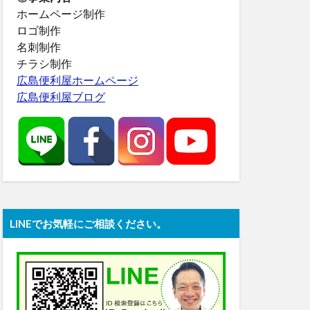
ホームページ制作
ロゴ制作
名刺制作
チラシ制作
広島便利屋ホームページ
広島便利屋ブログ
LINEでお気軽にご相談ください。