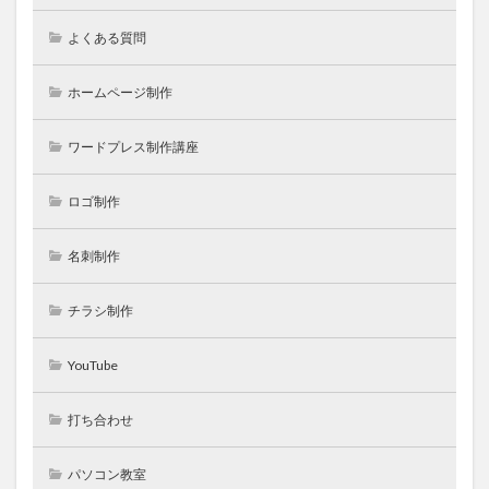
よくある質問
ホームページ制作
ワードプレス制作講座
ロゴ制作
名刺制作
チラシ制作
YouTube
打ち合わせ
パソコン教室