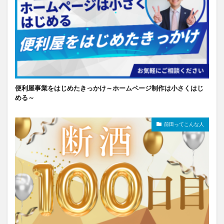
便利屋事業をはじめたきっかけ～ホームページ制作は小さくはじ
める～
前田ってこんな人