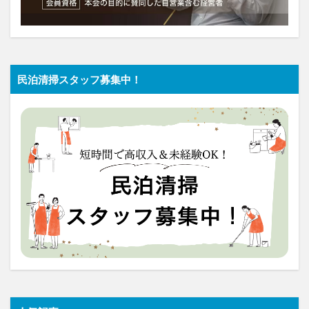
民泊清掃スタッフ募集中！