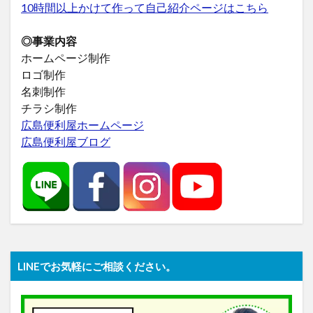
10時間以上かけて作って自己紹介ページはこちら
◎事業内容
ホームページ制作
ロゴ制作
名刺制作
チラシ制作
広島便利屋ホームページ
広島便利屋ブログ
LINEでお気軽にご相談ください。