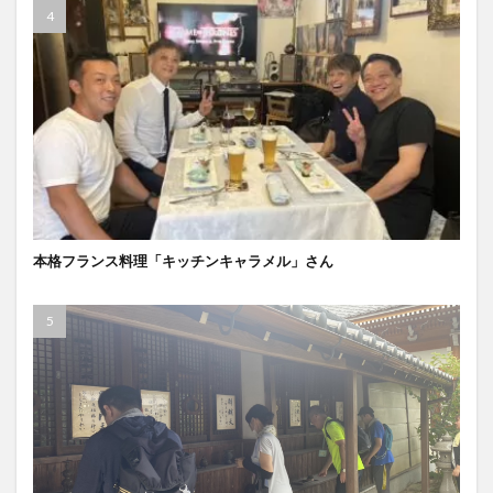
本格フランス料理「キッチンキャラメル」さん