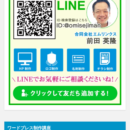
ワードプレス制作講座