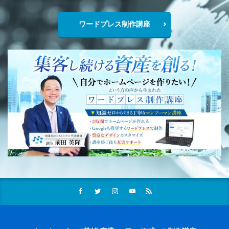
ワードプレス制作講座