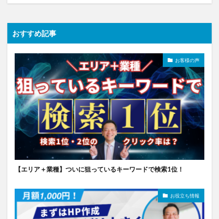
おすすめ記事
お客様の声
【エリア＋業種】ついに狙っているキーワードで検索1位！
お役立ち情報