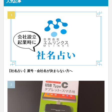
人気記事
【社名占い】屋号・会社名が決まらない方へ