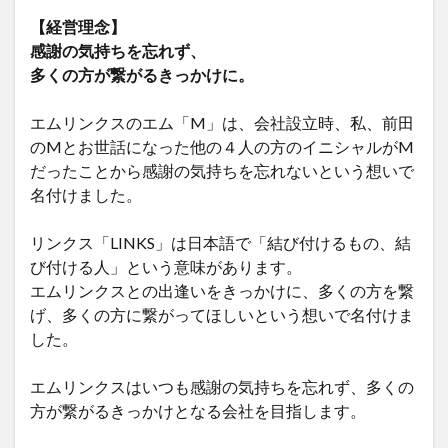
【経営理念】
感謝の気持ちを忘れず、
多くの方が繋がるきっかけに。
エムリンクスのエム「M」は、会社設立時、私、前田
のMとお世話になった他の４人の方のイニシャルがM
だったことから感謝の気持ちを忘れないという想いで
名付けました。
リンクス「LINKS」は日本語で「結び付けるもの、結
び付ける人」という意味があります。
エムリンクスとの出逢いをきっかけに、多くの方を繋
げ、多くの方に繋がってほしいという想いで名付けま
した。
エムリンクスはいつも感謝の気持ちを忘れず、多くの
方が繋がるきっかけとなる会社を目指します。