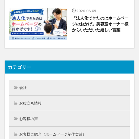
2026-08-05
「法人化できたのはホームペー
ジのおかげ」美容室オーナー様
からいただいた嬉しい言葉
カテゴリー
会社
お役立ち情報
お客様の声
お客様ご紹介（ホームページ制作実績）