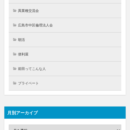
異業種交流会
広島市中区倫理法人会
朝活
便利屋
前田ってこんな人
プライベート
月別アーカイブ