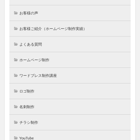
お客様の声
お客様ご紹介（ホームページ制作実績）
よくある質問
ホームページ制作
ワードプレス制作講座
ロゴ制作
名刺制作
チラシ制作
YouTube