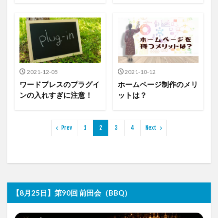
2021-12-05
2021-10-12
ワードプレスのプラグイ
ホームページ制作のメリ
ンの入れすぎに注意！
ットは？
Prev
1
2
3
4
Next
【8月25日】第90回 前田会（BBQ）