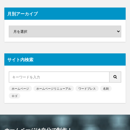
月別アーカイブ
サイト内検索
ホームページ
ホームページリニューアル
ワードプレス
名刺
ロゴ