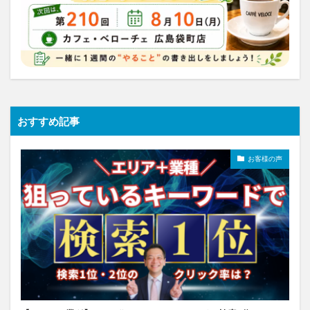
おすすめ記事
お客様の声