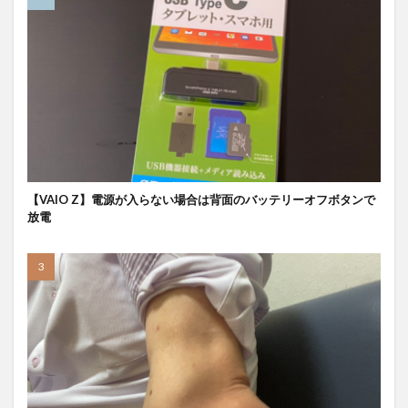
【VAIO Z】電源が入らない場合は背面のバッテリーオフボタンで
放電