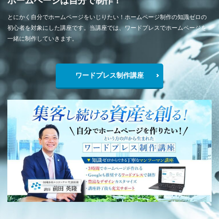
ホームページは自分で制作！
とにかく自分でホームページをいじりたい！ホームページ制作の知識ゼロの
初心者を対象にした講座です。当講座では、ワードプレスでホームページを
一緒に制作していきます。
ワードプレス制作講座