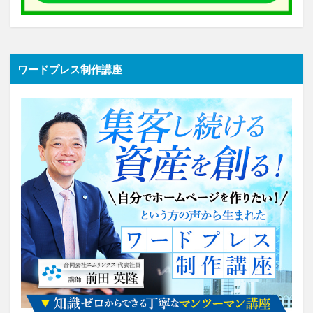
ワードプレス制作講座