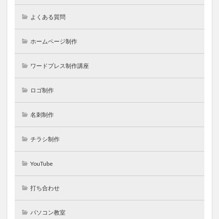
よくある質問
ホームページ制作
ワードプレス制作講座
ロゴ制作
名刺制作
チラシ制作
YouTube
打ち合わせ
パソコン教室