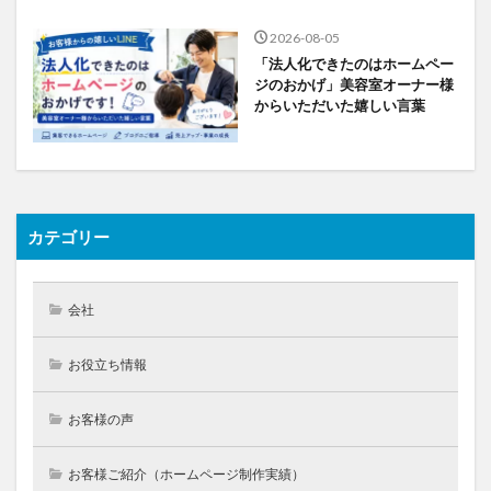
2026-08-05
「法人化できたのはホームペー
ジのおかげ」美容室オーナー様
からいただいた嬉しい言葉
カテゴリー
会社
お役立ち情報
お客様の声
お客様ご紹介（ホームページ制作実績）