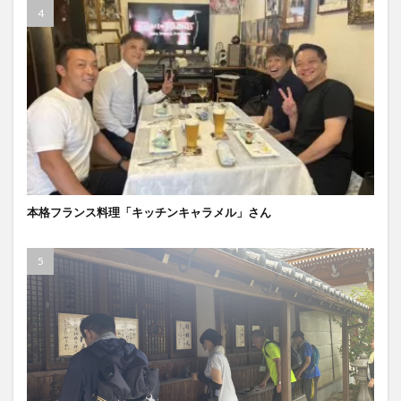
本格フランス料理「キッチンキャラメル」さん