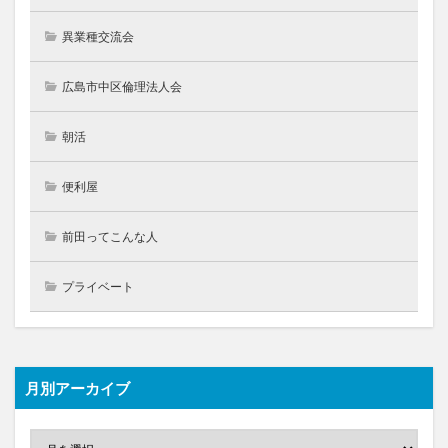
異業種交流会
広島市中区倫理法人会
朝活
便利屋
前田ってこんな人
プライベート
月別アーカイブ