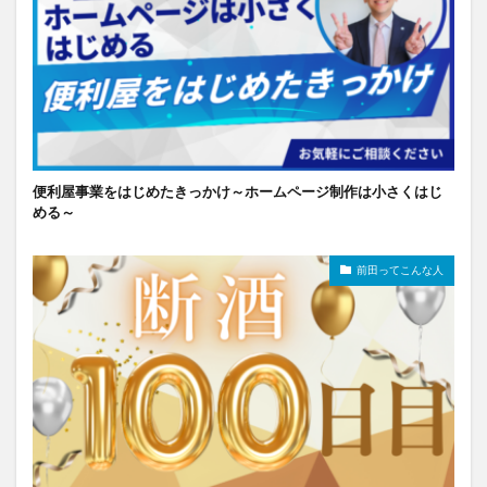
便利屋事業をはじめたきっかけ～ホームページ制作は小さくはじ
める～
前田ってこんな人