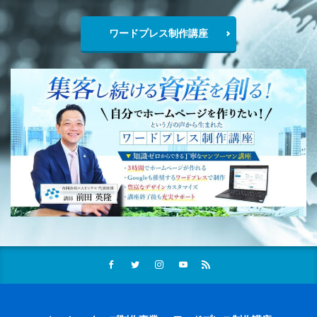
ワードプレス制作講座