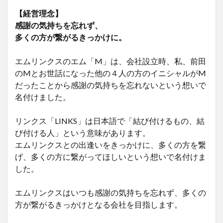
【経営理念】
感謝の気持ちを忘れず、
多くの方が繋がるきっかけに。
エムリンクスのエム「M」は、会社設立時、私、前田
のMとお世話になった他の４人の方のイニシャルがM
だったことから感謝の気持ちを忘れないという想いで
名付けました。
リンクス「LINKS」は日本語で「結び付けるもの、結
び付ける人」という意味があります。
エムリンクスとの出逢いをきっかけに、多くの方を繋
げ、多くの方に繋がってほしいという想いで名付けま
した。
エムリンクスはいつも感謝の気持ちを忘れず、多くの
方が繋がるきっかけとなる会社を目指します。