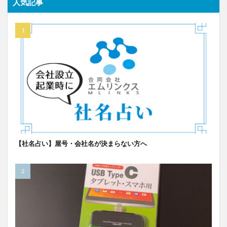
人気記事
【社名占い】屋号・会社名が決まらない方へ