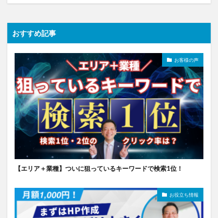
おすすめ記事
お客様の声
【エリア＋業種】ついに狙っているキーワードで検索1位！
お役立ち情報