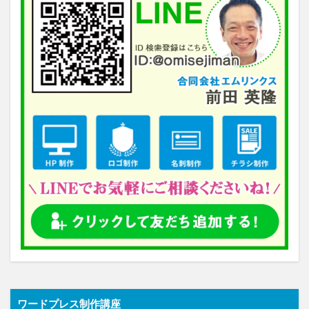
ワードプレス制作講座