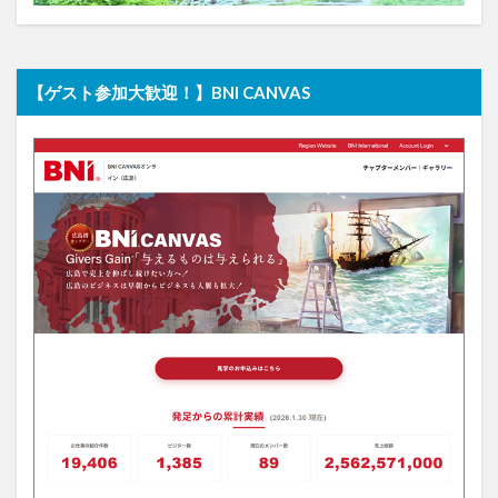
【ゲスト参加大歓迎！】BNI CANVAS