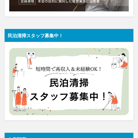
民泊清掃スタッフ募集中！