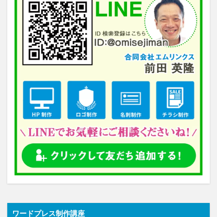
ワードプレス制作講座