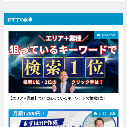
おすすめ記事
お客様の声
【エリア＋業種】ついに狙っているキーワードで検索1位！
お役立ち情報