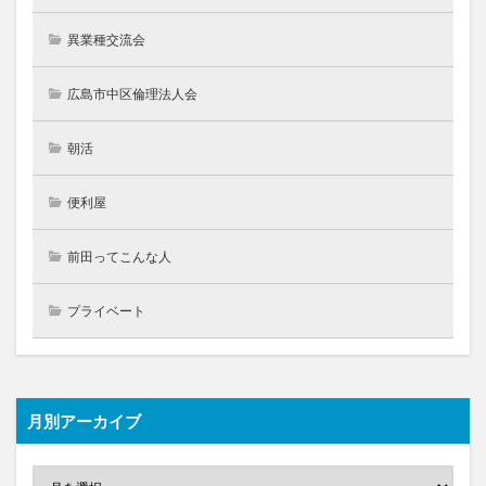
異業種交流会
広島市中区倫理法人会
朝活
便利屋
前田ってこんな人
プライベート
月別アーカイブ