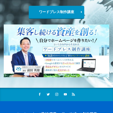
ワードプレス制作講座