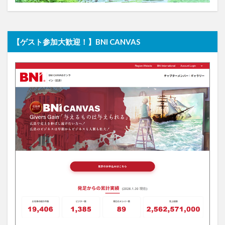
【ゲスト参加大歓迎！】BNI CANVAS