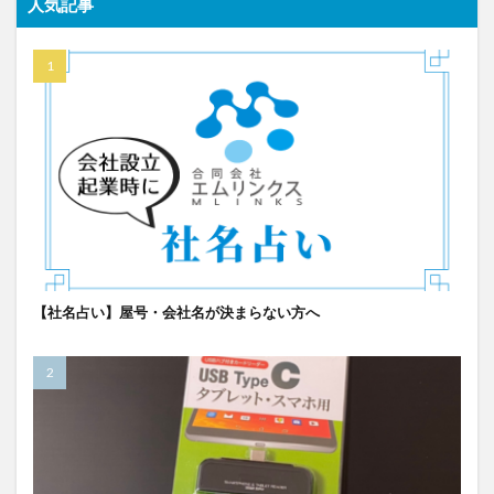
人気記事
【社名占い】屋号・会社名が決まらない方へ