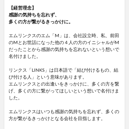
【経営理念】
感謝の気持ちを忘れず、
多くの方が繋がるきっかけに。
エムリンクスのエム「M」は、会社設立時、私、前田
のMとお世話になった他の４人の方のイニシャルがM
だったことから感謝の気持ちを忘れないという想いで
名付けました。
リンクス「LINKS」は日本語で「結び付けるもの、結
び付ける人」という意味があります。
エムリンクスとの出逢いをきっかけに、多くの方を繋
げ、多くの方に繋がってほしいという想いで名付けま
した。
エムリンクスはいつも感謝の気持ちを忘れず、多くの
方が繋がるきっかけとなる会社を目指します。