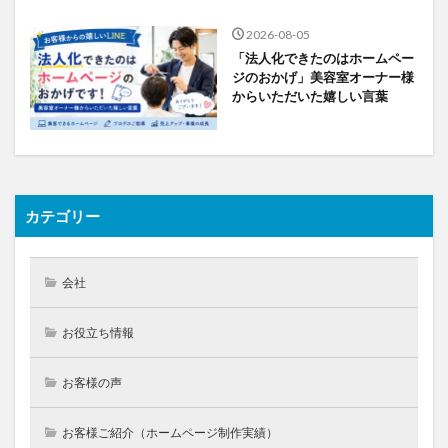
2026-08-05
「法人化できたのはホームペー
ジのおかげ」美容室オーナー様
からいただいた嬉しい言葉
カテゴリー
会社
お役立ち情報
お客様の声
お客様ご紹介（ホームページ制作実績）