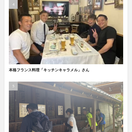
本格フランス料理「キッチンキャラメル」さん