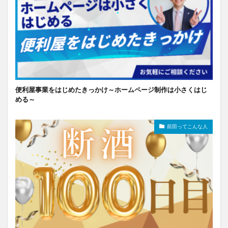
便利屋事業をはじめたきっかけ～ホームページ制作は小さくはじ
める～
前田ってこんな人