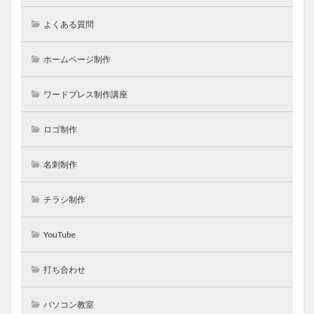
よくある質問
ホームページ制作
ワードプレス制作講座
ロゴ制作
名刺制作
チラシ制作
YouTube
打ち合わせ
パソコン教室