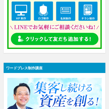
ワードプレス制作講座