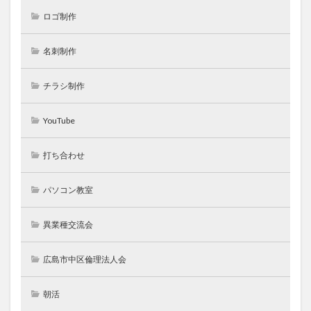
ロゴ制作
名刺制作
チラシ制作
YouTube
打ち合わせ
パソコン教室
異業種交流会
広島市中区倫理法人会
朝活