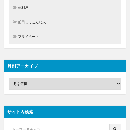
便利屋
前田ってこんな人
プライベート
月別アーカイブ
サイト内検索