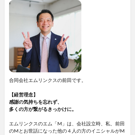
合同会社エムリンクスの前田です。
【経営理念】
感謝の気持ちを忘れず、
多くの方が繋がるきっかけに。
エムリンクスのエム「M」は、会社設立時、私、前田
のMとお世話になった他の４人の方のイニシャルがM