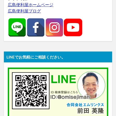
広島便利屋ホームページ
広島便利屋ブログ
LINEでお気軽にご相談ください。