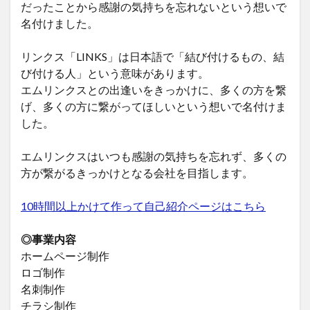
だったことから感謝の気持ちを忘れないという想いで
名付けました。
リンクス「LINKS」は日本語で「結び付けるもの、結
び付ける人」という意味があります。
エムリンクスとの出逢いをきっかけに、多くの方を繋
げ、多くの方に繋がってほしいという想いで名付けま
した。
エムリンクスはいつも感謝の気持ちを忘れず、多くの
方が繋がるきっかけとなる会社を目指します。
10時間以上かけて作って自己紹介ページはこちら
◎事業内容
ホームページ制作
ロゴ制作
名刺制作
チラシ制作