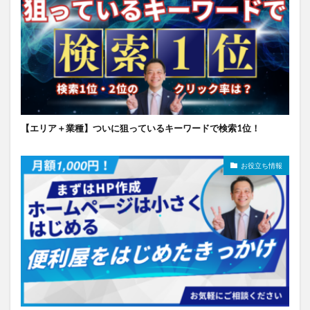
【エリア＋業種】ついに狙っているキーワードで検索1位！
お役立ち情報