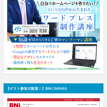
【ゲスト参加大歓迎！】BNI CANVAS