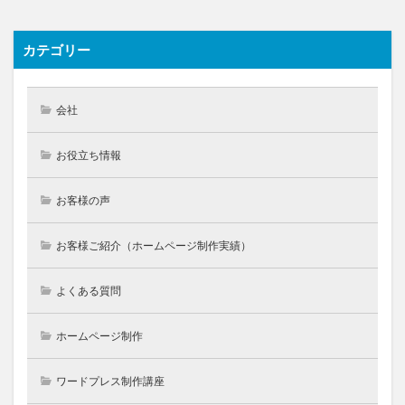
カテゴリー
会社
お役立ち情報
お客様の声
お客様ご紹介（ホームページ制作実績）
よくある質問
ホームページ制作
ワードプレス制作講座