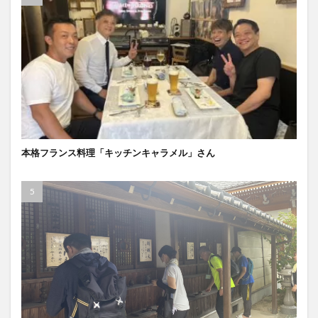
本格フランス料理「キッチンキャラメル」さん