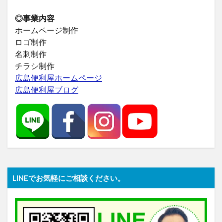
◎事業内容
ホームページ制作
ロゴ制作
名刺制作
チラシ制作
広島便利屋ホームページ
広島便利屋ブログ
LINEでお気軽にご相談ください。