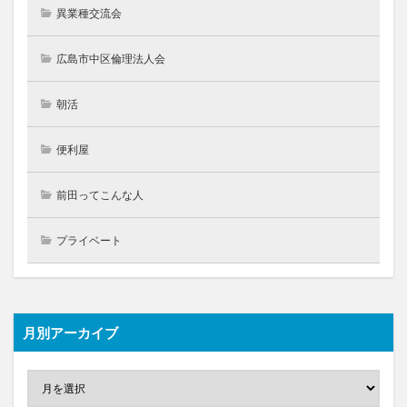
異業種交流会
広島市中区倫理法人会
朝活
便利屋
前田ってこんな人
プライベート
月別アーカイブ