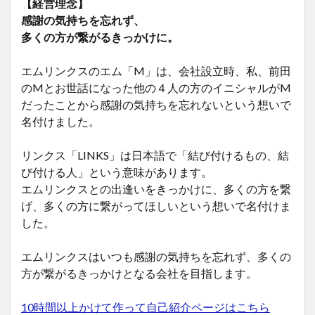
【経営理念】
感謝の気持ちを忘れず、
多くの方が繋がるきっかけに。
エムリンクスのエム「M」は、会社設立時、私、前田
のMとお世話になった他の４人の方のイニシャルがM
だったことから感謝の気持ちを忘れないという想いで
名付けました。
リンクス「LINKS」は日本語で「結び付けるもの、結
び付ける人」という意味があります。
エムリンクスとの出逢いをきっかけに、多くの方を繋
げ、多くの方に繋がってほしいという想いで名付けま
した。
エムリンクスはいつも感謝の気持ちを忘れず、多くの
方が繋がるきっかけとなる会社を目指します。
10時間以上かけて作って自己紹介ページはこちら