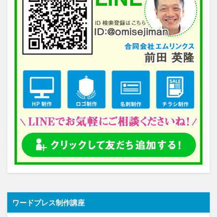
ワードプレス制作講座