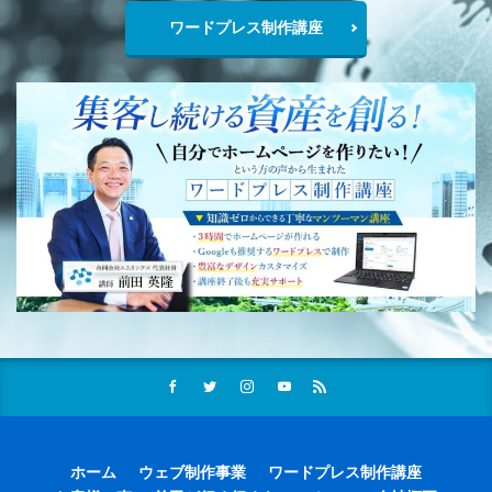
ワードプレス制作講座
ホーム
ウェブ制作事業
ワードプレス制作講座