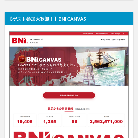
【ゲスト参加大歓迎！】BNI CANVAS