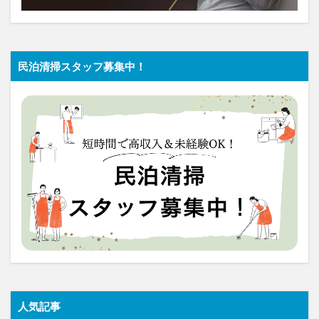
民泊清掃スタッフ募集中！
人気記事