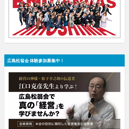
広島松翁会 体験参加募集中！