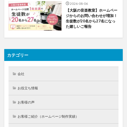
2026-08-06
【大阪の音楽教室】ホームペー
ジからのお問い合わせが増加！
生徒数が20名から27名になっ
た嬉しいご報告
カテゴリー
会社
お役立ち情報
お客様の声
お客様ご紹介（ホームページ制作実績）