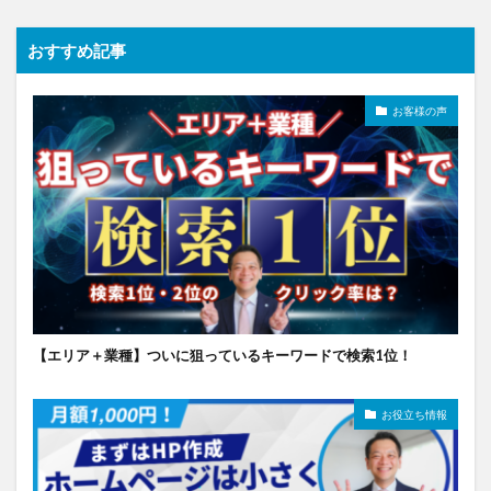
おすすめ記事
お客様の声
【エリア＋業種】ついに狙っているキーワードで検索1位！
お役立ち情報