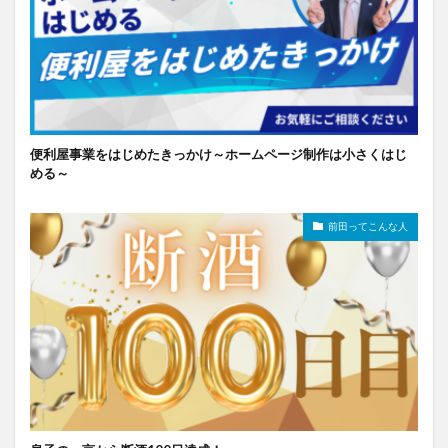
便利屋事業をはじめたきっかけ～ホームページ制作は小さくはじ
める～
前田ってこんな人