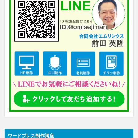
ワードプレス制作講座