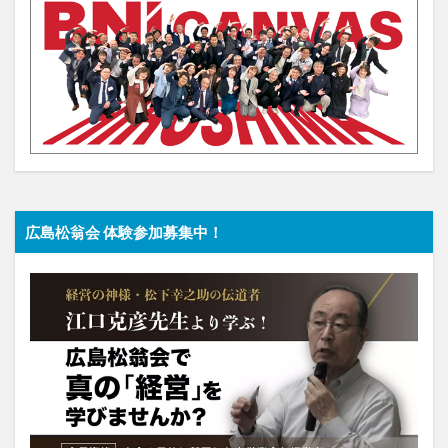
広島松翁会 体験参加募集中！