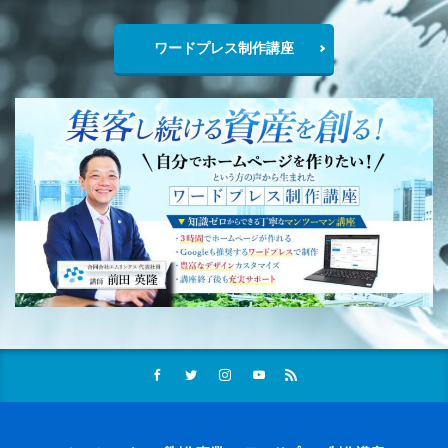
ワードプレス制作講座