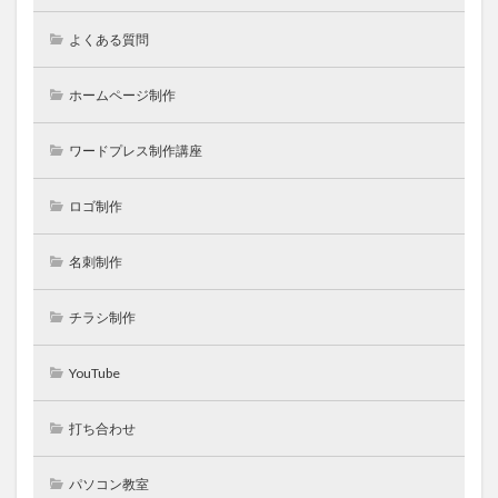
よくある質問
ホームページ制作
ワードプレス制作講座
ロゴ制作
名刺制作
チラシ制作
YouTube
打ち合わせ
パソコン教室