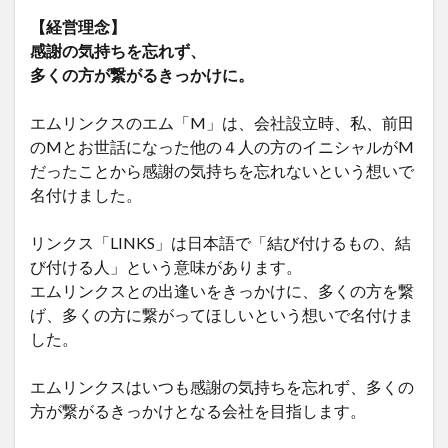
【経営理念】
感謝の気持ちを忘れず、
多くの方が繋がるきっかけに。
エムリンクスのエム「M」は、会社設立時、私、前田
のMとお世話になった他の４人の方のイニシャルがM
だったことから感謝の気持ちを忘れないという想いで
名付けました。
リンクス「LINKS」は日本語で「結び付けるもの、結
び付ける人」という意味があります。
エムリンクスとの出逢いをきっかけに、多くの方を繋
げ、多くの方に繋がってほしいという想いで名付けま
した。
エムリンクスはいつも感謝の気持ちを忘れず、多くの
方が繋がるきっかけとなる会社を目指します。