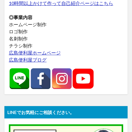
10時間以上かけて作って自己紹介ページはこちら
◎事業内容
ホームページ制作
ロゴ制作
名刺制作
チラシ制作
広島便利屋ホームページ
広島便利屋ブログ
LINEでお気軽にご相談ください。