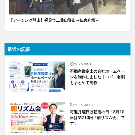
【アーシング登山】裸足で二葉山登山～仏舎利塔～
最近の記事
2026-08-10
不動産鑑定士の会社ホームペー
ジを制作しました｜ロゴ・名刺
もまとめて制作
2026-08-09
毎週月曜日は朝活の日！8月10
日は第210回「朝リズム会」で
す！