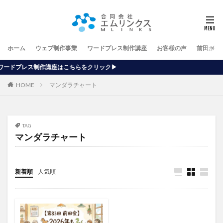
ホーム
ウェブ制作事業
ワードプレス制作講座
お客様の声
前田が行
こちらをクリック▶
HOME
マンダラチャート
TAG
マンダラチャート
新着順
人気順