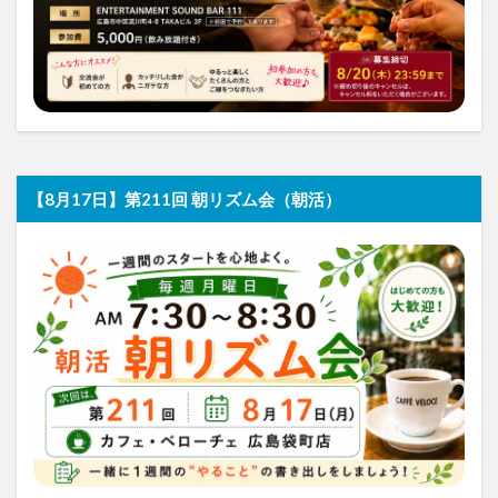
【8月17日】第211回 朝リズム会（朝活）