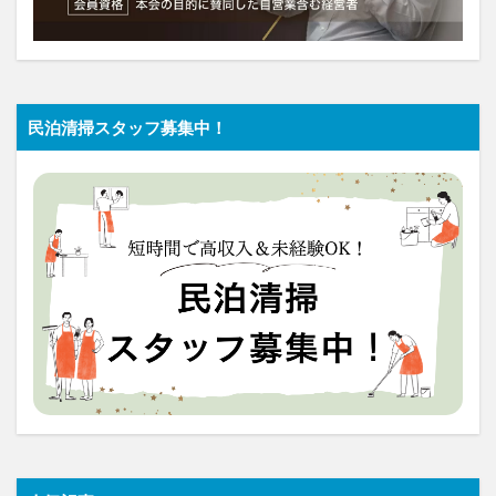
民泊清掃スタッフ募集中！