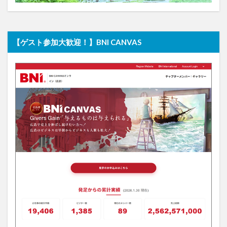
【ゲスト参加大歓迎！】BNI CANVAS