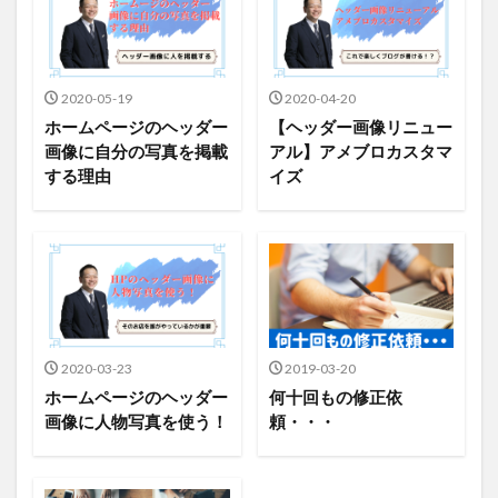
2020-05-19
2020-04-20
ホームページのヘッダー
【ヘッダー画像リニュー
画像に自分の写真を掲載
アル】アメブロカスタマ
する理由
イズ
2020-03-23
2019-03-20
ホームページのヘッダー
何十回もの修正依
画像に人物写真を使う！
頼・・・