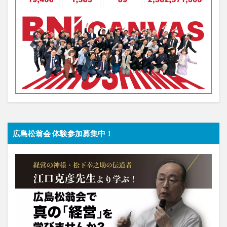
広島松翁会 体験参加募集中！