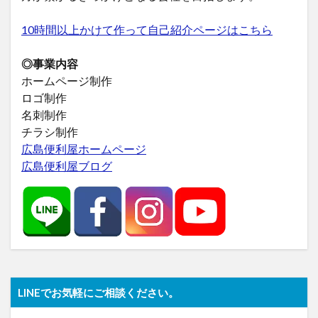
10時間以上かけて作って自己紹介ページはこちら
◎事業内容
ホームページ制作
ロゴ制作
名刺制作
チラシ制作
広島便利屋ホームページ
広島便利屋ブログ
LINEでお気軽にご相談ください。