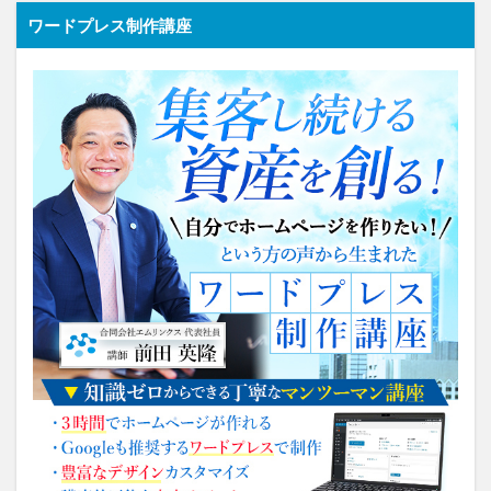
ワードプレス制作講座