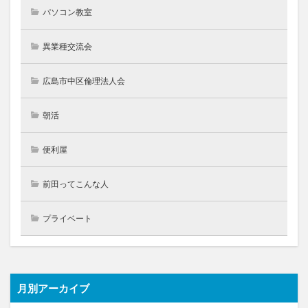
パソコン教室
異業種交流会
広島市中区倫理法人会
朝活
便利屋
前田ってこんな人
プライベート
月別アーカイブ