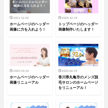
2021-12-03
2020-12-19
ホームページのヘッダー
トップページのヘッダー
画像に力を入れよう！
画像制作いたします！
2020-10-10
2020-06-19
ホームページのヘッダー
香川県丸亀市のメンズ脱
画像リニューアル
毛サロンのホームページ
をリニューアル！