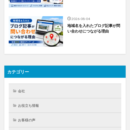
2026-08-04
地域名を入れたブログ記事が問
い合わせにつながる理由
カテゴリー
会社
お役立ち情報
お客様の声