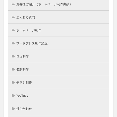
お客様ご紹介（ホームページ制作実績）
よくある質問
ホームページ制作
ワードプレス制作講座
ロゴ制作
名刺制作
チラシ制作
YouTube
打ち合わせ