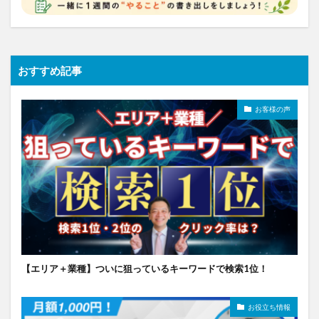
おすすめ記事
お客様の声
【エリア＋業種】ついに狙っているキーワードで検索1位！
お役立ち情報