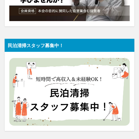
民泊清掃スタッフ募集中！