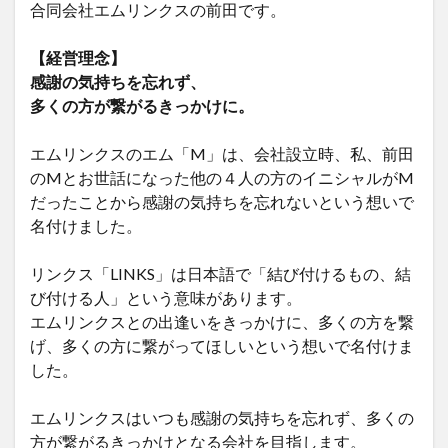
合同会社エムリンクスの前田です。
【経営理念】
感謝の気持ちを忘れず、
多くの方が繋がるきっかけに。
エムリンクスのエム「M」は、会社設立時、私、前田
のMとお世話になった他の４人の方のイニシャルがM
だったことから感謝の気持ちを忘れないという想いで
名付けました。
リンクス「LINKS」は日本語で「結び付けるもの、結
び付ける人」という意味があります。
エムリンクスとの出逢いをきっかけに、多くの方を繋
げ、多くの方に繋がってほしいという想いで名付けま
した。
エムリンクスはいつも感謝の気持ちを忘れず、多くの
方が繋がるきっかけとなる会社を目指します。