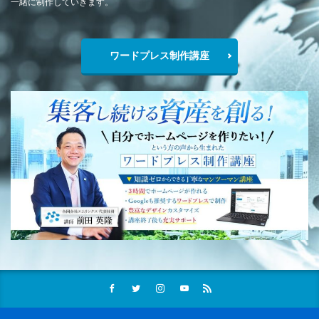
一緒に制作していきます。
ワードプレス制作講座