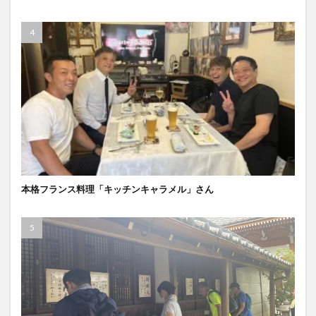
本格フランス料理「キッチンキャラメル」さん