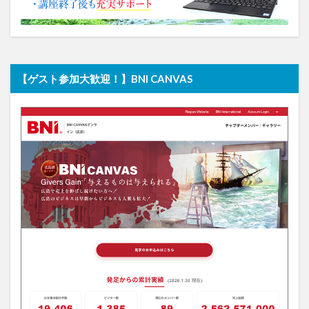
【ゲスト参加大歓迎！】BNI CANVAS