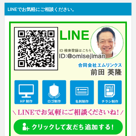
LINEでお気軽にご相談ください。