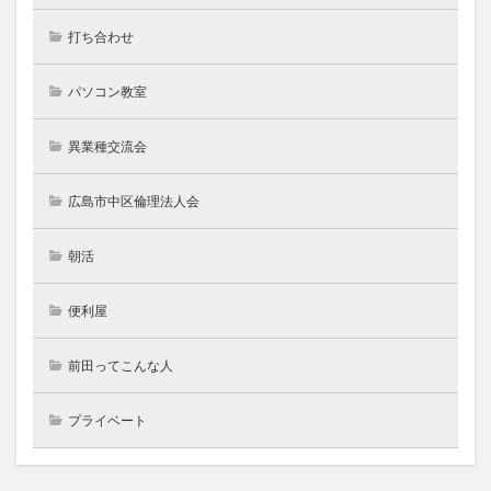
打ち合わせ
パソコン教室
異業種交流会
広島市中区倫理法人会
朝活
便利屋
前田ってこんな人
プライベート