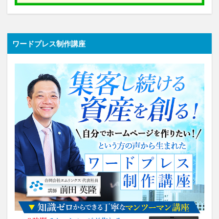
ワードプレス制作講座