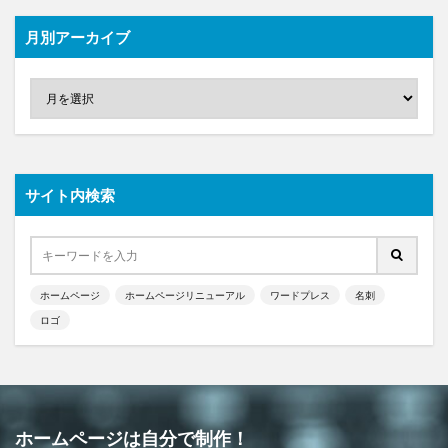
月別アーカイブ
サイト内検索
ホームページ
ホームページリニューアル
ワードプレス
名刺
ロゴ
ホームページは自分で制作！