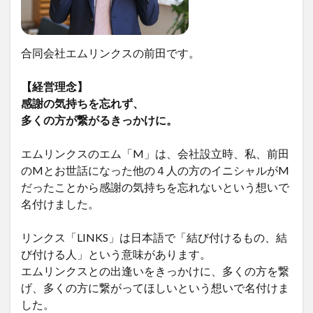
合同会社エムリンクスの前田です。
【経営理念】
感謝の気持ちを忘れず、
多くの方が繋がるきっかけに。
エムリンクスのエム「M」は、会社設立時、私、前田
のMとお世話になった他の４人の方のイニシャルがM
だったことから感謝の気持ちを忘れないという想いで
名付けました。
リンクス「LINKS」は日本語で「結び付けるもの、結
び付ける人」という意味があります。
エムリンクスとの出逢いをきっかけに、多くの方を繋
げ、多くの方に繋がってほしいという想いで名付けま
した。