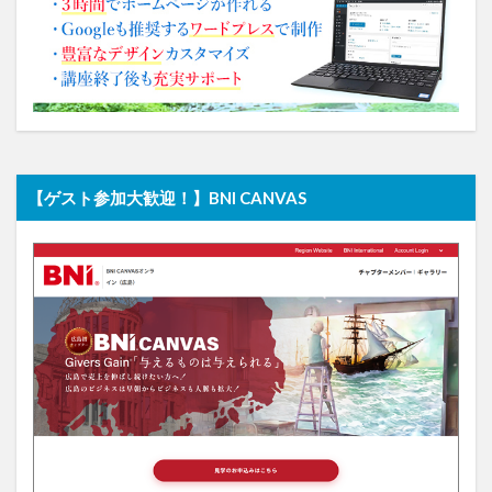
【ゲスト参加大歓迎！】BNI CANVAS