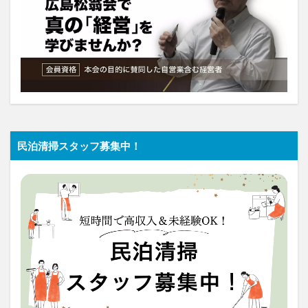
民泊清掃スタッフ募集中！