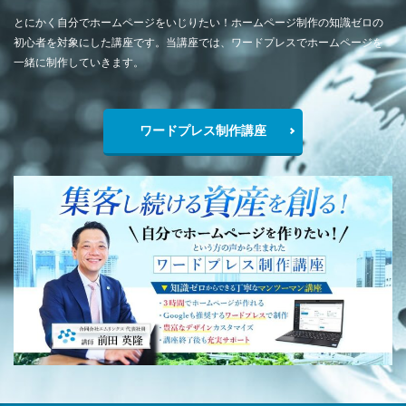
とにかく自分でホームページをいじりたい！ホームページ制作の知識ゼロの
初心者を対象にした講座です。当講座では、ワードプレスでホームページを
一緒に制作していきます。
ワードプレス制作講座