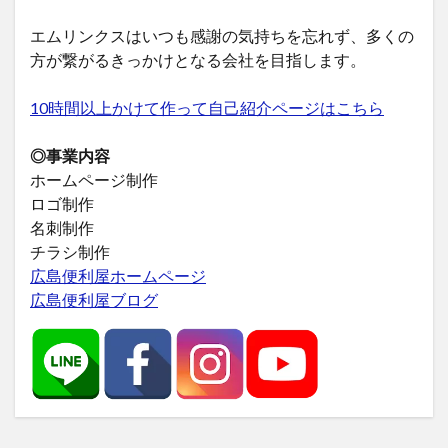
エムリンクスはいつも感謝の気持ちを忘れず、多くの
方が繋がるきっかけとなる会社を目指します。
10時間以上かけて作って自己紹介ページはこちら
◎事業内容
ホームページ制作
ロゴ制作
名刺制作
チラシ制作
広島便利屋ホームページ
広島便利屋ブログ