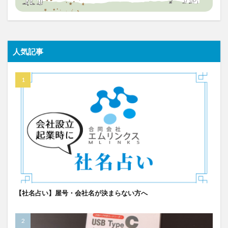
人気記事
【社名占い】屋号・会社名が決まらない方へ