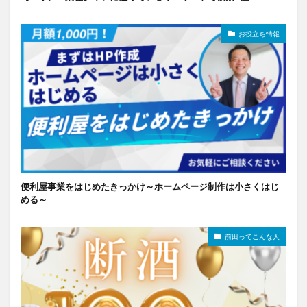
お役立ち情報
便利屋事業をはじめたきっかけ～ホームページ制作は小さくはじ
める～
前田ってこんな人