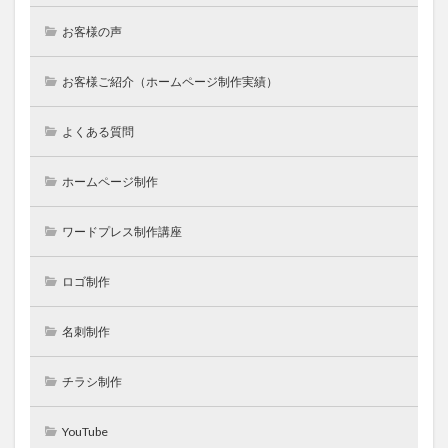
お客様の声
お客様ご紹介（ホームページ制作実績）
よくある質問
ホームページ制作
ワードプレス制作講座
ロゴ制作
名刺制作
チラシ制作
YouTube