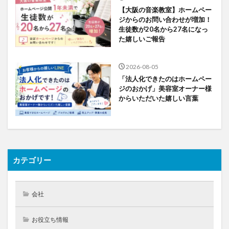
【大阪の音楽教室】ホームペー
ジからのお問い合わせが増加！
生徒数が20名から27名になっ
た嬉しいご報告
2026-08-05
「法人化できたのはホームペー
ジのおかげ」美容室オーナー様
からいただいた嬉しい言葉
カテゴリー
会社
お役立ち情報