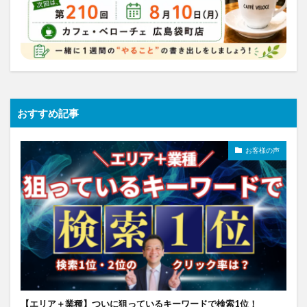
おすすめ記事
お客様の声
【エリア＋業種】ついに狙っているキーワードで検索1位！