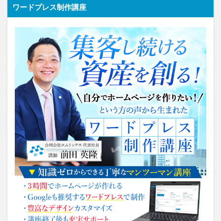
ワードプレス制作講座