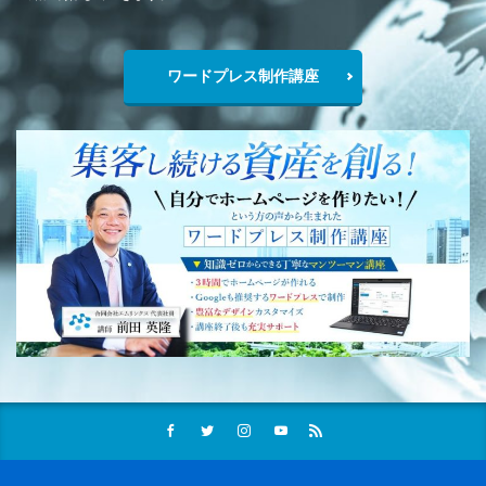
ワードプレス制作講座