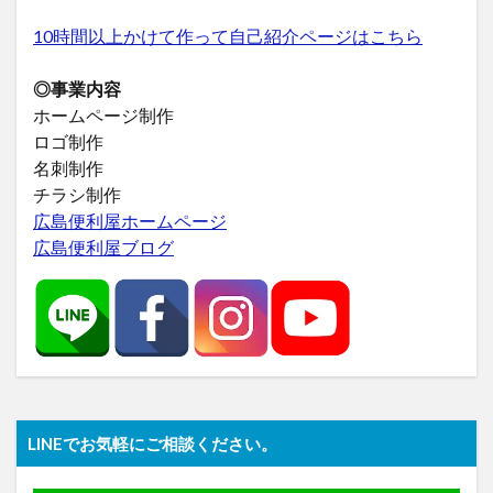
10時間以上かけて作って自己紹介ページはこちら
◎事業内容
ホームページ制作
ロゴ制作
名刺制作
チラシ制作
広島便利屋ホームページ
広島便利屋ブログ
LINEでお気軽にご相談ください。