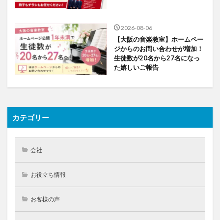
2026-08-06
【大阪の音楽教室】ホームペー
ジからのお問い合わせが増加！
生徒数が20名から27名になっ
た嬉しいご報告
カテゴリー
会社
お役立ち情報
お客様の声