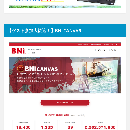
【ゲスト参加大歓迎！】BNI CANVAS