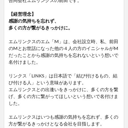
合同会社エムリンクスの前田です。
【経営理念】
感謝の気持ちを忘れず、
多くの方が繋がるきっかけに。
エムリンクスのエム「M」は、会社設立時、私、前田
のMとお世話になった他の４人の方のイニシャルがM
だったことから感謝の気持ちを忘れないという想いで
名付けました。
リンクス「LINKS」は日本語で「結び付けるもの、結
び付ける人」という意味があります。
エムリンクスとの出逢いをきっかけに、多くの方を繋
げ、多くの方に繋がってほしいという想いで名付けま
した。
エムリンクスはいつも感謝の気持ちを忘れず、多くの
方が繋がるきっかけとなる会社を目指します。