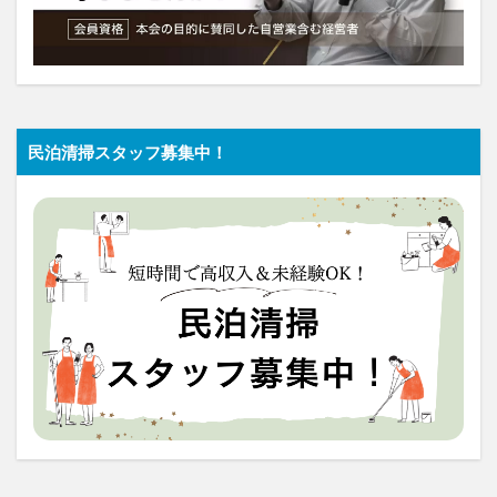
民泊清掃スタッフ募集中！