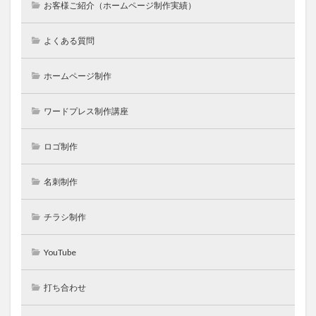
お客様ご紹介（ホームページ制作実績）
よくある質問
ホームページ制作
ワードプレス制作講座
ロゴ制作
名刺制作
チラシ制作
YouTube
打ち合わせ