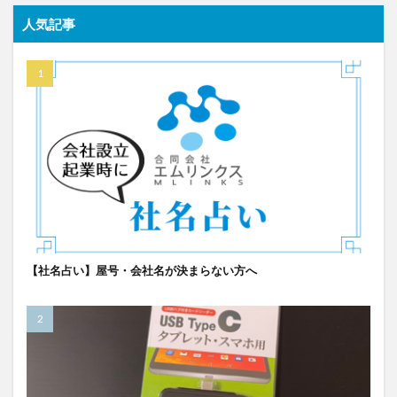
人気記事
【社名占い】屋号・会社名が決まらない方へ