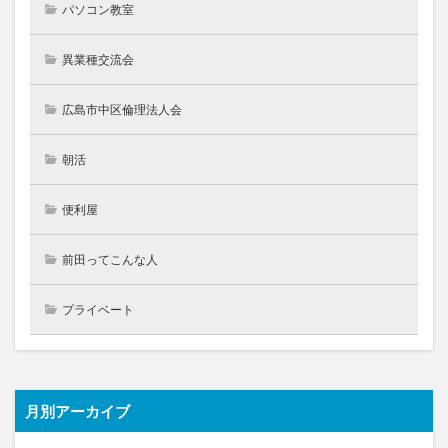
パソコン教室
異業種交流会
広島市中区倫理法人会
朝活
便利屋
前田ってこんな人
プライベート
月別アーカイブ