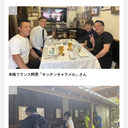
本格フランス料理「キッチンキャラメル」さん