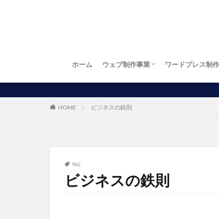
ホーム
ウェブ制作事業
ワードプレス制
お店自慢
繁盛店
ワードプレス制作
LP制作（ランディングページ制作）
ロゴ制作
名刺制作
チラシ制作
お得！開業パック
パソコン出張訪問設定サービス
HOME
ビジネスの鉄則
TAG
ビジネスの鉄則