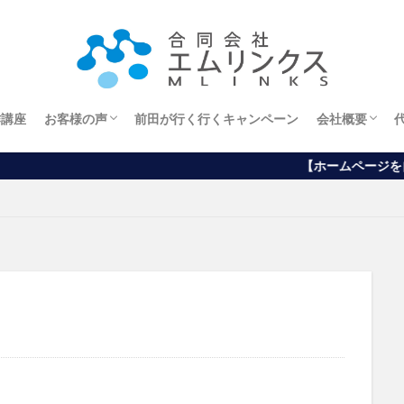
作講座
お客様の声
前田が行く行くキャンペーン
会社概要
エステサロンオーナー様
ホームページから
ブログから
アメブロから
経営理念
【ホームページを自分で作りたい方