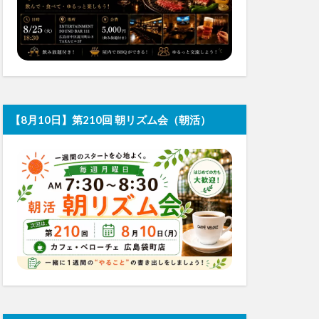
【8月10日】第210回 朝リズム会（朝活）