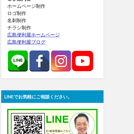
ホームページ制作
ロゴ制作
名刺制作
チラシ制作
広島便利屋ホームページ
広島便利屋ブログ
LINEでお気軽にご相談ください。