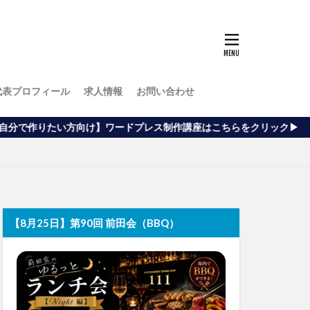
代表プロフィール
求人情報
お問い合わせ
向け】ワードプレス制作講座はこちらをクリック▶
【8月25日】第90回 前田会（BBQ）