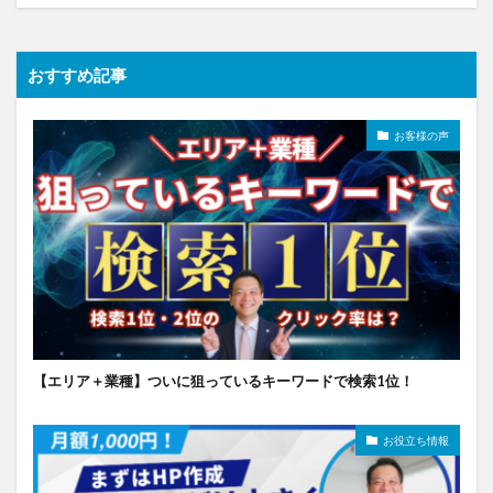
おすすめ記事
お客様の声
【エリア＋業種】ついに狙っているキーワードで検索1位！
お役立ち情報