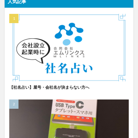
人気記事
【社名占い】屋号・会社名が決まらない方へ