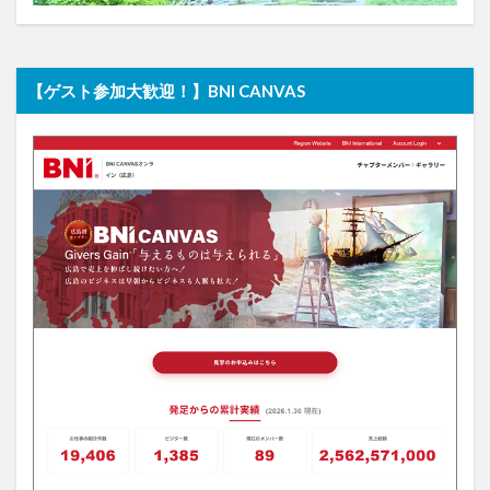
【ゲスト参加大歓迎！】BNI CANVAS