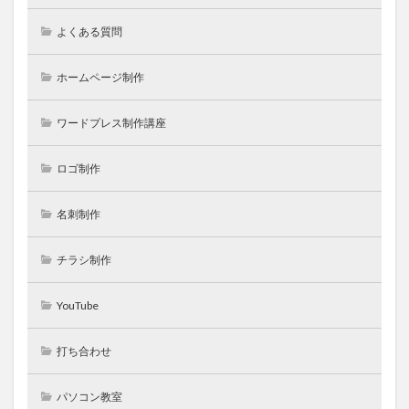
よくある質問
ホームページ制作
ワードプレス制作講座
ロゴ制作
名刺制作
チラシ制作
YouTube
打ち合わせ
パソコン教室