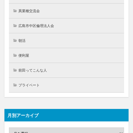
異業種交流会
広島市中区倫理法人会
朝活
便利屋
前田ってこんな人
プライベート
月別アーカイブ