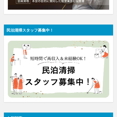
民泊清掃スタッフ募集中！