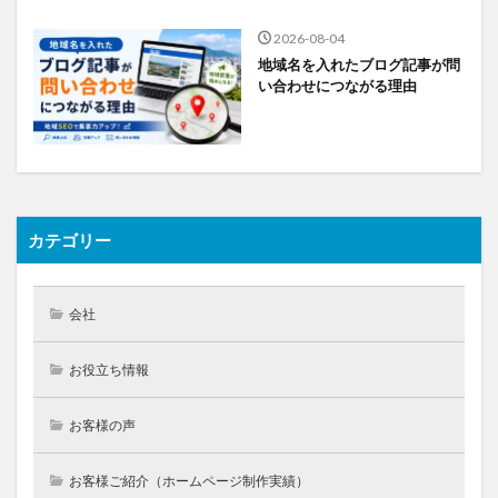
2026-08-04
地域名を入れたブログ記事が問
い合わせにつながる理由
カテゴリー
会社
お役立ち情報
お客様の声
お客様ご紹介（ホームページ制作実績）