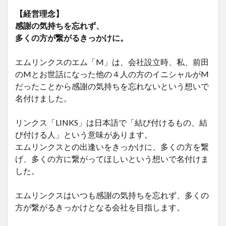
【経営理念】
感謝の気持ちを忘れず、
多くの方が繋がるきっかけに。
エムリンクスのエム「M」は、会社設立時、私、前田
のMとお世話になった他の４人の方のイニシャルがM
だったことから感謝の気持ちを忘れないという想いで
名付けました。
リンクス「LINKS」は日本語で「結び付けるもの、結
び付ける人」という意味があります。
エムリンクスとの出逢いをきっかけに、多くの方を繋
げ、多くの方に繋がってほしいという想いで名付けま
した。
エムリンクスはいつも感謝の気持ちを忘れず、多くの
方が繋がるきっかけとなる会社を目指します。