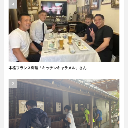
本格フランス料理「キッチンキャラメル」さん