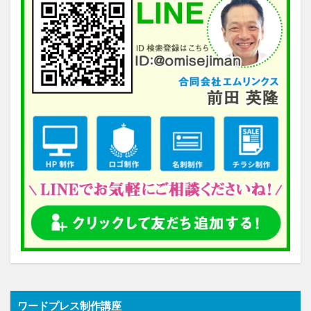
ワードプレス制作講座