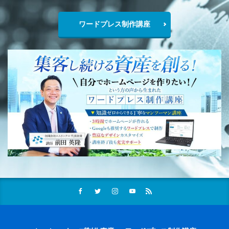
ワードプレス制作講座