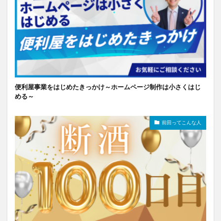
便利屋事業をはじめたきっかけ～ホームページ制作は小さくはじ
める～
前田ってこんな人