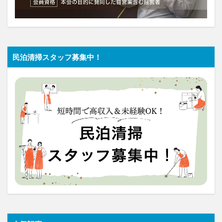
民泊清掃スタッフ募集中！