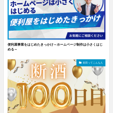
便利屋事業をはじめたきっかけ～ホームページ制作は小さくはじ
める～
前田ってこんな人