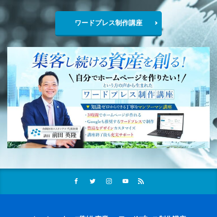
ワードプレス制作講座