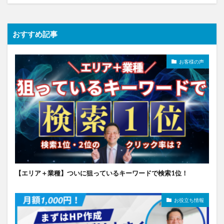
おすすめ記事
お客様の声
【エリア＋業種】ついに狙っているキーワードで検索1位！
お役立ち情報