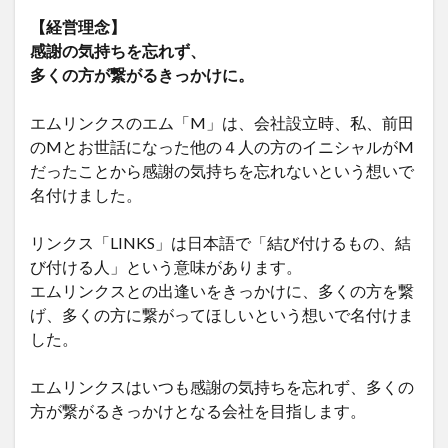
【経営理念】
感謝の気持ちを忘れず、
多くの方が繋がるきっかけに。
エムリンクスのエム「M」は、会社設立時、私、前田
のMとお世話になった他の４人の方のイニシャルがM
だったことから感謝の気持ちを忘れないという想いで
名付けました。
リンクス「LINKS」は日本語で「結び付けるもの、結
び付ける人」という意味があります。
エムリンクスとの出逢いをきっかけに、多くの方を繋
げ、多くの方に繋がってほしいという想いで名付けま
した。
エムリンクスはいつも感謝の気持ちを忘れず、多くの
方が繋がるきっかけとなる会社を目指します。