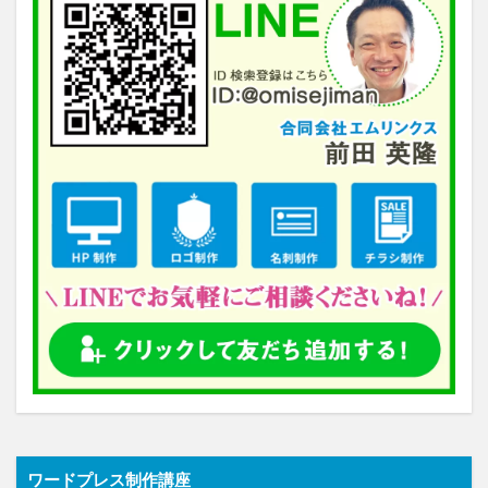
ワードプレス制作講座