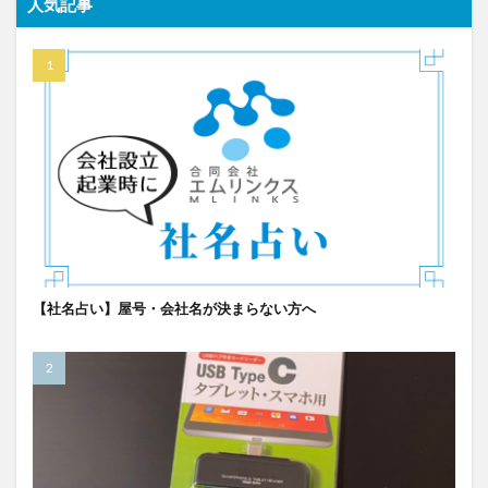
人気記事
【社名占い】屋号・会社名が決まらない方へ