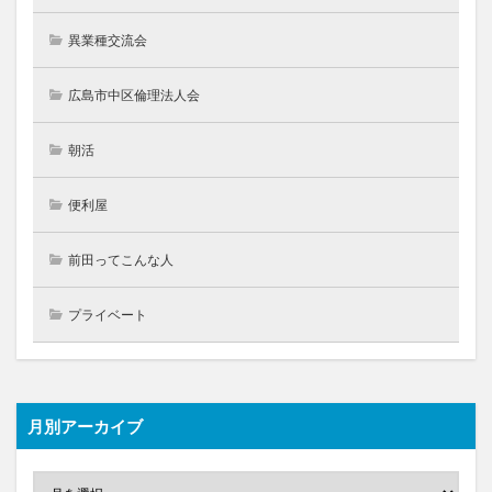
異業種交流会
広島市中区倫理法人会
朝活
便利屋
前田ってこんな人
プライベート
月別アーカイブ