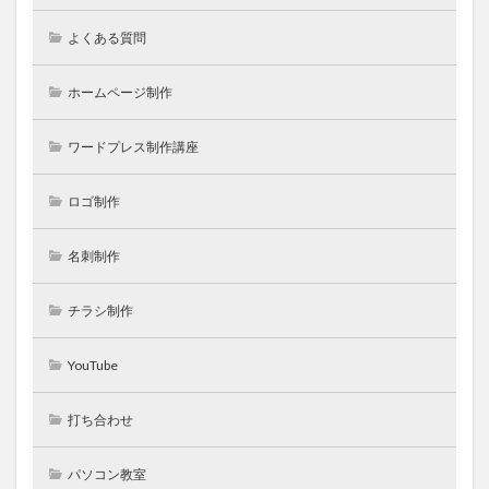
よくある質問
ホームページ制作
ワードプレス制作講座
ロゴ制作
名刺制作
チラシ制作
YouTube
打ち合わせ
パソコン教室