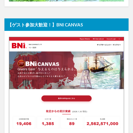
【ゲスト参加大歓迎！】BNI CANVAS