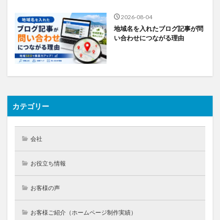
2026-08-04
地域名を入れたブログ記事が問
い合わせにつながる理由
カテゴリー
会社
お役立ち情報
お客様の声
お客様ご紹介（ホームページ制作実績）