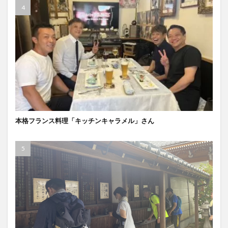
本格フランス料理「キッチンキャラメル」さん