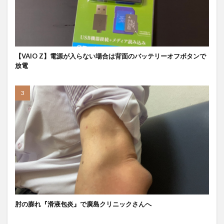
【VAIO Z】電源が入らない場合は背面のバッテリーオフボタンで
放電
肘の膨れ『滑液包炎』で廣島クリニックさんへ