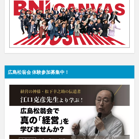
広島松翁会 体験参加募集中！