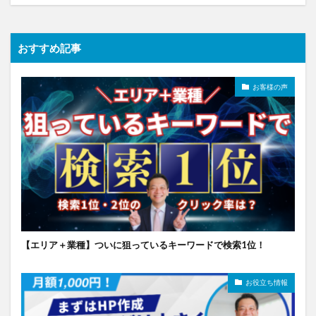
おすすめ記事
お客様の声
【エリア＋業種】ついに狙っているキーワードで検索1位！
お役立ち情報