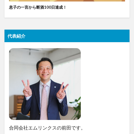
息子の一言から断酒100日達成！
代表紹介
合同会社エムリンクスの前田です。