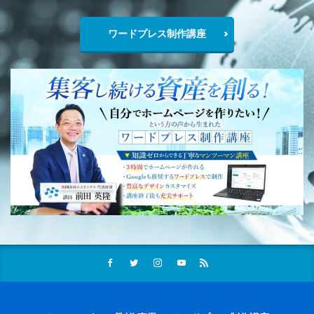
ワードプレス制作講座