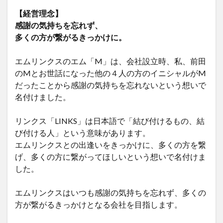
【経営理念】
感謝の気持ちを忘れず、
多くの方が繋がるきっかけに。
エムリンクスのエム「M」は、会社設立時、私、前田
のMとお世話になった他の４人の方のイニシャルがM
だったことから感謝の気持ちを忘れないという想いで
名付けました。
リンクス「LINKS」は日本語で「結び付けるもの、結
び付ける人」という意味があります。
エムリンクスとの出逢いをきっかけに、多くの方を繋
げ、多くの方に繋がってほしいという想いで名付けま
した。
エムリンクスはいつも感謝の気持ちを忘れず、多くの
方が繋がるきっかけとなる会社を目指します。