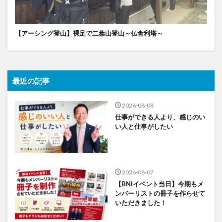
【アーシング登山】裸足で二葉山登山～仏舎利塔～
最近の記事
2026-08-08
仕事ができる人より、感じのい
い人と仕事がしたい
2026-08-07
【BNIイベント当日】今期もメ
ンバーリストの冊子を作らせて
いただきました！