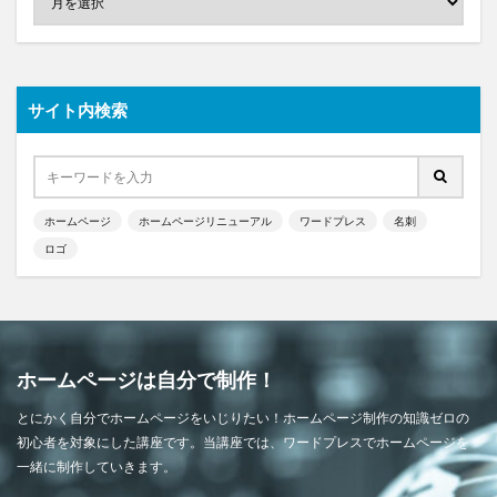
サイト内検索
ホームページ
ホームページリニューアル
ワードプレス
名刺
ロゴ
ホームページは自分で制作！
とにかく自分でホームページをいじりたい！ホームページ制作の知識ゼロの
初心者を対象にした講座です。当講座では、ワードプレスでホームページを
一緒に制作していきます。