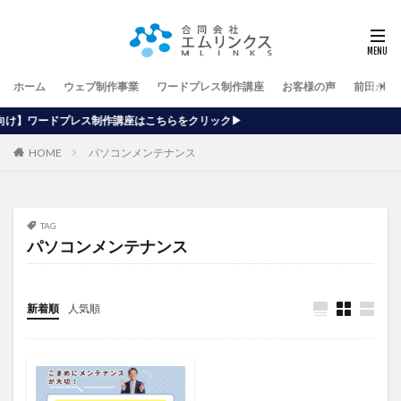
ホーム
ウェブ制作事業
ワードプレス制作講座
お客様の声
前田が行
作講座はこちらをクリック▶
HOME
パソコンメンテナンス
TAG
パソコンメンテナンス
新着順
人気順