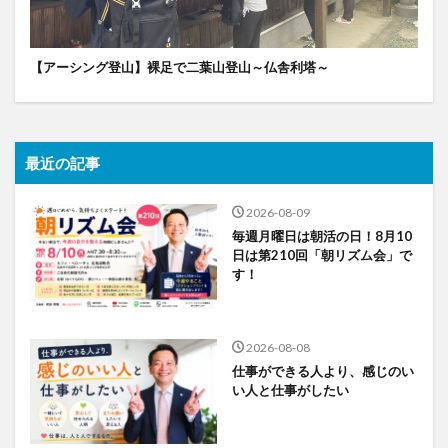
【アーシング登山】裸足で二葉山登山～仏舎利塔～
最近の記事
2026-08-09
毎週月曜日は朝活の日！8月10
日は第210回「朝リズム会」で
す！
2026-08-08
仕事ができる人より、感じのい
い人と仕事がしたい