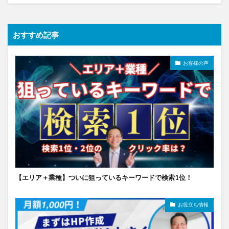
おすすめ記事
お客様の声
【エリア＋業種】ついに狙っているキーワードで検索1位！
お役立ち情報