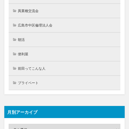
異業種交流会
広島市中区倫理法人会
朝活
便利屋
前田ってこんな人
プライベート
月別アーカイブ