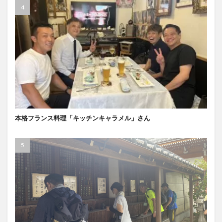
本格フランス料理「キッチンキャラメル」さん