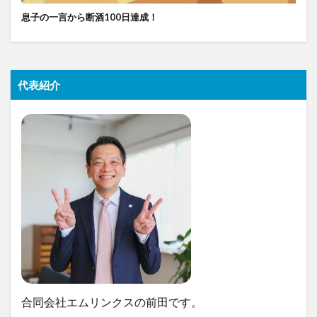
息子の一言から断酒100日達成！
代表紹介
合同会社エムリンクスの前田です。