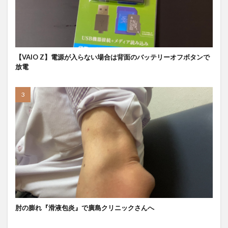
【VAIO Z】電源が入らない場合は背面のバッテリーオフボタンで
放電
肘の膨れ『滑液包炎』で廣島クリニックさんへ