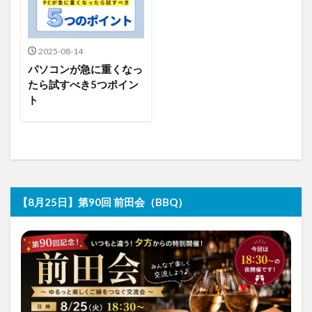
2025-08-14
パソコンが急に重くなっ
たら試すべき5つポイン
ト
【8月25日】第90回 前田会（BBQ）