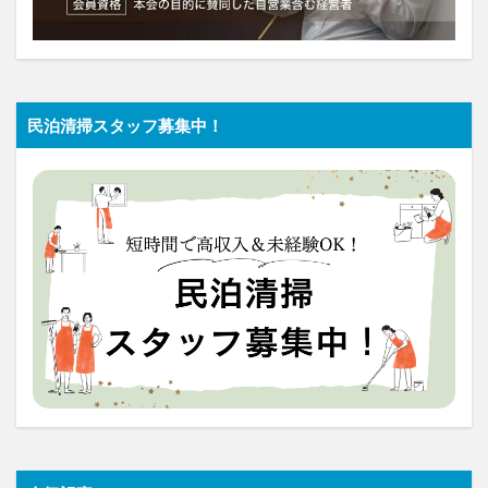
民泊清掃スタッフ募集中！