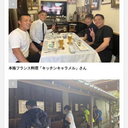
本格フランス料理「キッチンキャラメル」さん