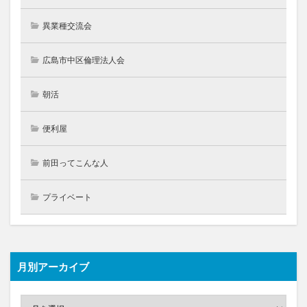
異業種交流会
広島市中区倫理法人会
朝活
便利屋
前田ってこんな人
プライベート
月別アーカイブ