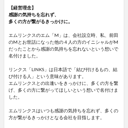
【経営理念】
感謝の気持ちを忘れず、
多くの方が繋がるきっかけに。
エムリンクスのエム「M」は、会社設立時、私、前田
のMとお世話になった他の４人の方のイニシャルがM
だったことから感謝の気持ちを忘れないという想いで
名付けました。
リンクス「LINKS」は日本語で「結び付けるもの、結
び付ける人」という意味があります。
エムリンクスとの出逢いをきっかけに、多くの方を繋
げ、多くの方に繋がってほしいという想いで名付けま
した。
エムリンクスはいつも感謝の気持ちを忘れず、多くの
方が繋がるきっかけとなる会社を目指します。