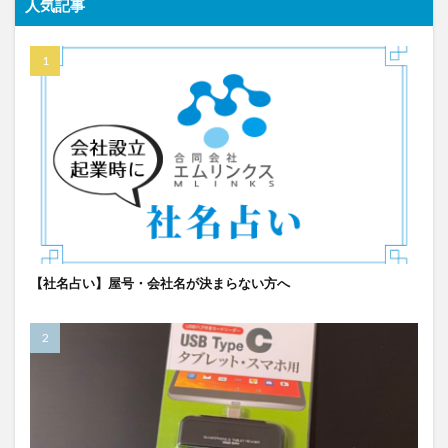
人気記事
【社名占い】屋号・会社名が決まらない方へ