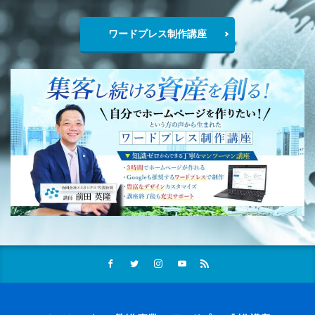
ワードプレス制作講座