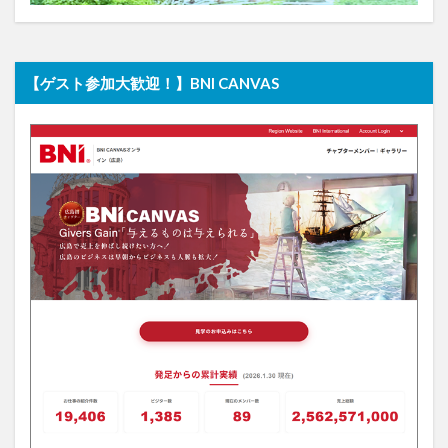
【ゲスト参加大歓迎！】BNI CANVAS