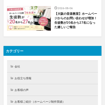
2026-08-06
【大阪の音楽教室】ホームペー
ジからのお問い合わせが増加！
生徒数が20名から27名になっ
た嬉しいご報告
カテゴリー
会社
お役立ち情報
お客様の声
お客様ご紹介（ホームページ制作実績）