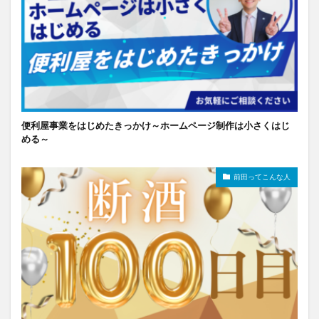
便利屋事業をはじめたきっかけ～ホームページ制作は小さくはじ
める～
前田ってこんな人