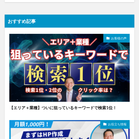
おすすめ記事
お客様の声
【エリア＋業種】ついに狙っているキーワードで検索1位！
お役立ち情報