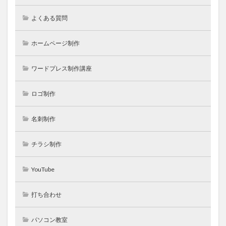
よくある質問
ホームページ制作
ワードプレス制作講座
ロゴ制作
名刺制作
チラシ制作
YouTube
打ち合わせ
パソコン教室