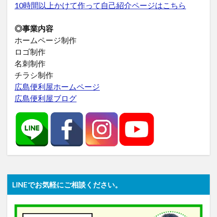
10時間以上かけて作って自己紹介ページはこちら
◎事業内容
ホームページ制作
ロゴ制作
名刺制作
チラシ制作
広島便利屋ホームページ
広島便利屋ブログ
LINEでお気軽にご相談ください。