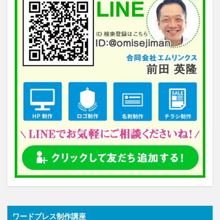
ワードプレス制作講座