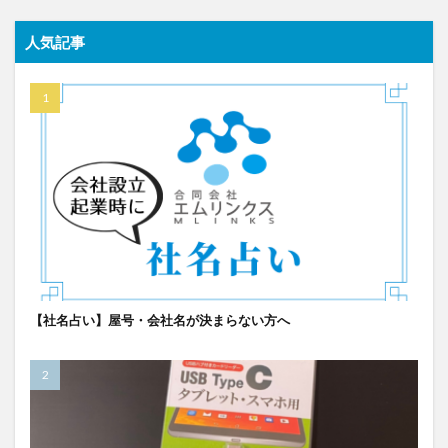
人気記事
【社名占い】屋号・会社名が決まらない方へ