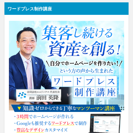
ワードプレス制作講座