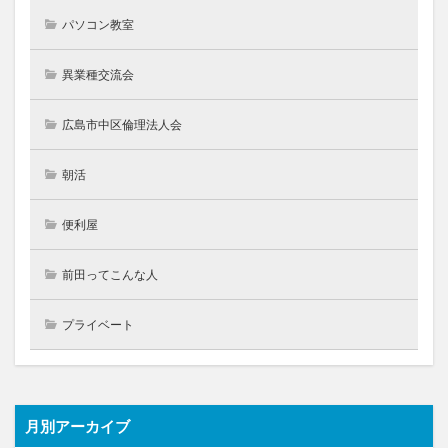
パソコン教室
異業種交流会
広島市中区倫理法人会
朝活
便利屋
前田ってこんな人
プライベート
月別アーカイブ