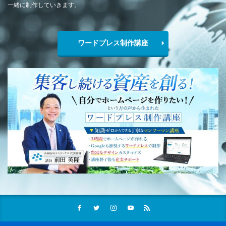
一緒に制作していきます。
ワードプレス制作講座