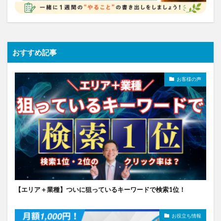
おすすめ記事
お客様の声
【エリア＋業種】ついに狙っているキーワードで検索1位！
お役立ち情報