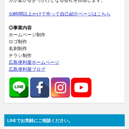
10時間以上かけて作って自己紹介ページはこちら
◎事業内容
ホームページ制作
ロゴ制作
名刺制作
チラシ制作
広島便利屋ホームページ
広島便利屋ブログ
LINEでお気軽にご相談ください。