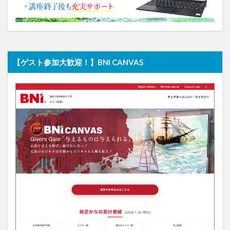
【ゲスト参加大歓迎！】BNI CANVAS