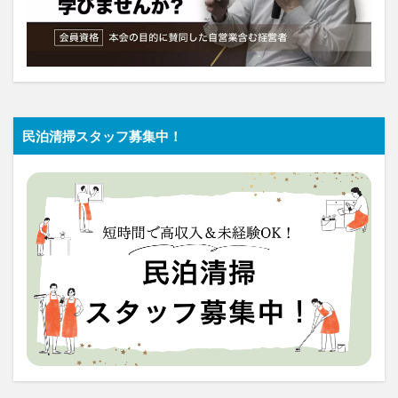
民泊清掃スタッフ募集中！