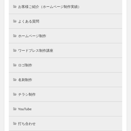
お客様ご紹介（ホームページ制作実績）
よくある質問
ホームページ制作
ワードプレス制作講座
ロゴ制作
名刺制作
チラシ制作
YouTube
打ち合わせ