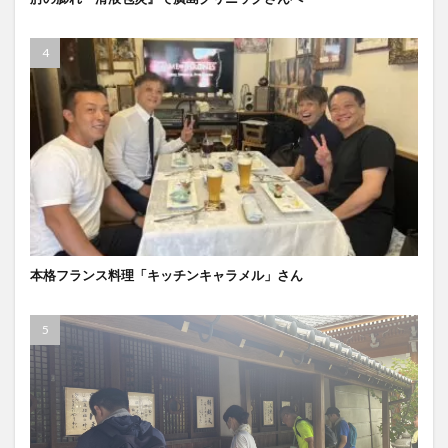
本格フランス料理「キッチンキャラメル」さん