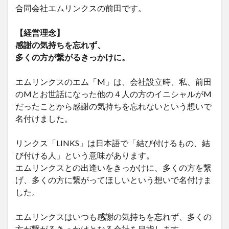
合同会社エムリンクスの前田です。
【経営理念】
感謝の気持ちを忘れず、
多くの方が繋がるきっかけに。
エムリンクスのエム「M」は、会社設立時、私、前田
のMとお世話になった他の４人の方のイニシャルがM
だったことから感謝の気持ちを忘れないという想いで
名付けました。
リンクス「LINKS」は日本語で「結び付けるもの、結
び付ける人」という意味があります。
エムリンクスとの出逢いをきっかけに、多くの方を繋
げ、多くの方に繋がってほしいという想いで名付けま
した。
エムリンクスはいつも感謝の気持ちを忘れず、多くの
方が繋がるきっかけとなる会社を目指します。