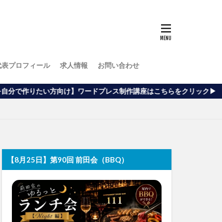
代表プロフィール
求人情報
お問い合わせ
向け】ワードプレス制作講座はこちらをクリック▶
【8月25日】第90回 前田会（BBQ）