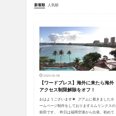
新着順
人気順
2020-02-08
【ワードプレス】海外に来たら海外
アクセス制限解除をオフ！
おはようございます☀ グアムに着きましたホ
ームページ制作をしておりますエムリンクスの
前田です。 昨日は福岡空港から出発。初めて