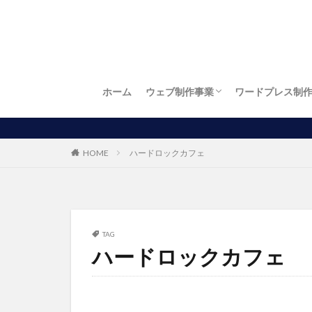
ホーム
ウェブ制作事業
ワードプレス制
お店自慢
繁盛店
ワードプレス制作
LP制作（ランディングページ制作）
ロゴ制作
名刺制作
チラシ制作
お得！開業パック
パソコン出張訪問設定サービス
HOME
ハードロックカフェ
TAG
ハードロックカフェ