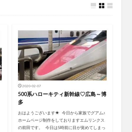
2020-02-07
500系ハローキティ新幹線♡広島～博
多
おはようございます☀ 今日から家族でグアム♪
ホームページ制作をしておりますエムリンクス
の前田です。 今日は5時前に目が覚めてしまっ