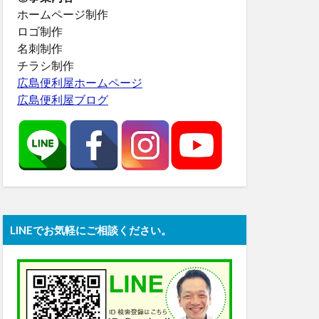
ホームページ制作
ロゴ制作
名刺制作
チラシ制作
広島便利屋ホームページ
広島便利屋ブログ
LINEでお気軽にご相談ください。