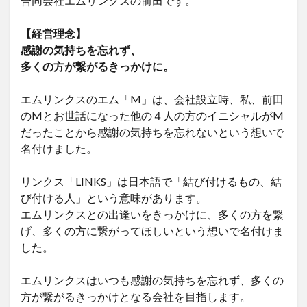
合同会社エムリンクスの前田です。
【経営理念】
感謝の気持ちを忘れず、
多くの方が繋がるきっかけに。
エムリンクスのエム「M」は、会社設立時、私、前田
のMとお世話になった他の４人の方のイニシャルがM
だったことから感謝の気持ちを忘れないという想いで
名付けました。
リンクス「LINKS」は日本語で「結び付けるもの、結
び付ける人」という意味があります。
エムリンクスとの出逢いをきっかけに、多くの方を繋
げ、多くの方に繋がってほしいという想いで名付けま
した。
エムリンクスはいつも感謝の気持ちを忘れず、多くの
方が繋がるきっかけとなる会社を目指します。