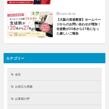
2026-08-06
【大阪の音楽教室】ホームペー
ジからのお問い合わせが増加！
生徒数が20名から27名になっ
た嬉しいご報告
カテゴリー
会社
お役立ち情報
お客様の声