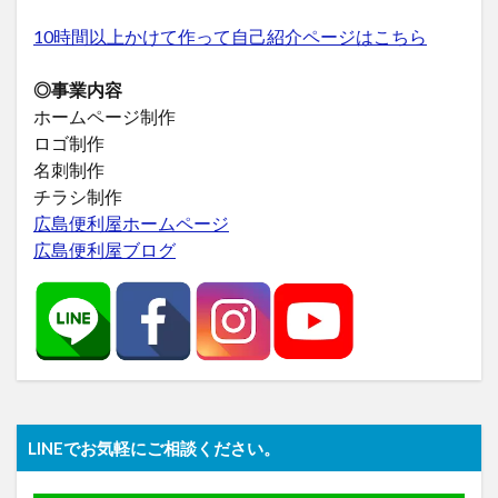
10時間以上かけて作って自己紹介ページはこちら
◎事業内容
ホームページ制作
ロゴ制作
名刺制作
チラシ制作
広島便利屋ホームページ
広島便利屋ブログ
LINEでお気軽にご相談ください。