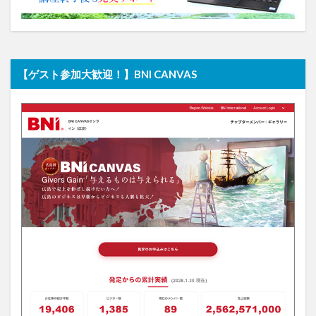
【ゲスト参加大歓迎！】BNI CANVAS