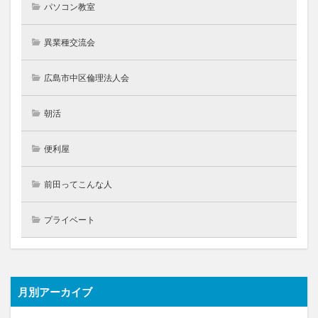
パソコン教室
異業種交流会
広島市中区倫理法人会
朝活
便利屋
前田ってこんな人
プライベート
月別アーカイブ