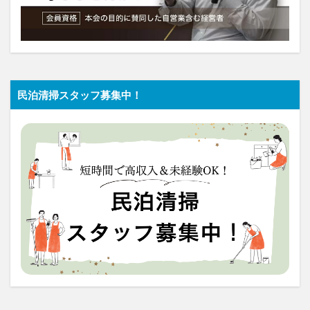
民泊清掃スタッフ募集中！