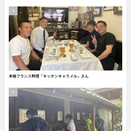
本格フランス料理「キッチンキャラメル」さん