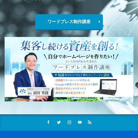
ワードプレス制作講座