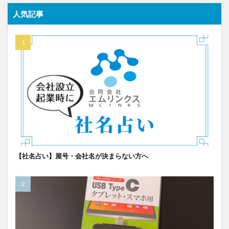
人気記事
【社名占い】屋号・会社名が決まらない方へ