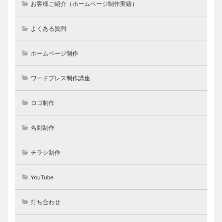
お客様ご紹介（ホームページ制作実績）
よくある質問
ホームページ制作
ワードプレス制作講座
ロゴ制作
名刺制作
チラシ制作
YouTube
打ち合わせ