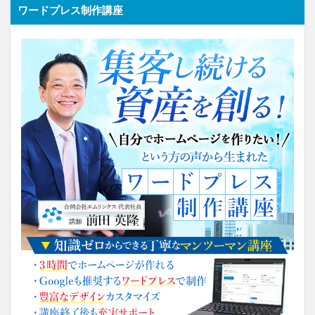
ワードプレス制作講座