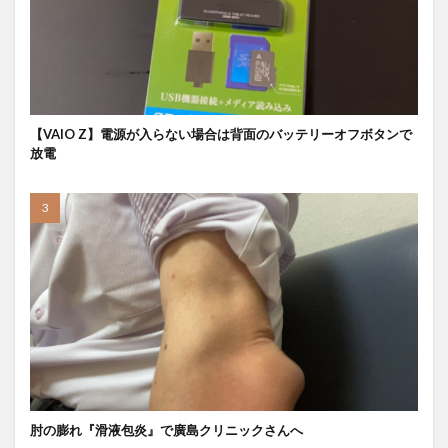
【VAIO Z】電源が入らない場合は背面のバッテリーオフボタンで
放電
肘の膨れ『滑液包炎』で廣島クリニックさんへ