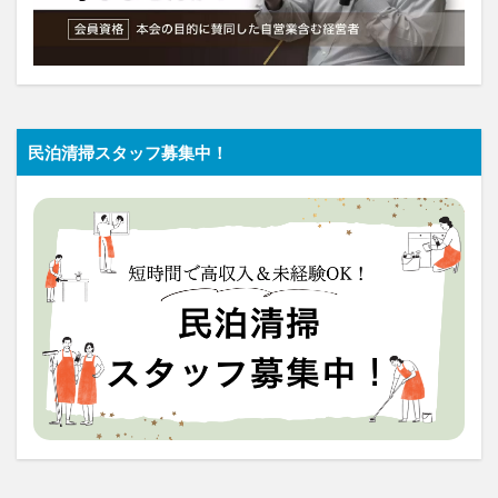
民泊清掃スタッフ募集中！