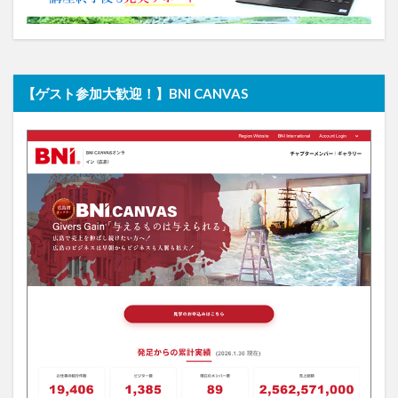
【ゲスト参加大歓迎！】BNI CANVAS