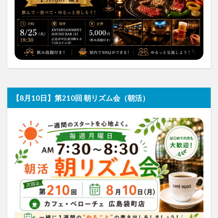
【8月10日】第210回 朝リズム会（朝活）