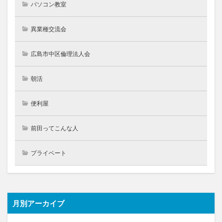
パソコン教室
異業種交流会
広島市中区倫理法人会
朝活
便利屋
前田ってこんな人
プライベート
月別アーカイブ