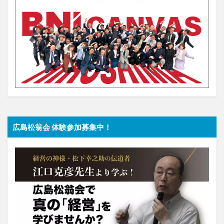
広島松翁会 体験参加募集中！