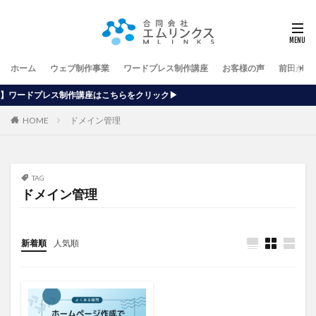
ホーム
ウェブ制作事業
ワードプレス制作講座
お客様の声
前田が行
座はこちらをクリック▶
HOME
ドメイン管理
TAG
ドメイン管理
新着順
人気順