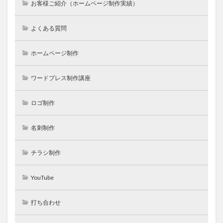
お客様ご紹介（ホームページ制作実績）
よくある質問
ホームページ制作
ワードプレス制作講座
ロゴ制作
名刺制作
チラシ制作
YouTube
打ち合わせ