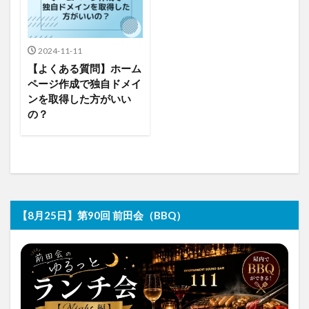
2024-11-11
【よくある質問】ホーム
ページ作成で独自ドメイ
ンを取得した方がいい
の？
【8月25日】第90回 前田会（BBQ）