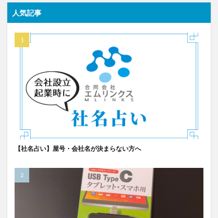
人気記事
【社名占い】屋号・会社名が決まらない方へ