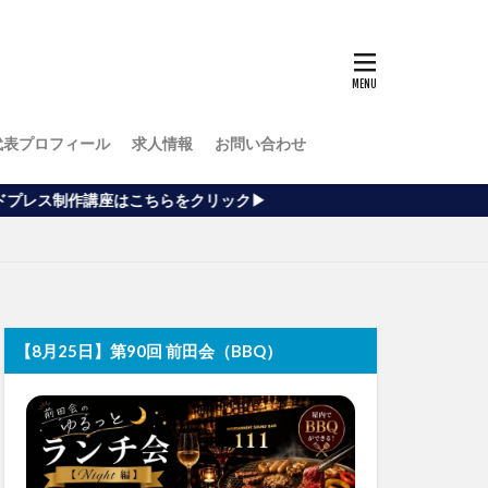
代表プロフィール
求人情報
お問い合わせ
座はこちらをクリック▶
【8月25日】第90回 前田会（BBQ）