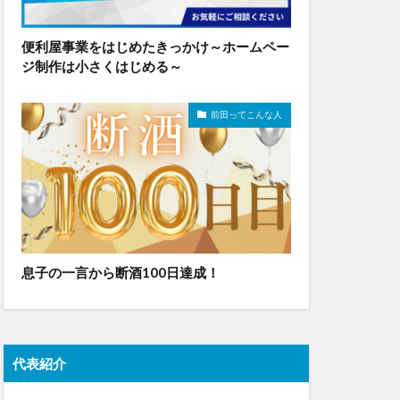
便利屋事業をはじめたきっかけ～ホームペー
ジ制作は小さくはじめる～
前田ってこんな人
息子の一言から断酒100日達成！
代表紹介