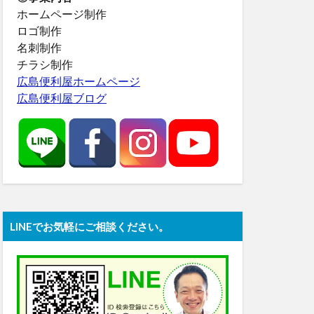
ホームページ制作
ロゴ制作
名刺制作
チラシ制作
広島便利屋ホームページ
広島便利屋ブログ
LINEでお気軽にご相談ください。