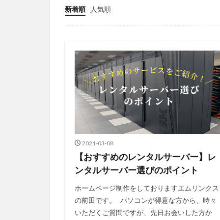
新着順
人気順
2021-03-08
【おすすめのレンタルサーバー】レ
ンタルサーバー選びのポイント
ホームページ制作をしておりますエムリンクス
の前田です。 パソコンが得意な方から、時々
いただくご質問ですが、先日お会いした方か