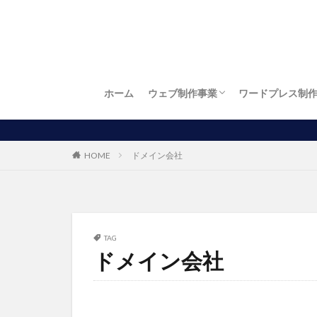
ホーム
ウェブ制作事業
ワードプレス制
お店自慢
繁盛店
ワードプレス制作
LP制作（ランディングページ制作）
ロゴ制作
名刺制作
チラシ制作
お得！開業パック
パソコン出張訪問設定サービス
HOME
ドメイン会社
TAG
ドメイン会社