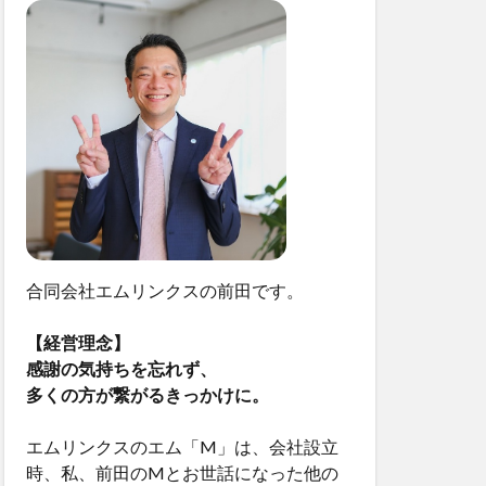
合同会社エムリンクスの前田です。
【経営理念】
感謝の気持ちを忘れず、
多くの方が繋がるきっかけに。
エムリンクスのエム「M」は、会社設立
時、私、前田のMとお世話になった他の