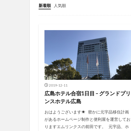
新着順
人気順
2019-12-11
広島ホテル合宿1日目 – グランドプリ
ンスホテル広島
おはようございます☀ 密かに元宇品移住計画
があるホームページ制作と便利屋を運営してお
りますエムリンクスの前田です。 元宇品、ホ