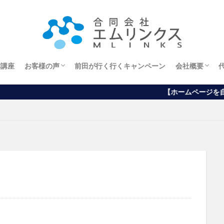
作講座
お客様の声
前田が行く行くキャンペーン
会社概要
エステサロンオーナー様
ホームページから
ブログから
アメブロから
経営理念
【ホームページを自分で作りたい方向