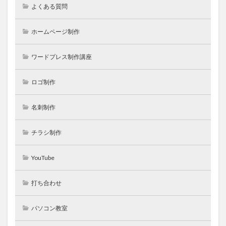
よくある質問
ホームページ制作
ワードプレス制作講座
ロゴ制作
名刺制作
チラシ制作
YouTube
打ち合わせ
パソコン教室