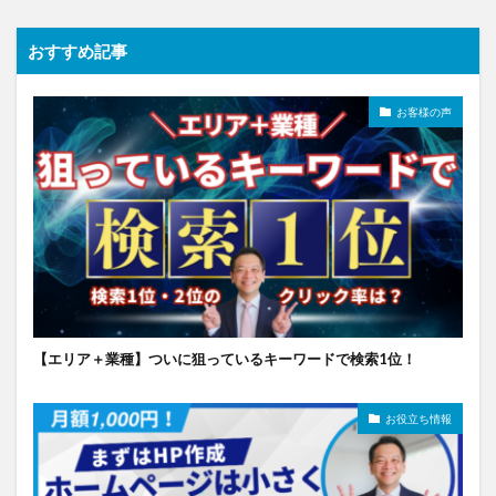
おすすめ記事
お客様の声
【エリア＋業種】ついに狙っているキーワードで検索1位！
お役立ち情報