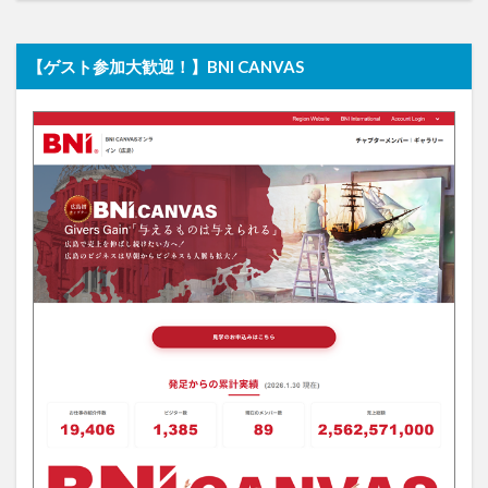
【ゲスト参加大歓迎！】BNI CANVAS