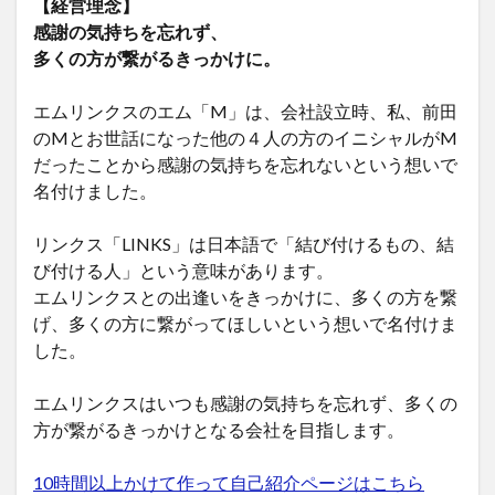
【経営理念】
感謝の気持ちを忘れず、
多くの方が繋がるきっかけに。
エムリンクスのエム「M」は、会社設立時、私、前田
のMとお世話になった他の４人の方のイニシャルがM
だったことから感謝の気持ちを忘れないという想いで
名付けました。
リンクス「LINKS」は日本語で「結び付けるもの、結
び付ける人」という意味があります。
エムリンクスとの出逢いをきっかけに、多くの方を繋
げ、多くの方に繋がってほしいという想いで名付けま
した。
エムリンクスはいつも感謝の気持ちを忘れず、多くの
方が繋がるきっかけとなる会社を目指します。
10時間以上かけて作って自己紹介ページはこちら