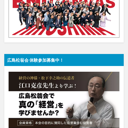
広島松翁会 体験参加募集中！