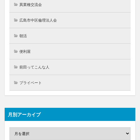
異業種交流会
広島市中区倫理法人会
朝活
便利屋
前田ってこんな人
プライベート
月別アーカイブ