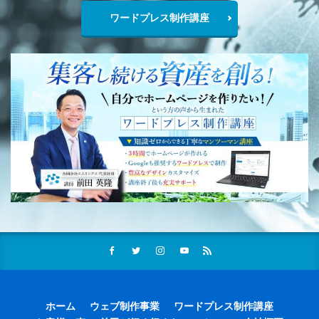
ワードプレス制作講座
ホーム
ウェブ制作事業
ワードプレス制作講座