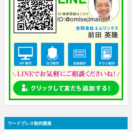
ワードプレス制作講座