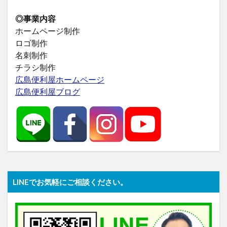
◎事業内容
ホームページ制作
ロゴ制作
名刺制作
チラシ制作
広島便利屋ホームページ
広島便利屋ブログ
LINEでお気軽にご相談ください。