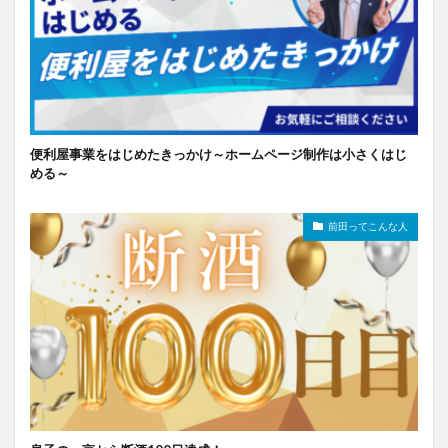
便利屋事業をはじめたきっかけ～ホームページ制作は小さくはじ
める～
前田ってこんな人