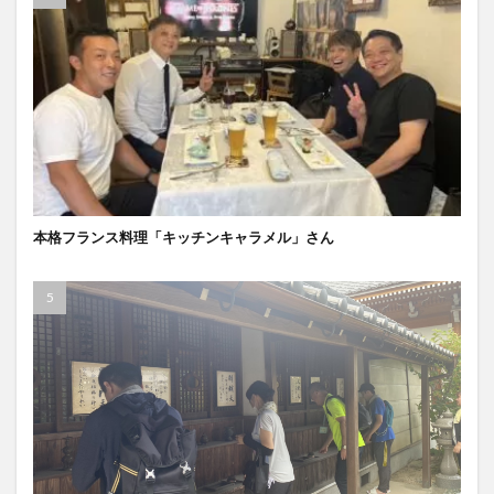
本格フランス料理「キッチンキャラメル」さん