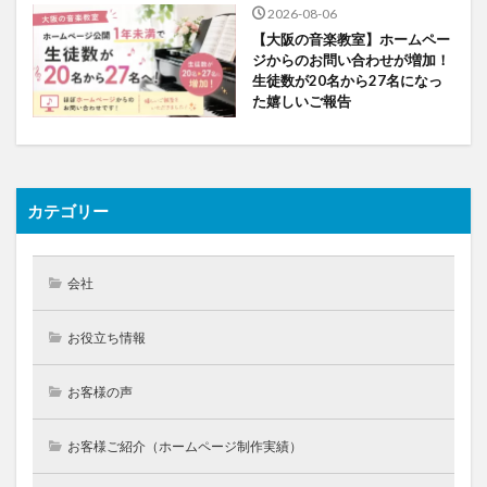
2026-08-06
【大阪の音楽教室】ホームペー
ジからのお問い合わせが増加！
生徒数が20名から27名になっ
た嬉しいご報告
カテゴリー
会社
お役立ち情報
お客様の声
お客様ご紹介（ホームページ制作実績）