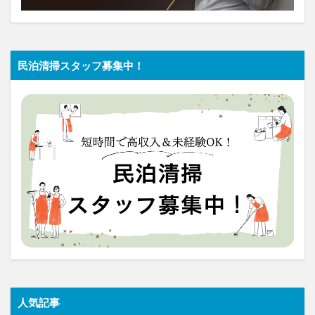
民泊清掃スタッフ募集中！
人気記事