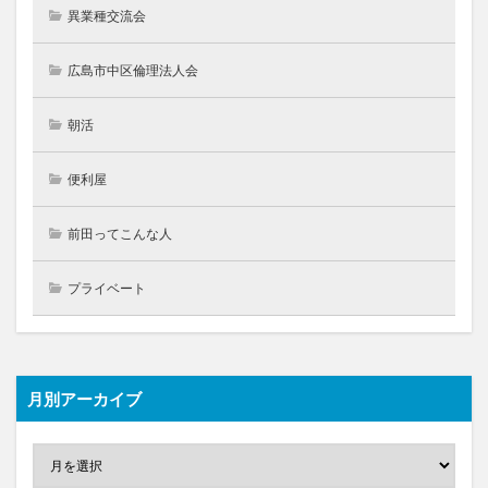
異業種交流会
広島市中区倫理法人会
朝活
便利屋
前田ってこんな人
プライベート
月別アーカイブ