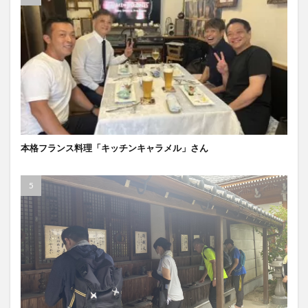
本格フランス料理「キッチンキャラメル」さん