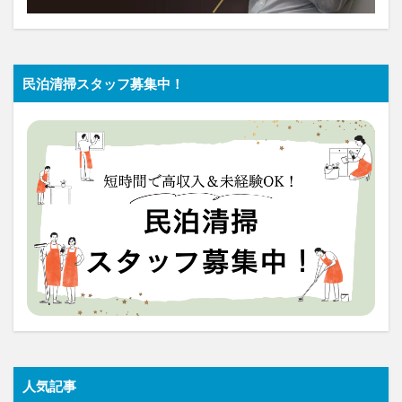
民泊清掃スタッフ募集中！
人気記事