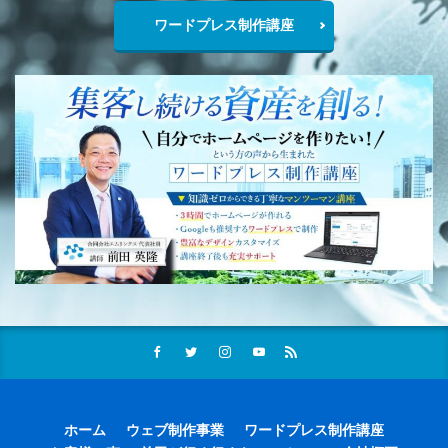
ワードプレス制作講座
ホーム
ウェブ制作事業
ワードプレス制作講座