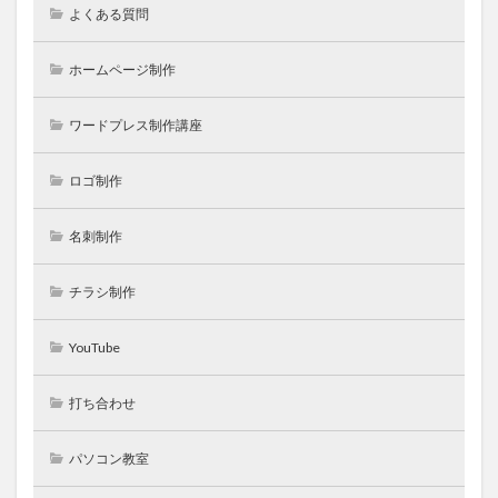
よくある質問
ホームページ制作
ワードプレス制作講座
ロゴ制作
名刺制作
チラシ制作
YouTube
打ち合わせ
パソコン教室