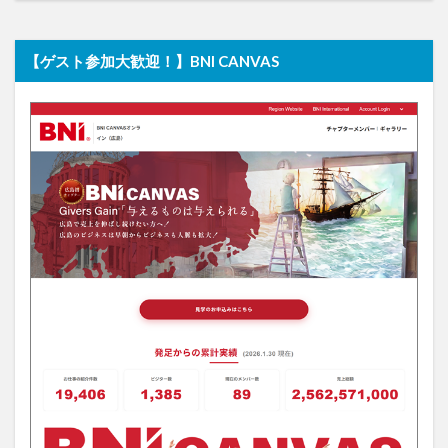
【ゲスト参加大歓迎！】BNI CANVAS