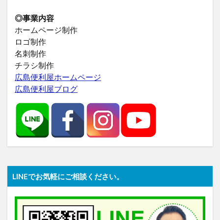
◎事業内容
ホームページ制作
ロゴ制作
名刺制作
チラシ制作
広島便利屋ホームページ
広島便利屋ブログ
LINEでお気軽にご相談ください。