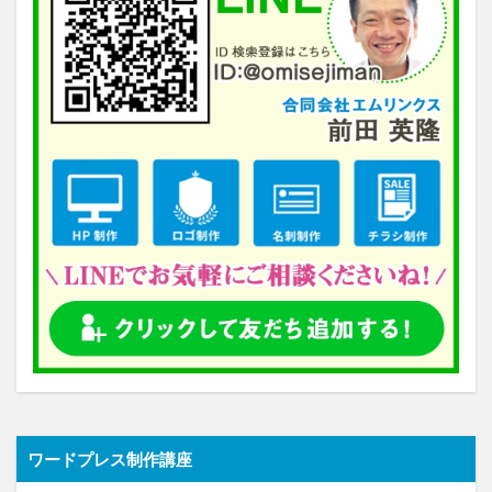
ワードプレス制作講座