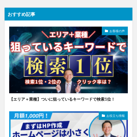
おすすめ記事
お客様の声
【エリア＋業種】ついに狙っているキーワードで検索1位！
お役立ち情報