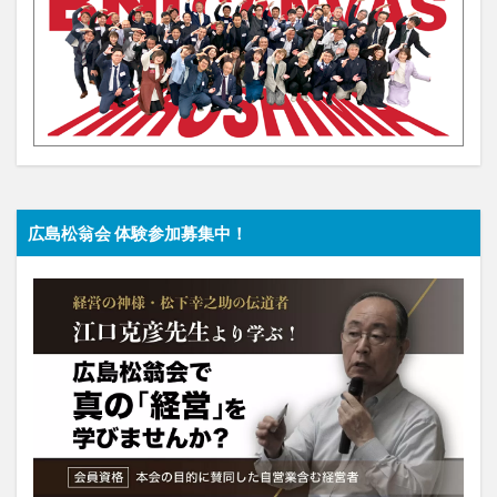
広島松翁会 体験参加募集中！