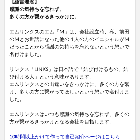
【経営理念】
感謝の気持ちを忘れず、
多くの方が繋がるきっかけに。
エムリンクスのエム「M」は、会社設立時、私、前田
のMとお世話になった他の４人の方のイニシャルがM
だったことから感謝の気持ちを忘れないという想いで
名付けました。
リンクス「LINKS」は日本語で「結び付けるもの、結
び付ける人」という意味があります。
エムリンクスとの出逢いをきっかけに、多くの方を繋
げ、多くの方に繋がってほしいという想いで名付けま
した。
エムリンクスはいつも感謝の気持ちを忘れず、多くの
方が繋がるきっかけとなる会社を目指します。
10時間以上かけて作って自己紹介ページはこちら