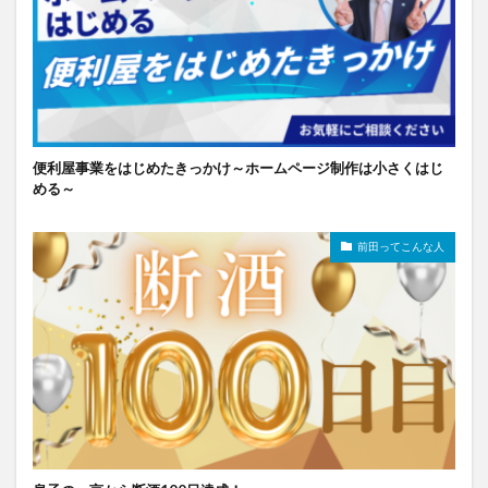
便利屋事業をはじめたきっかけ～ホームページ制作は小さくはじ
める～
前田ってこんな人