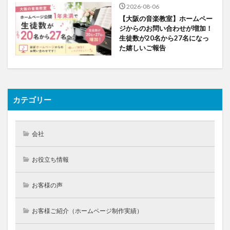
2026-08-06
【大阪の音楽教室】ホームペー
ジからのお問い合わせが増加！
生徒数が20名から27名になっ
た嬉しいご報告
カテゴリー
会社
お役立ち情報
お客様の声
お客様ご紹介（ホームページ制作実績）