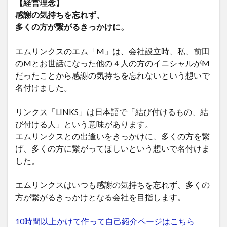
【経営理念】
感謝の気持ちを忘れず、
多くの方が繋がるきっかけに。
エムリンクスのエム「M」は、会社設立時、私、前田
のMとお世話になった他の４人の方のイニシャルがM
だったことから感謝の気持ちを忘れないという想いで
名付けました。
リンクス「LINKS」は日本語で「結び付けるもの、結
び付ける人」という意味があります。
エムリンクスとの出逢いをきっかけに、多くの方を繋
げ、多くの方に繋がってほしいという想いで名付けま
した。
エムリンクスはいつも感謝の気持ちを忘れず、多くの
方が繋がるきっかけとなる会社を目指します。
10時間以上かけて作って自己紹介ページはこちら