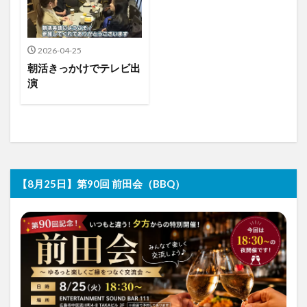
2026-04-25
朝活きっかけでテレビ出
演
【8月25日】第90回 前田会（BBQ）