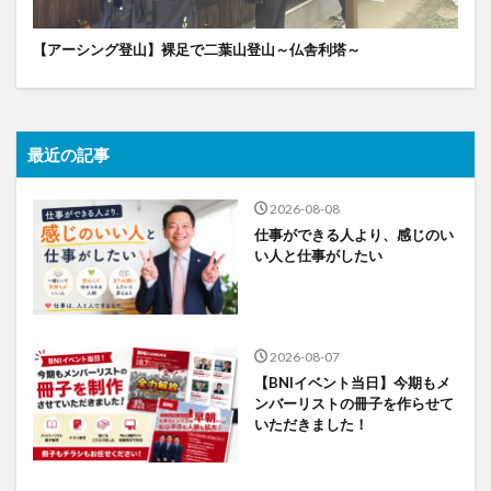
【アーシング登山】裸足で二葉山登山～仏舎利塔～
最近の記事
2026-08-08
仕事ができる人より、感じのい
い人と仕事がしたい
2026-08-07
【BNIイベント当日】今期もメ
ンバーリストの冊子を作らせて
いただきました！