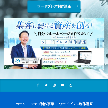
ワードプレス制作講座
ホーム
ウェブ制作事業
ワードプレス制作講座