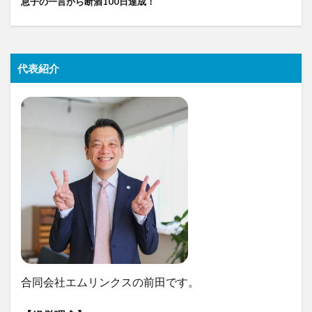
息子の一言から断酒100日達成！
代表紹介
合同会社エムリンクスの前田です。