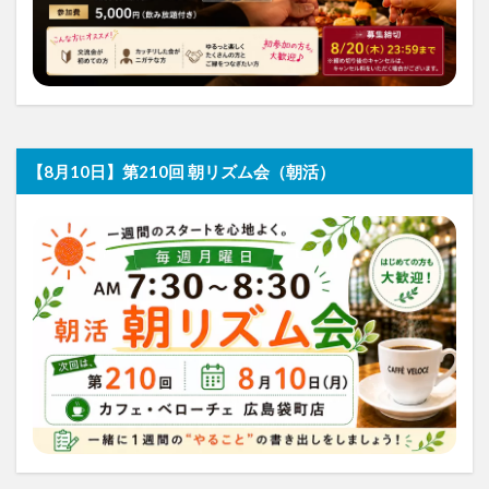
【8月10日】第210回 朝リズム会（朝活）