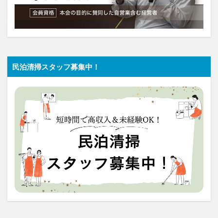
民泊清掃スタッフ募集中！