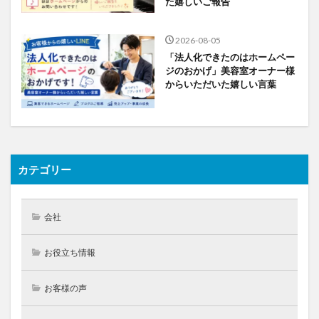
た嬉しいご報告
2026-08-05
「法人化できたのはホームペー
ジのおかげ」美容室オーナー様
からいただいた嬉しい言葉
カテゴリー
会社
お役立ち情報
お客様の声