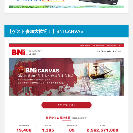
【ゲスト参加大歓迎！】BNI CANVAS