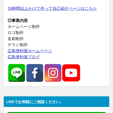
10時間以上かけて作って自己紹介ページはこちら
◎事業内容
ホームページ制作
ロゴ制作
名刺制作
チラシ制作
広島便利屋ホームページ
広島便利屋ブログ
LINEでお気軽にご相談ください。