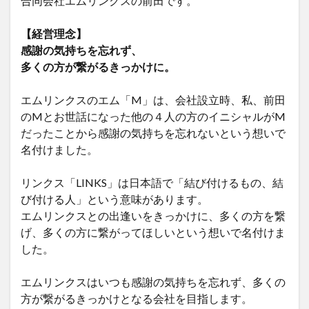
合同会社エムリンクスの前田です。
【経営理念】
感謝の気持ちを忘れず、
多くの方が繋がるきっかけに。
エムリンクスのエム「M」は、会社設立時、私、前田
のMとお世話になった他の４人の方のイニシャルがM
だったことから感謝の気持ちを忘れないという想いで
名付けました。
リンクス「LINKS」は日本語で「結び付けるもの、結
び付ける人」という意味があります。
エムリンクスとの出逢いをきっかけに、多くの方を繋
げ、多くの方に繋がってほしいという想いで名付けま
した。
エムリンクスはいつも感謝の気持ちを忘れず、多くの
方が繋がるきっかけとなる会社を目指します。