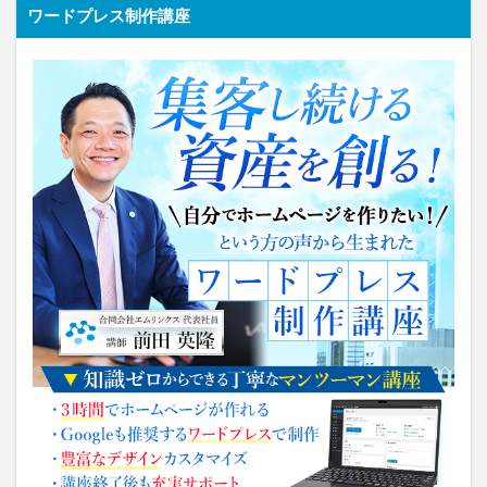
ワードプレス制作講座