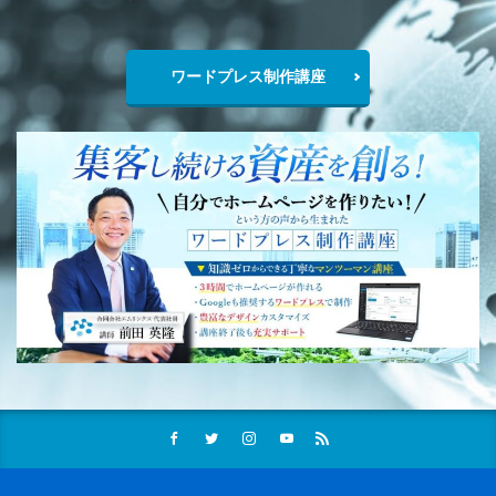
ワードプレス制作講座