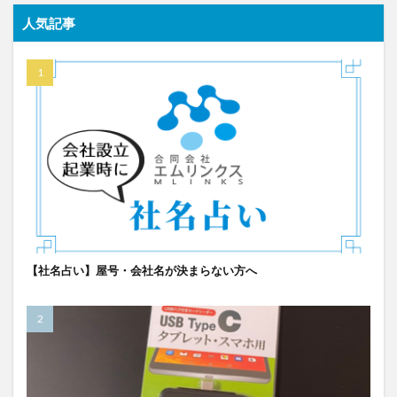
人気記事
【社名占い】屋号・会社名が決まらない方へ