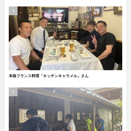
本格フランス料理「キッチンキャラメル」さん