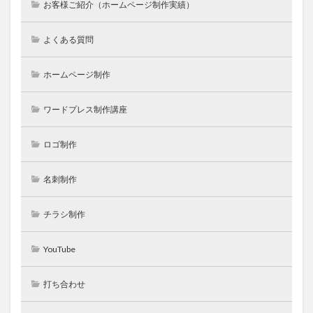
お客様ご紹介（ホームページ制作実績）
よくある質問
ホームページ制作
ワードプレス制作講座
ロゴ制作
名刺制作
チラシ制作
YouTube
打ち合わせ