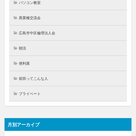
パソコン教室
異業種交流会
広島市中区倫理法人会
朝活
便利屋
前田ってこんな人
プライベート
月別アーカイブ