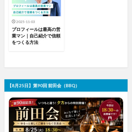
2025-11-03
プロフィールは最高の営
業マン｜自己紹介で信頼
をつくる方法
【8月25日】第90回 前田会（BBQ）