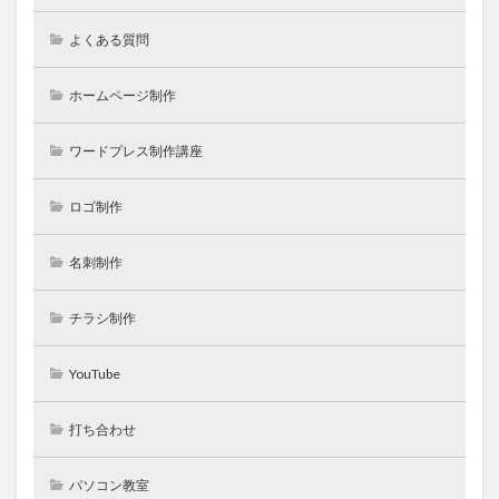
よくある質問
ホームページ制作
ワードプレス制作講座
ロゴ制作
名刺制作
チラシ制作
YouTube
打ち合わせ
パソコン教室