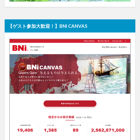
【ゲスト参加大歓迎！】BNI CANVAS