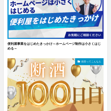
便利屋事業をはじめたきっかけ～ホームページ制作は小さくはじ
める～
前田ってこんな人