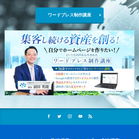
ワードプレス制作講座