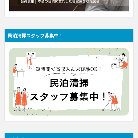
民泊清掃スタッフ募集中！