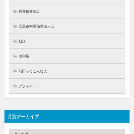
異業種交流会
広島市中区倫理法人会
朝活
便利屋
前田ってこんな人
プライベート
月別アーカイブ