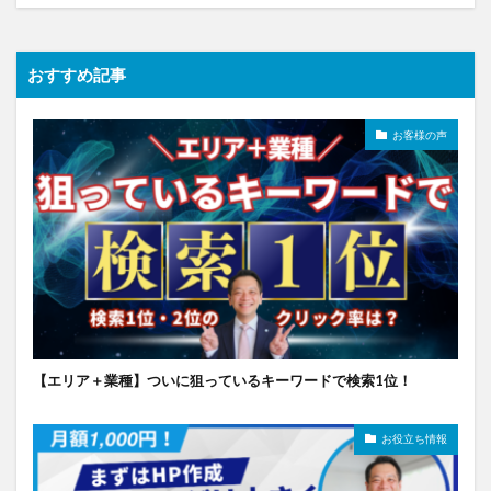
おすすめ記事
お客様の声
【エリア＋業種】ついに狙っているキーワードで検索1位！
お役立ち情報