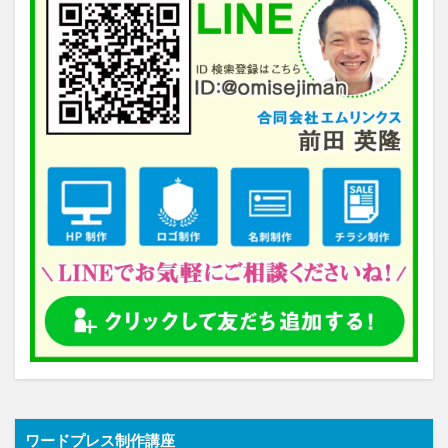
ワードプレス制作講座