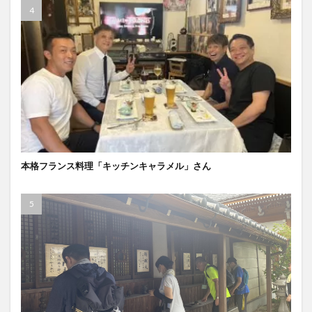
本格フランス料理「キッチンキャラメル」さん