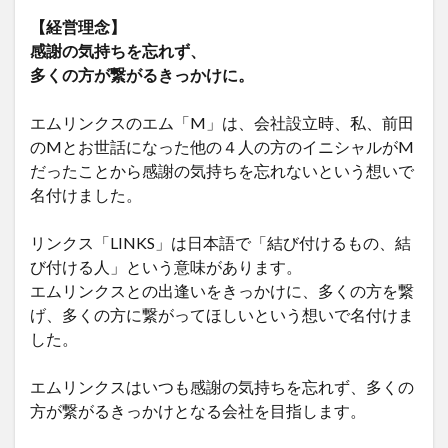
【経営理念】
感謝の気持ちを忘れず、
多くの方が繋がるきっかけに。
エムリンクスのエム「M」は、会社設立時、私、前田
のMとお世話になった他の４人の方のイニシャルがM
だったことから感謝の気持ちを忘れないという想いで
名付けました。
リンクス「LINKS」は日本語で「結び付けるもの、結
び付ける人」という意味があります。
エムリンクスとの出逢いをきっかけに、多くの方を繋
げ、多くの方に繋がってほしいという想いで名付けま
した。
エムリンクスはいつも感謝の気持ちを忘れず、多くの
方が繋がるきっかけとなる会社を目指します。