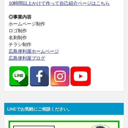
10時間以上かけて作って自己紹介ページはこちら
◎事業内容
ホームページ制作
ロゴ制作
名刺制作
チラシ制作
広島便利屋ホームページ
広島便利屋ブログ
LINEでお気軽にご相談ください。