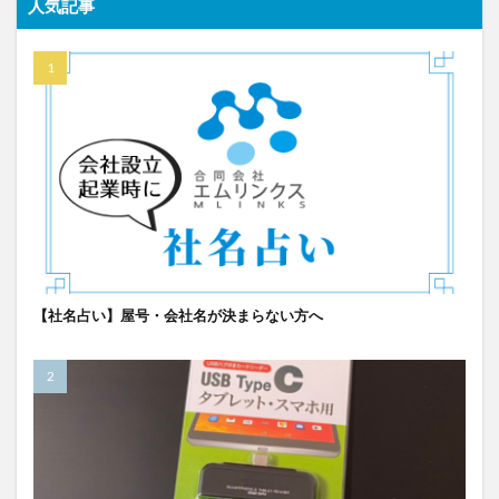
人気記事
【社名占い】屋号・会社名が決まらない方へ