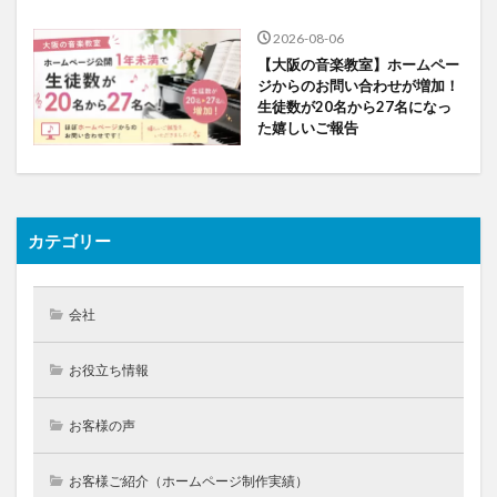
2026-08-06
【大阪の音楽教室】ホームペー
ジからのお問い合わせが増加！
生徒数が20名から27名になっ
た嬉しいご報告
カテゴリー
会社
お役立ち情報
お客様の声
お客様ご紹介（ホームページ制作実績）