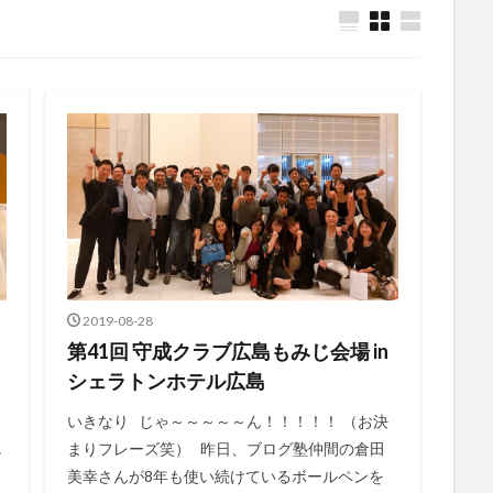
2019-08-28
第41回 守成クラブ広島もみじ会場 in
シェラトンホテル広島
いきなり じゃ～～～～～ん！！！！！ （お決
し
まりフレーズ笑） 昨日、ブログ塾仲間の倉田
美幸さんが8年も使い続けているボールペンを