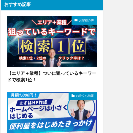
おすすめ記事
お客様の声
【エリア＋業種】ついに狙っているキーワー
ドで検索1位！
お役立ち情報