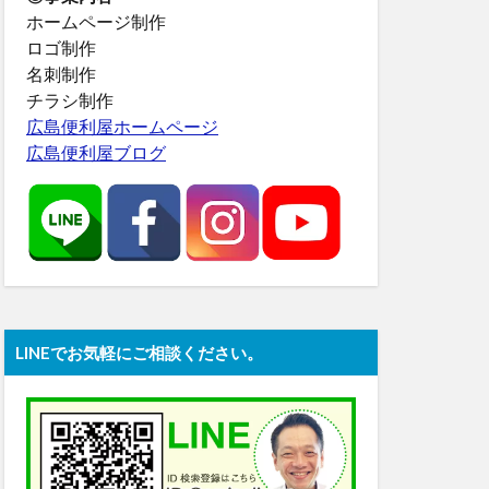
ホームページ制作
ロゴ制作
名刺制作
チラシ制作
広島便利屋ホームページ
広島便利屋ブログ
LINEでお気軽にご相談ください。