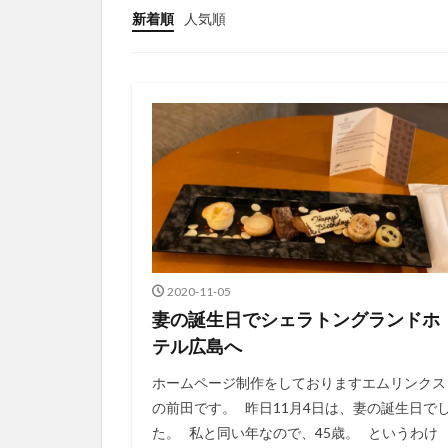
新着順
人気順
2020-11-05
妻の誕生日でシェラトングランドホ
テル広島へ
ホームページ制作をしておりますエムリンクス
の前田です。 昨日11月4日は、妻の誕生日で
た。 私と同い年なので、45歳。 というわけ