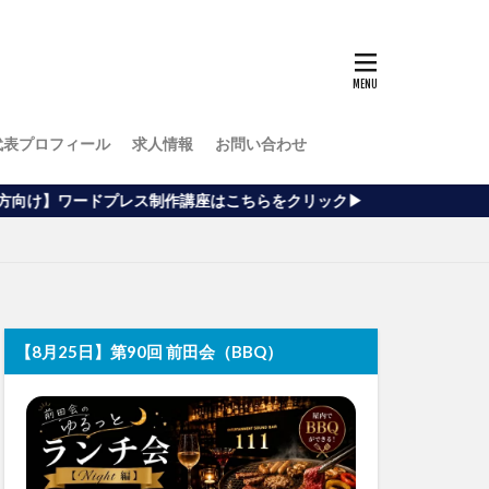
代表プロフィール
求人情報
お問い合わせ
プレス制作講座はこちらをクリック▶
【8月25日】第90回 前田会（BBQ）