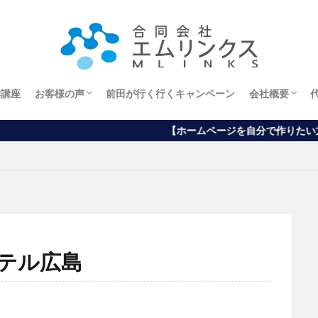
作講座
お客様の声
前田が行く行くキャンペーン
会社概要
エステサロンオーナー様
ホームページから
ブログから
アメブロから
経営理念
【ホームページを自分で作りたい方向け】ワード
テル広島