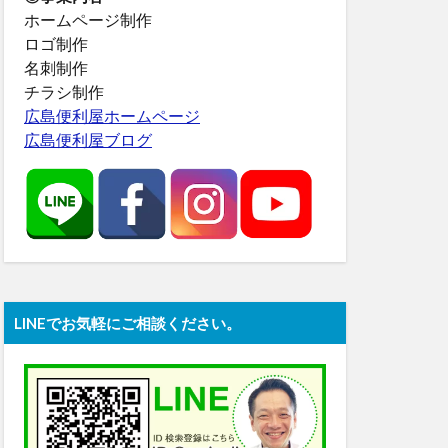
ホームページ制作
ロゴ制作
名刺制作
チラシ制作
広島便利屋ホームページ
広島便利屋ブログ
LINEでお気軽にご相談ください。