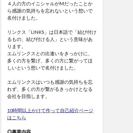
４人の方のイニシャルがMだったことか
ら感謝の気持ちを忘れないという想いで
名付けました。
リンクス「LINKS」は日本語で「結び付け
るもの、結び付ける人」という意味があ
ります。
エムリンクスとの出逢いをきっかけに、
多くの方を繋げ、多くの方に繋がってほ
しいという想いで名付けました。
エムリンクスはいつも感謝の気持ちを忘
れず、多くの方が繋がるきっかけとなる
会社を目指します。
10時間以上かけて作って自己紹介ページ
はこちら
◎事業内容