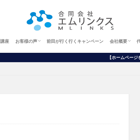
作講座
お客様の声
前田が行く行くキャンペーン
会社概要
エステサロンオーナー様
ホームページから
ブログから
アメブロから
経営理念
【ホームページを自分で作りたい方