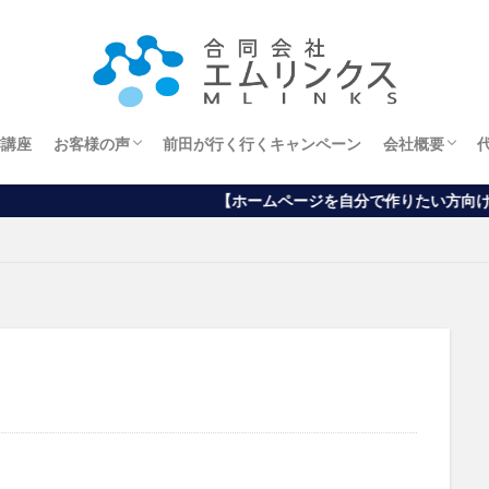
作講座
お客様の声
前田が行く行くキャンペーン
会社概要
エステサロンオーナー様
ホームページから
ブログから
アメブロから
経営理念
【ホームページを自分で作りたい方向け】ワードプレス