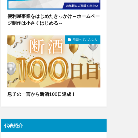
便利屋事業をはじめたきっかけ～ホームペー
ジ制作は小さくはじめる～
前田ってこんな人
息子の一言から断酒100日達成！
代表紹介