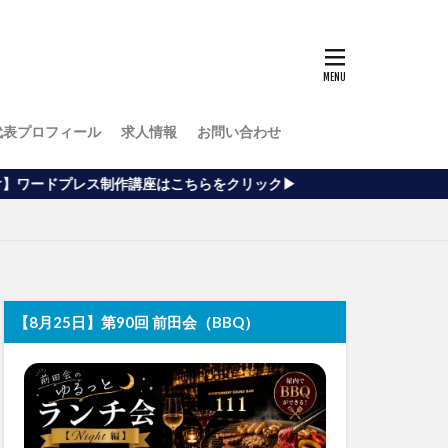
代表プロフィール
求人情報
お問い合わせ
制作講座はこちらをクリック▶
【8月25日】第90回 前田会（BBQ）