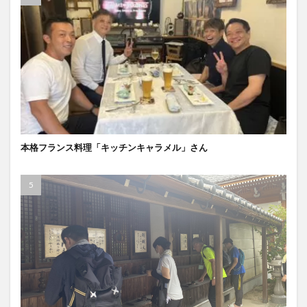
本格フランス料理「キッチンキャラメル」さん