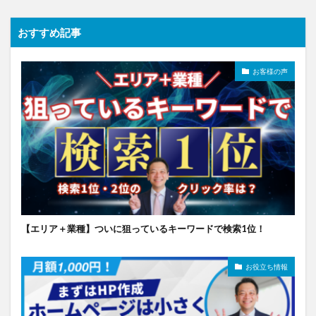
おすすめ記事
お客様の声
【エリア＋業種】ついに狙っているキーワードで検索1位！
お役立ち情報