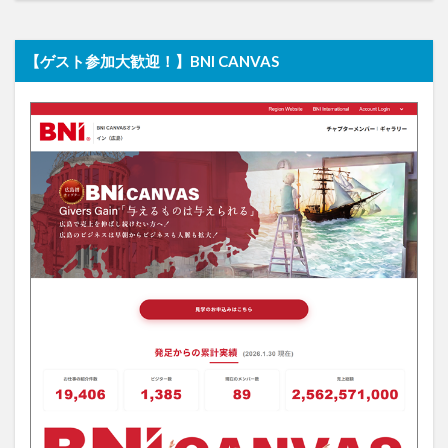
【ゲスト参加大歓迎！】BNI CANVAS