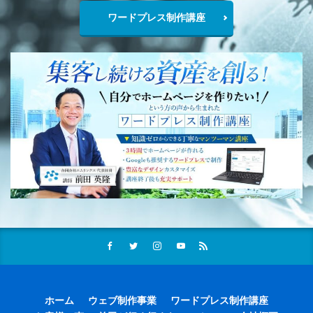
ワードプレス制作講座
ホーム
ウェブ制作事業
ワードプレス制作講座