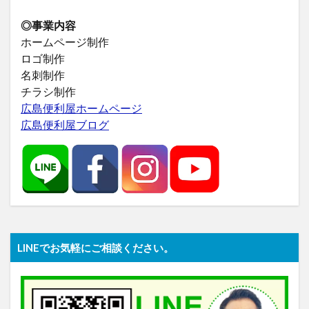
◎事業内容
ホームページ制作
ロゴ制作
名刺制作
チラシ制作
広島便利屋ホームページ
広島便利屋ブログ
LINEでお気軽にご相談ください。