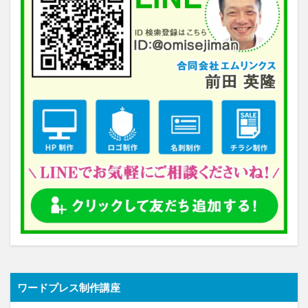
ワードプレス制作講座