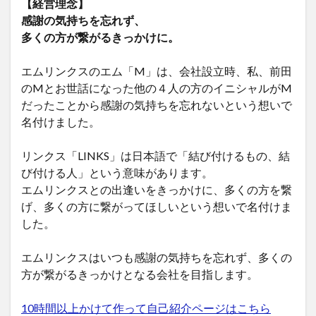
【経営理念】
感謝の気持ちを忘れず、
多くの方が繋がるきっかけに。
エムリンクスのエム「M」は、会社設立時、私、前田
のMとお世話になった他の４人の方のイニシャルがM
だったことから感謝の気持ちを忘れないという想いで
名付けました。
リンクス「LINKS」は日本語で「結び付けるもの、結
び付ける人」という意味があります。
エムリンクスとの出逢いをきっかけに、多くの方を繋
げ、多くの方に繋がってほしいという想いで名付けま
した。
エムリンクスはいつも感謝の気持ちを忘れず、多くの
方が繋がるきっかけとなる会社を目指します。
10時間以上かけて作って自己紹介ページはこちら