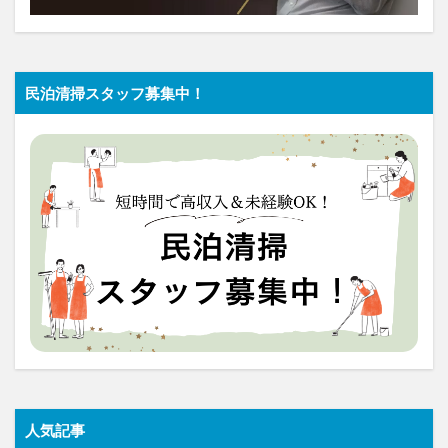
民泊清掃スタッフ募集中！
人気記事