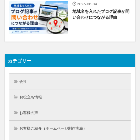
2026-08-04
地域名を入れたブログ記事が問
い合わせにつながる理由
カテゴリー
会社
お役立ち情報
お客様の声
お客様ご紹介（ホームページ制作実績）