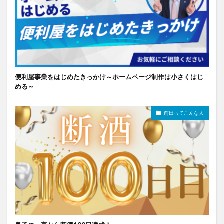
便利屋事業をはじめたきっかけ～ホームページ制作は小さくはじ
める～
前田ってこんな人