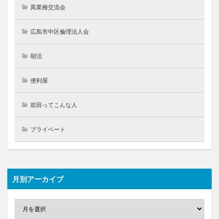
異業種交流会
広島市中区倫理法人会
朝活
便利屋
前田ってこんな人
プライベート
月別アーカイブ