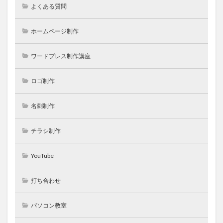
よくある質問
ホームページ制作
ワードプレス制作講座
ロゴ制作
名刺制作
チラシ制作
YouTube
打ち合わせ
パソコン教室