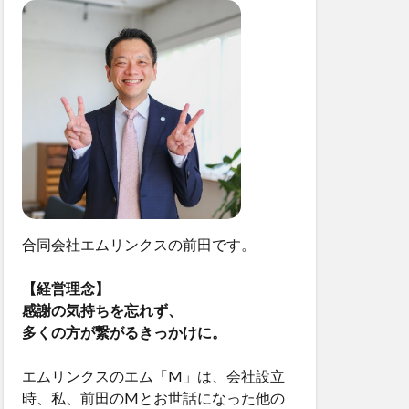
合同会社エムリンクスの前田です。
【経営理念】
感謝の気持ちを忘れず、
多くの方が繋がるきっかけに。
エムリンクスのエム「M」は、会社設立
時、私、前田のMとお世話になった他の