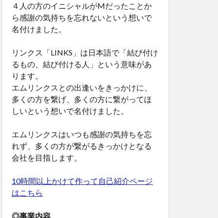
４人の方のイニシャルがMだったことか
ら感謝の気持ちを忘れないという想いで
名付けました。
リンクス「LINKS」は日本語で「結び付け
るもの、結び付ける人」という意味があ
ります。
エムリンクスとの出逢いをきっかけに、
多くの方を繋げ、多くの方に繋がってほ
しいという想いで名付けました。
エムリンクスはいつも感謝の気持ちを忘
れず、多くの方が繋がるきっかけとなる
会社を目指します。
10時間以上かけて作って自己紹介ページ
はこちら
◎事業内容