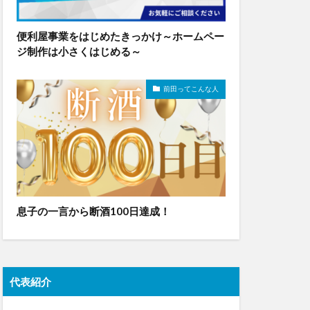
便利屋事業をはじめたきっかけ～ホームペー
ジ制作は小さくはじめる～
前田ってこんな人
息子の一言から断酒100日達成！
代表紹介