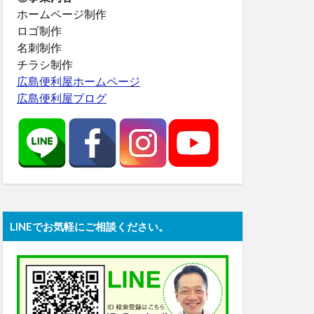
ホームページ制作
ロゴ制作
名刺制作
チラシ制作
広島便利屋ホームページ
広島便利屋ブログ
LINEでお気軽にご相談ください。