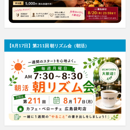
【8月17日】第211回 朝リズム会（朝活）