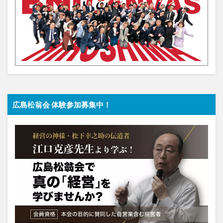
広島松翁会 体験参加募集中！