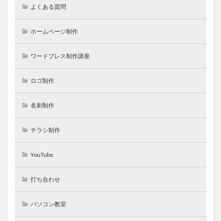
よくある質問
ホームページ制作
ワードプレス制作講座
ロゴ制作
名刺制作
チラシ制作
YouTube
打ち合わせ
パソコン教室