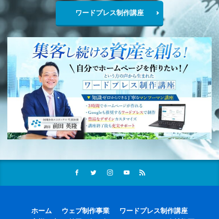
ワードプレス制作講座
ホーム
ウェブ制作事業
ワードプレス制作講座