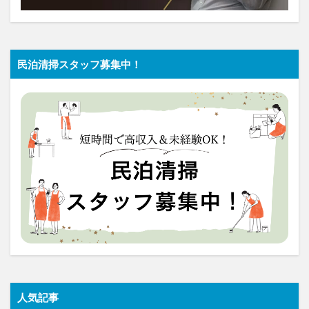
民泊清掃スタッフ募集中！
人気記事