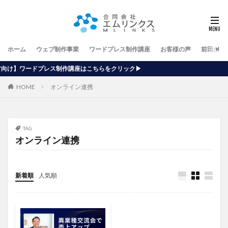
ホーム
ウェブ制作事業
ワードプレス制作講座
お客様の声
前田が行
作講座はこちらをクリック▶
HOME
オンライン連携
TAG
オンライン連携
新着順
人気順