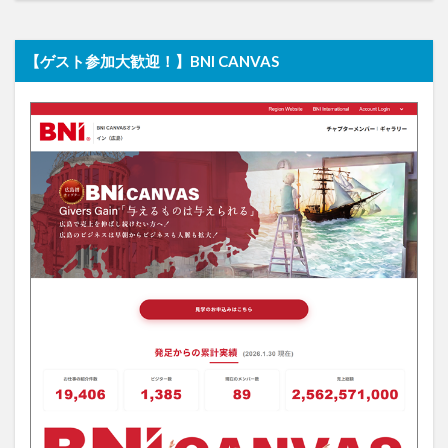
【ゲスト参加大歓迎！】BNI CANVAS