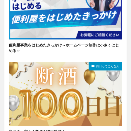
便利屋事業をはじめたきっかけ～ホームページ制作は小さくはじ
める～
前田ってこんな人