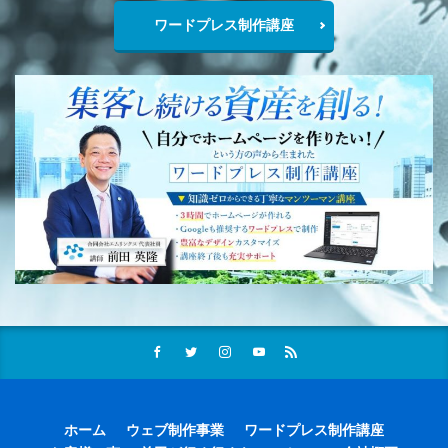
ワードプレス制作講座
ホーム
ウェブ制作事業
ワードプレス制作講座