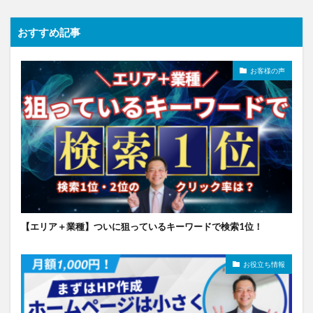
おすすめ記事
お客様の声
【エリア＋業種】ついに狙っているキーワードで検索1位！
お役立ち情報