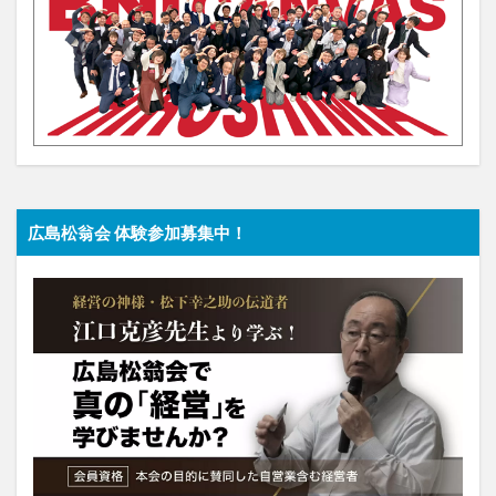
広島松翁会 体験参加募集中！