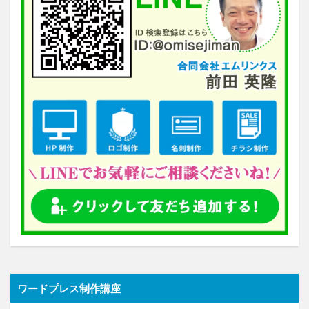
ワードプレス制作講座