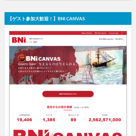
【ゲスト参加大歓迎！】BNI CANVAS