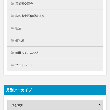
異業種交流会
広島市中区倫理法人会
朝活
便利屋
前田ってこんな人
プライベート
月別アーカイブ