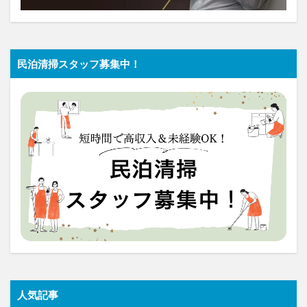
民泊清掃スタッフ募集中！
人気記事