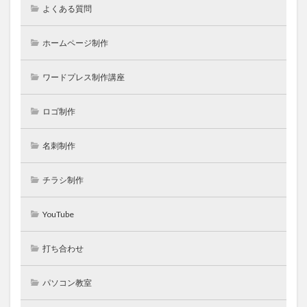
よくある質問
ホームページ制作
ワードプレス制作講座
ロゴ制作
名刺制作
チラシ制作
YouTube
打ち合わせ
パソコン教室