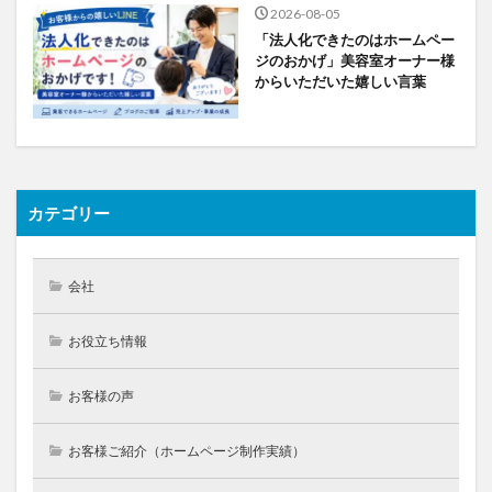
2026-08-05
「法人化できたのはホームペー
ジのおかげ」美容室オーナー様
からいただいた嬉しい言葉
カテゴリー
会社
お役立ち情報
お客様の声
お客様ご紹介（ホームページ制作実績）