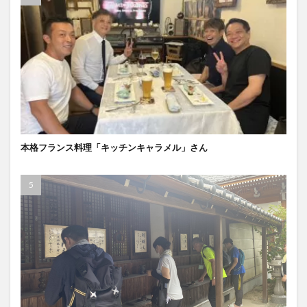
本格フランス料理「キッチンキャラメル」さん