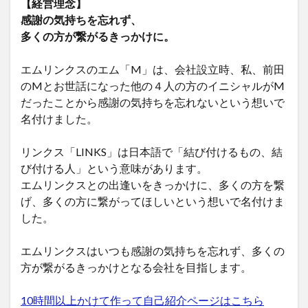
【経営理念】
感謝の気持ちを忘れず、
多くの方が繋がるきっかけに。
エムリンクスのエム「M」は、会社設立時、私、前田
のMとお世話になった他の４人の方のイニシャルがM
だったことから感謝の気持ちを忘れないという想いで
名付けました。
リンクス「LINKS」は日本語で「結び付けるもの、結
び付ける人」という意味があります。
エムリンクスとの出逢いをきっかけに、多くの方を繋
げ、多くの方に繋がってほしいという想いで名付けま
した。
エムリンクスはいつも感謝の気持ちを忘れず、多くの
方が繋がるきっかけとなる会社を目指します。
10時間以上かけて作って自己紹介ページはこちら