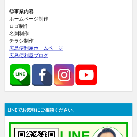
◎事業内容
ホームページ制作
ロゴ制作
名刺制作
チラシ制作
広島便利屋ホームページ
広島便利屋ブログ
LINEでお気軽にご相談ください。