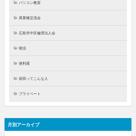
パソコン教室
異業種交流会
広島市中区倫理法人会
朝活
便利屋
前田ってこんな人
プライベート
月別アーカイブ