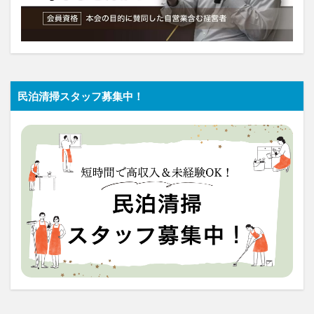
民泊清掃スタッフ募集中！