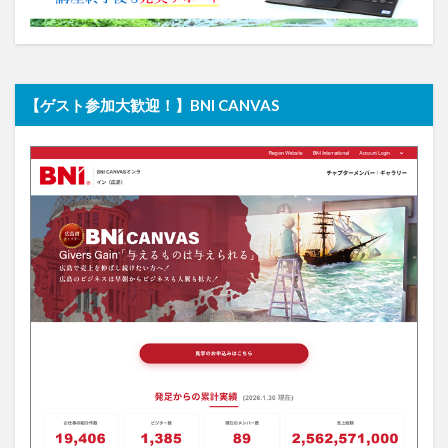
【ゲスト参加大歓迎！】BNI CANVAS