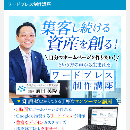
ワードプレス制作講座