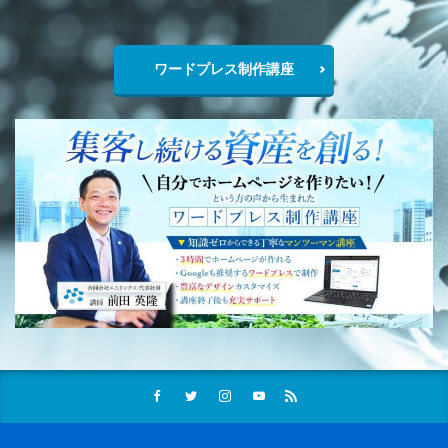
ワードプレス制作講座