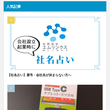
人気記事
【社名占い】屋号・会社名が決まらない方へ