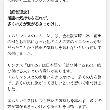
合同会社エムリンクスの前田です。
【経営理念】
感謝の気持ちを忘れず、
多くの方が繋がるきっかけに。
エムリンクスのエム「M」は、会社設立時、私、前田
のMとお世話になった他の４人の方のイニシャルがM
だったことから感謝の気持ちを忘れないという想いで
名付けました。
リンクス「LINKS」は日本語で「結び付けるもの、結
び付ける人」という意味があります。
エムリンクスとの出逢いをきっかけに、多くの方を繋
げ、多くの方に繋がってほしいという想いで名付けま
した。
エムリンクスはいつも感謝の気持ちを忘れず、多くの
方が繋がるきっかけとなる会社を目指します。