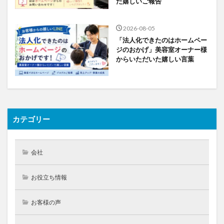
た嬉しいご報告
2026-08-05
「法人化できたのはホームペー
ジのおかげ」美容室オーナー様
からいただいた嬉しい言葉
カテゴリー
会社
お役立ち情報
お客様の声