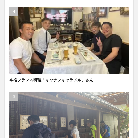
本格フランス料理「キッチンキャラメル」さん