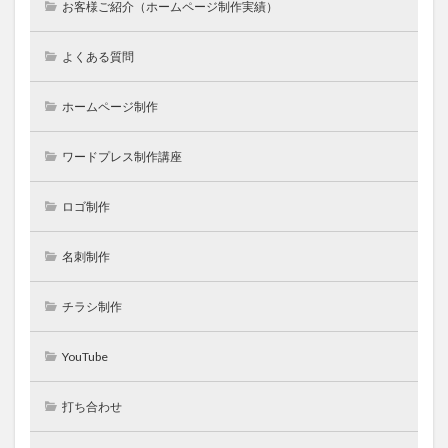
お客様ご紹介（ホームページ制作実績）
よくある質問
ホームページ制作
ワードプレス制作講座
ロゴ制作
名刺制作
チラシ制作
YouTube
打ち合わせ