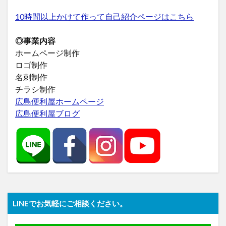
10時間以上かけて作って自己紹介ページはこちら
◎事業内容
ホームページ制作
ロゴ制作
名刺制作
チラシ制作
広島便利屋ホームページ
広島便利屋ブログ
LINEでお気軽にご相談ください。