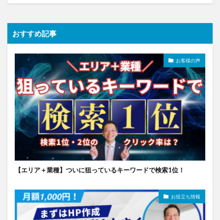
おすすめ記事
お客様の声
【エリア＋業種】ついに狙っているキーワードで検索1位！
お役立ち情報