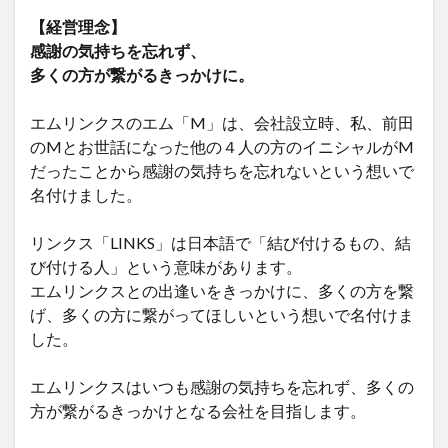
【経営理念】
感謝の気持ちを忘れず、
多くの方が繋がるきっかけに。
エムリンクスのエム「M」は、会社設立時、私、前田
のMとお世話になった他の４人の方のイニシャルがM
だったことから感謝の気持ちを忘れないという想いで
名付けました。
リンクス「LINKS」は日本語で「結び付けるもの、結
び付ける人」という意味があります。
エムリンクスとの出逢いをきっかけに、多くの方を繋
げ、多くの方に繋がってほしいという想いで名付けま
した。
エムリンクスはいつも感謝の気持ちを忘れず、多くの
方が繋がるきっかけとなる会社を目指します。