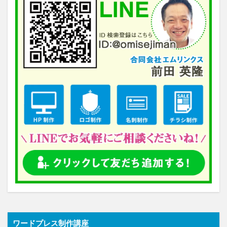
ワードプレス制作講座