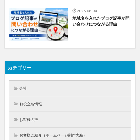
2026-08-04
地域名を入れたブログ記事が問
い合わせにつながる理由
カテゴリー
会社
お役立ち情報
お客様の声
お客様ご紹介（ホームページ制作実績）