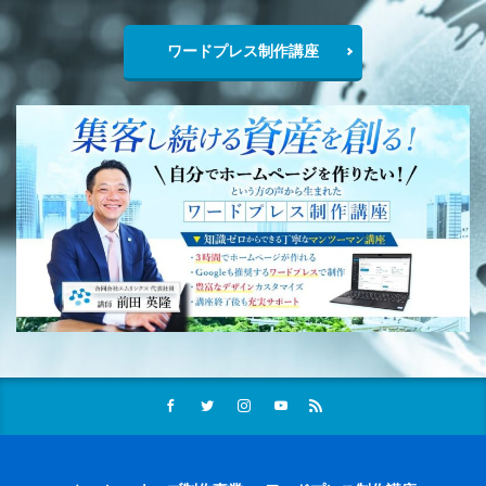
ワードプレス制作講座