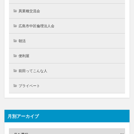
異業種交流会
広島市中区倫理法人会
朝活
便利屋
前田ってこんな人
プライベート
月別アーカイブ