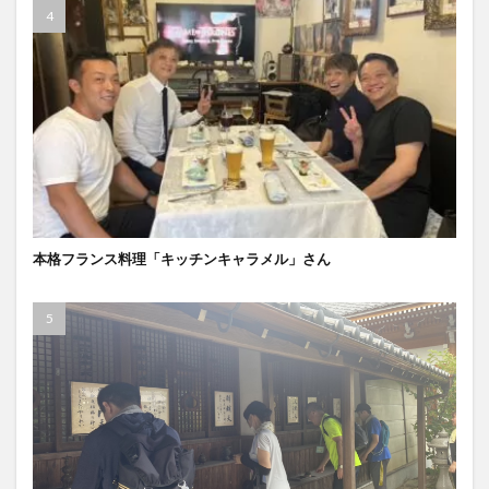
本格フランス料理「キッチンキャラメル」さん