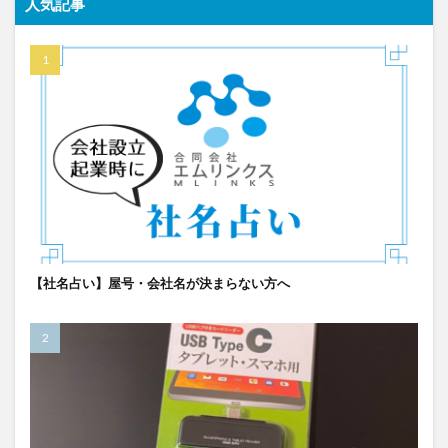
人気記事
【社名占い】屋号・会社名が決まらない方へ