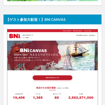
【ゲスト参加大歓迎！】BNI CANVAS