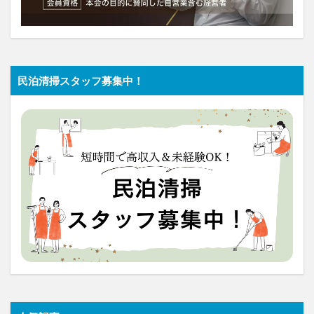
民泊清掃スタッフ募集中！