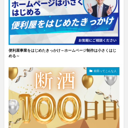
便利屋事業をはじめたきっかけ～ホームページ制作は小さくはじ
める～
前田ってこんな人