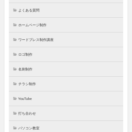
よくある質問
ホームページ制作
ワードプレス制作講座
ロゴ制作
名刺制作
チラシ制作
YouTube
打ち合わせ
パソコン教室