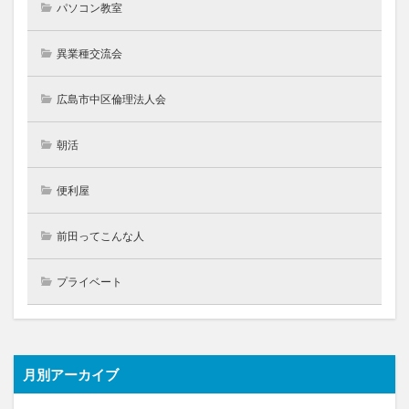
パソコン教室
異業種交流会
広島市中区倫理法人会
朝活
便利屋
前田ってこんな人
プライベート
月別アーカイブ