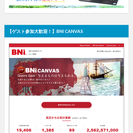
【ゲスト参加大歓迎！】BNI CANVAS