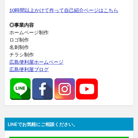
10時間以上かけて作って自己紹介ページはこちら
◎事業内容
ホームページ制作
ロゴ制作
名刺制作
チラシ制作
広島便利屋ホームページ
広島便利屋ブログ
LINEでお気軽にご相談ください。