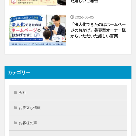
た嬉しいご報告
2026-08-05
「法人化できたのはホームペー
ジのおかげ」美容室オーナー様
からいただいた嬉しい言葉
カテゴリー
会社
お役立ち情報
お客様の声