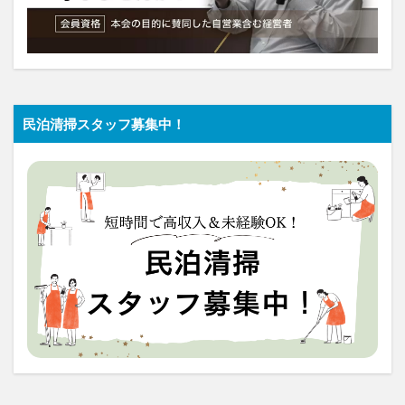
民泊清掃スタッフ募集中！