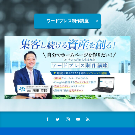
ワードプレス制作講座