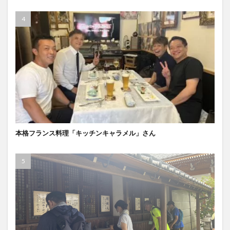
本格フランス料理「キッチンキャラメル」さん