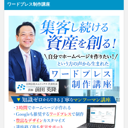
ワードプレス制作講座