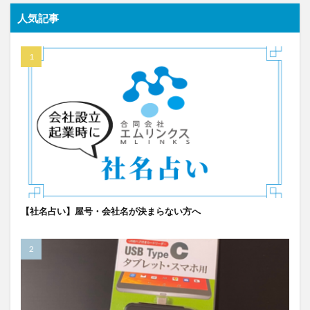
人気記事
【社名占い】屋号・会社名が決まらない方へ