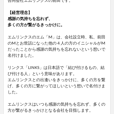
合同会社エムリンクスの前田です。
【経営理念】
感謝の気持ちを忘れず、
多くの方が繋がるきっかけに。
エムリンクスのエム「M」は、会社設立時、私、前田
のMとお世話になった他の４人の方のイニシャルがM
だったことから感謝の気持ちを忘れないという想いで
名付けました。
リンクス「LINKS」は日本語で「結び付けるもの、結
び付ける人」という意味があります。
エムリンクスとの出逢いをきっかけに、多くの方を繋
げ、多くの方に繋がってほしいという想いで名付けま
した。
エムリンクスはいつも感謝の気持ちを忘れず、多くの
方が繋がるきっかけとなる会社を目指します。