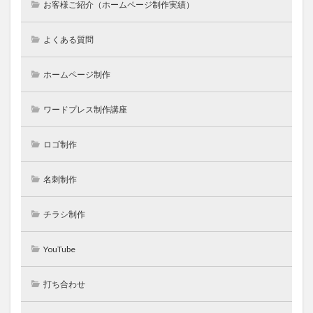
お客様ご紹介（ホームページ制作実績）
よくある質問
ホームページ制作
ワードプレス制作講座
ロゴ制作
名刺制作
チラシ制作
YouTube
打ち合わせ