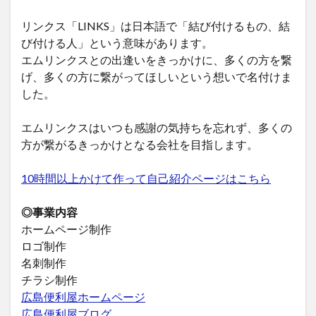
リンクス「LINKS」は日本語で「結び付けるもの、結
び付ける人」という意味があります。
エムリンクスとの出逢いをきっかけに、多くの方を繋
げ、多くの方に繋がってほしいという想いで名付けま
した。
エムリンクスはいつも感謝の気持ちを忘れず、多くの
方が繋がるきっかけとなる会社を目指します。
10時間以上かけて作って自己紹介ページはこちら
◎事業内容
ホームページ制作
ロゴ制作
名刺制作
チラシ制作
広島便利屋ホームページ
広島便利屋ブログ