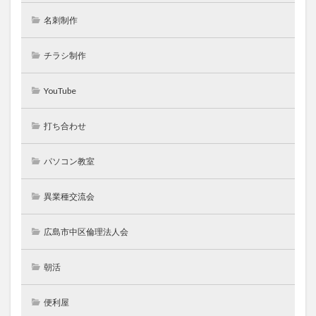
名刺制作
チラシ制作
YouTube
打ち合わせ
パソコン教室
異業種交流会
広島市中区倫理法人会
朝活
便利屋