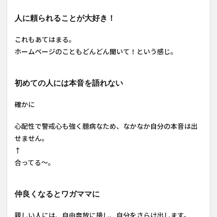
人に頼られることが大好き！
これもあてはまる。
ホームページのこともどんどん聞いて！という感じ。
初めての人には本音を語れない
確かに
心配性で警戒心も強く臆病なため、なかなか自分の本音は出
せません。
↑
合ってる～。
仲良くなるとワガママに
親しい人には、自由奔放に接し、自分をさらけ出します。