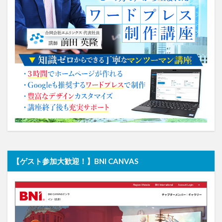
【ゲスト参加大歓迎！】BNI CANVAS