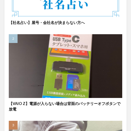
【社名占い】屋号・会社名が決まらない方へ
【VAIO Z】電源が入らない場合は背面のバッテリーオフボタンで
放電