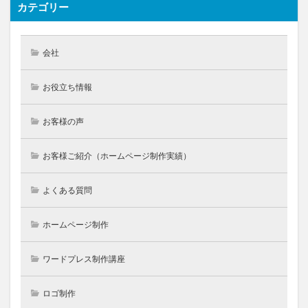
カテゴリー
会社
お役立ち情報
お客様の声
お客様ご紹介（ホームページ制作実績）
よくある質問
ホームページ制作
ワードプレス制作講座
ロゴ制作