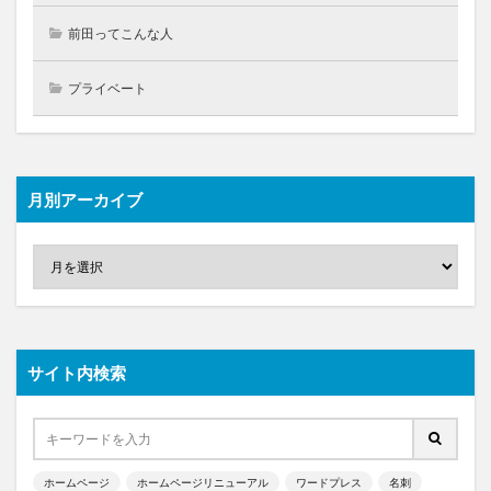
前田ってこんな人
プライベート
月別アーカイブ
サイト内検索
ホームページ
ホームページリニューアル
ワードプレス
名刺