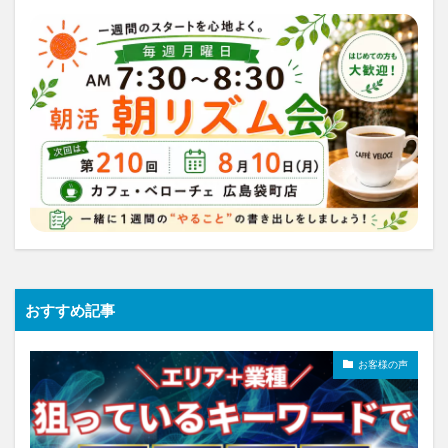
おすすめ記事
お客様の声