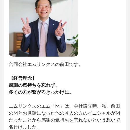
合同会社エムリンクスの前田です。
【経営理念】
感謝の気持ちを忘れず、
多くの方が繋がるきっかけに。
エムリンクスのエム「M」は、会社設立時、私、前田
のMとお世話になった他の４人の方のイニシャルがM
だったことから感謝の気持ちを忘れないという想いで
名付けました。