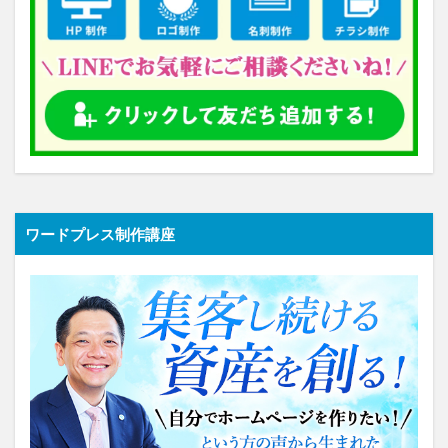
ワードプレス制作講座