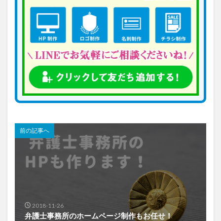
前の記事へ
2018-11-26
弁護士事務所のホームページ制作もお任せ！