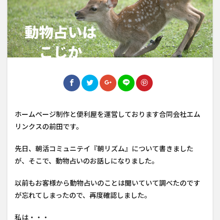
ホームページ制作と便利屋を運営しております合同会社エム
リンクスの前田です。
先日、朝活コミュニテイ『朝リズム』について書きました
が、そこで、動物占いのお話しになりました。
以前もお客様から動物占いのことは聞いていて調べたのです
が忘れてしまったので、再度確認しました。
私は・・・