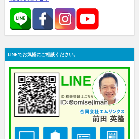
LINEでお気軽にご相談ください。