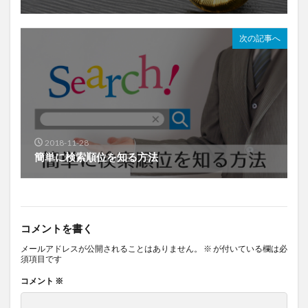
次の記事へ
2018-11-28
簡単に検索順位を知る方法
コメントを書く
メールアドレスが公開されることはありません。
※
が付いている欄は必
須項目です
コメント
※