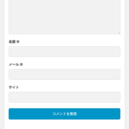
名前
※
メール
※
サイト