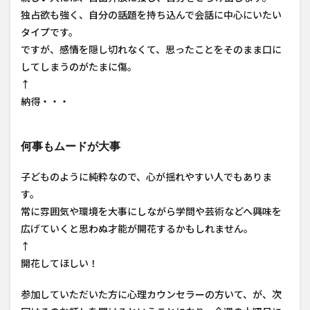
独占欲も強く、自分の話題を持ち込んで会話に中心にいたい
タイプです。
ですが、感情を隠し切れなくて、思ったことをそのまま口に
してしまうのがたまに傷。
↑
納得・・・
何事もムードが大事
子どものように純粋なので、心が揺れやすい人でもありま
す。
常に雰囲気や環境を大事にしながら学問や芸術などへ興味を
広げていくと思わぬ才能が開花するかもしれません。
↑
開花してほしい！
参加していただいた方に心理カウンセラーの方いて、が、次