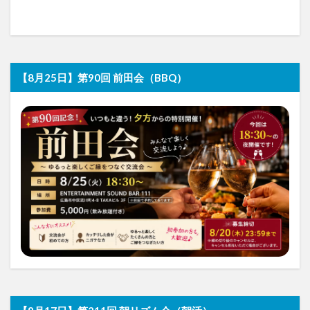
【8月25日】第90回 前田会（BBQ）