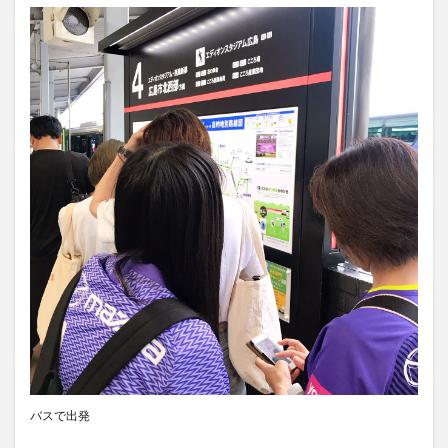
バスで出発