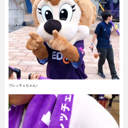
フレッチェちゃん♪