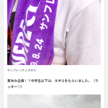
サンフレッチェタオル
夏休み企画！？中学生以下は、タオルをもらいました。（ラ
ッキー♡）