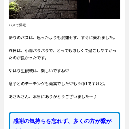
バスで帰宅
帰りのバスは、思ったよりも混雑せず、すぐに乗れました。
昨日は、小雨パラパラで、とっても涼しくて過ごしやすかっ
たのが良かったです。
やはり生観戦は、楽しいですね♡
息子とのデーチングも最高でした♡もう中1ですけど。
あさみさん、本当にありがとうございました～♪
感謝の気持ちを忘れず、多くの方が繋が