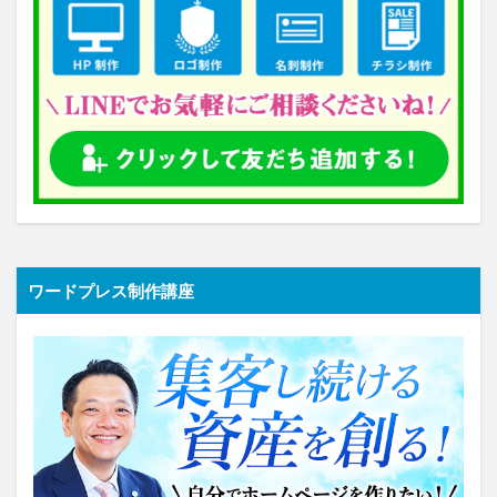
ワードプレス制作講座