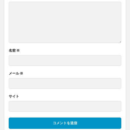
名前
※
メール
※
サイト