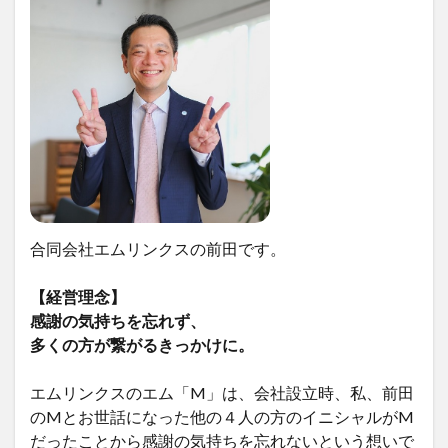
合同会社エムリンクスの前田です。
【経営理念】
感謝の気持ちを忘れず、
多くの方が繋がるきっかけに。
エムリンクスのエム「M」は、会社設立時、私、前田
のMとお世話になった他の４人の方のイニシャルがM
だったことから感謝の気持ちを忘れないという想いで