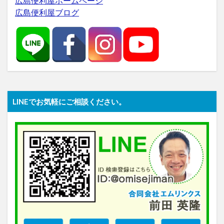
広島便利屋ホームページ
広島便利屋ブログ
LINEでお気軽にご相談ください。