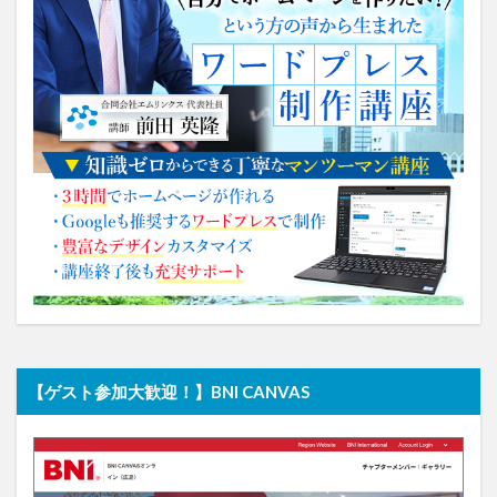
【ゲスト参加大歓迎！】BNI CANVAS