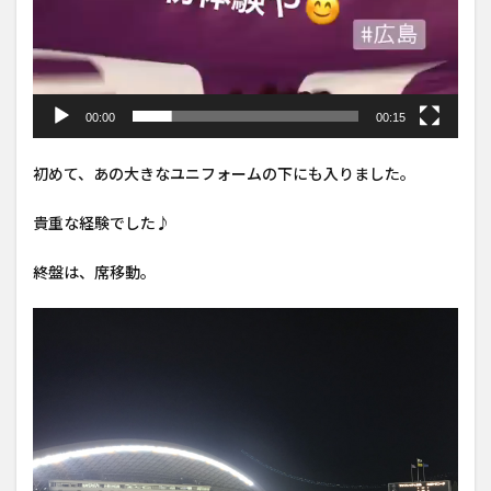
00:00
00:15
初めて、あの大きなユニフォームの下にも入りました。
貴重な経験でした♪
終盤は、席移動。