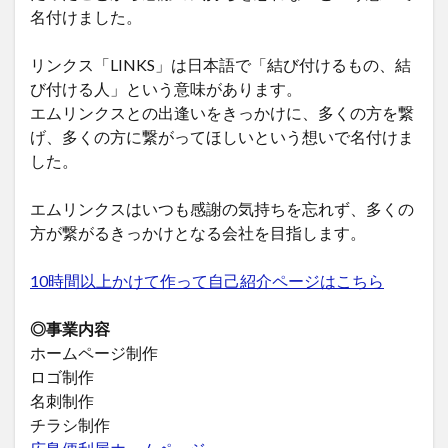
名付けました。
リンクス「LINKS」は日本語で「結び付けるもの、結
び付ける人」という意味があります。
エムリンクスとの出逢いをきっかけに、多くの方を繋
げ、多くの方に繋がってほしいという想いで名付けま
した。
エムリンクスはいつも感謝の気持ちを忘れず、多くの
方が繋がるきっかけとなる会社を目指します。
10時間以上かけて作って自己紹介ページはこちら
◎事業内容
ホームページ制作
ロゴ制作
名刺制作
チラシ制作