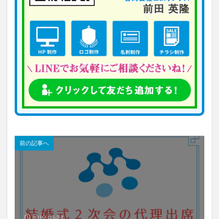
前の記事へ
2019-08-24