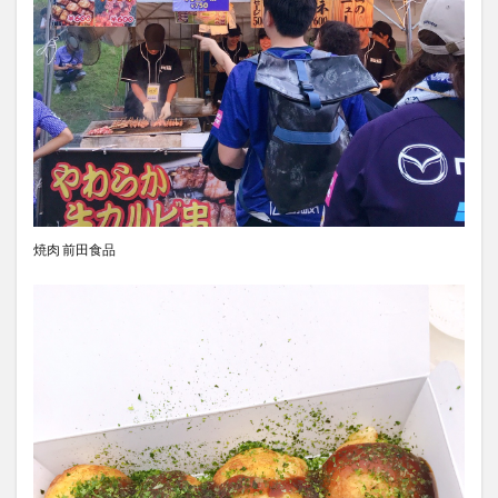
焼肉 前田食品