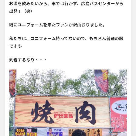
お酒を飲みたいから、車では行かず、広島バスセンターから
出発！（笑）
既にユニフォームを来たファンが沢山おりました。
私たちは、ユニフォーム持ってないので、もちろん普通の服
です💦
到着するなり・・・