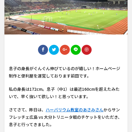
息子の身長がぐんぐん伸びているのが嬉しい！ホームページ
制作と便利屋を運営しております前田です。
私の身長は172cm。息子（中1）は最近160cmを超えたみた
いで、早く抜いて欲しい！と思っています。
さてさて、昨日は、
ハーバリウム教室のあさみさん
からサン
フレッチェ広島 vs 大分トリニータ戦のチケットをいただき、
息子と行ってきました。