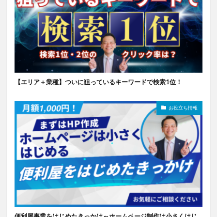
【エリア＋業種】ついに狙っているキーワードで検索1位！
お役立ち情報
便利屋事業をはじめたきっかけ～ホームページ制作は小さくはじ