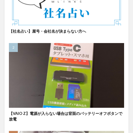
【社名占い】屋号・会社名が決まらない方へ
【VAIO Z】電源が入らない場合は背面のバッテリーオフボタンで
放電