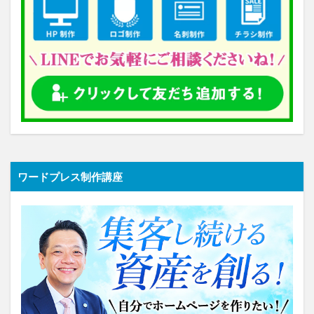
ワードプレス制作講座