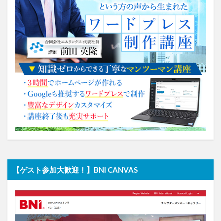
【ゲスト参加大歓迎！】BNI CANVAS