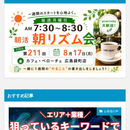
おすすめ記事
お客様の声