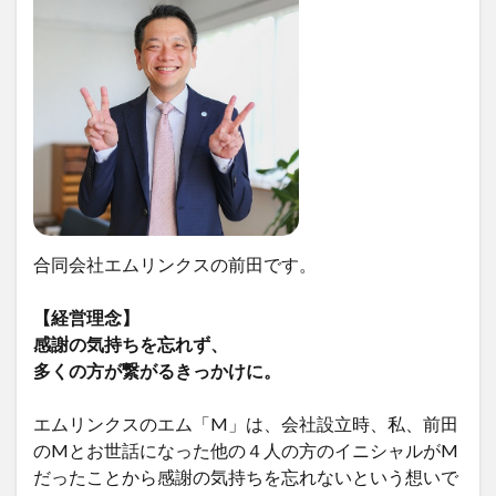
合同会社エムリンクスの前田です。
【経営理念】
感謝の気持ちを忘れず、
多くの方が繋がるきっかけに。
エムリンクスのエム「M」は、会社設立時、私、前田
のMとお世話になった他の４人の方のイニシャルがM
だったことから感謝の気持ちを忘れないという想いで