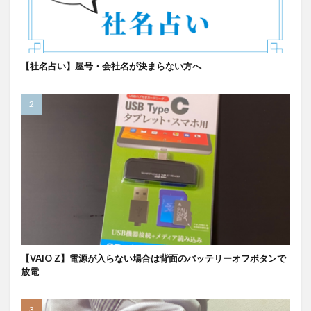
【社名占い】屋号・会社名が決まらない方へ
【VAIO Z】電源が入らない場合は背面のバッテリーオフボタンで
放電