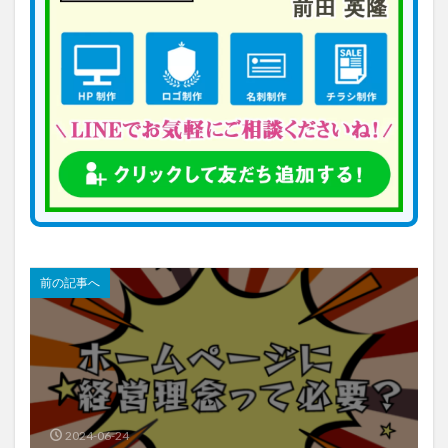
前の記事へ
2024-06-24