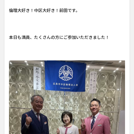
倫理大好き！中区大好き！前田です。
本日も満員、たくさんの方にご参加いただきました！