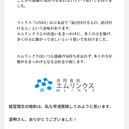
経営理念の唱和は、私も早速実践してみようと思います。
道明さん、ありがとうございました！