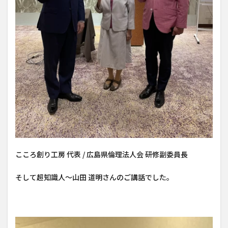
こころ創り工房 代表 / 広島県倫理法人会 研修副委員長
そして超知識人～山田 道明さんのご講話でした。