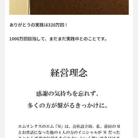
ありがとうの実践は320万回！
1000万回目指して、まだまだ実践中とのことです。