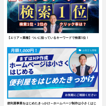
【エリア＋業種】ついに狙っているキーワードで検索1位！
お役立ち情報
便利屋事業をはじめたきっかけ～ホームページ制作は小さくはじ