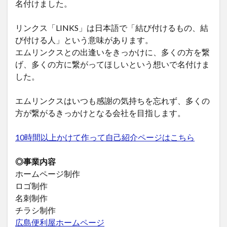
名付けました。
リンクス「LINKS」は日本語で「結び付けるもの、結
び付ける人」という意味があります。
エムリンクスとの出逢いをきっかけに、多くの方を繋
げ、多くの方に繋がってほしいという想いで名付けま
した。
エムリンクスはいつも感謝の気持ちを忘れず、多くの
方が繋がるきっかけとなる会社を目指します。
10時間以上かけて作って自己紹介ページはこちら
◎事業内容
ホームページ制作
ロゴ制作
名刺制作
チラシ制作
広島便利屋ホームページ