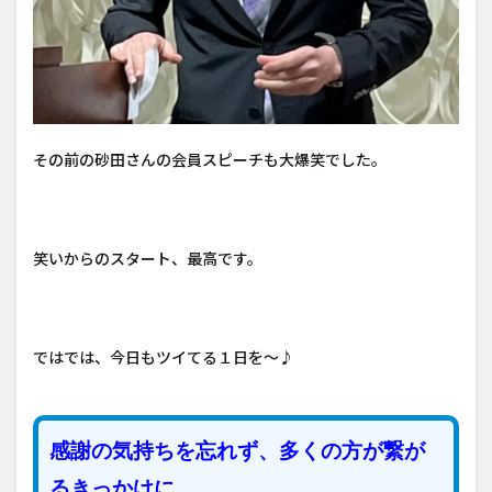
その前の砂田さんの会員スピーチも大爆笑でした。
笑いからのスタート、最高です。
ではでは、今日もツイてる１日を～♪
感謝の気持ちを忘れず、多くの方が繋が
るきっかけに。