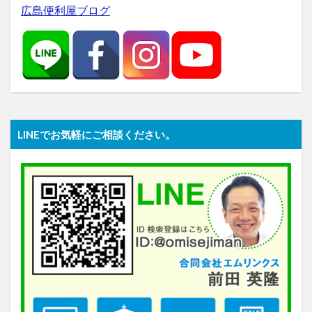
広島便利屋ブログ
LINEでお気軽にご相談ください。