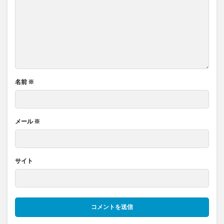
名前
※
メール
※
サイト