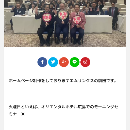
ホームページ制作をしておりますエムリンクスの前田です。
火曜日といえば、オリエンタルホテル広島でのモーニングセ
ミナー☀