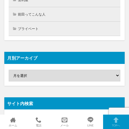
前田ってこんな人
プライベート
月別アーカイブ
サイト内検索
ホーム
電話
メール
LINE
TOPへ