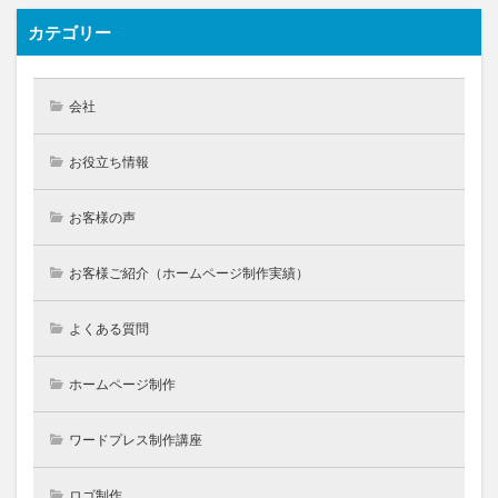
カテゴリー
会社
お役立ち情報
お客様の声
お客様ご紹介（ホームページ制作実績）
よくある質問
ホームページ制作
ワードプレス制作講座
ロゴ制作