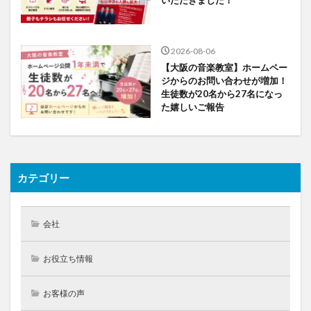
2026-08-06
【大阪の音楽教室】ホームペー
ジからのお問い合わせが増加！
生徒数が20名から27名になっ
た嬉しいご報告
カテゴリー
会社
お役立ち情報
お客様の声