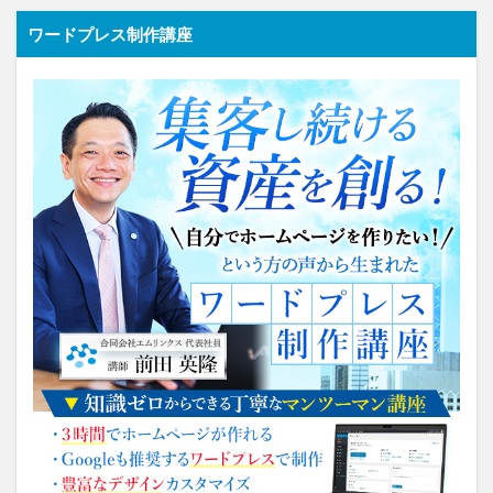
ワードプレス制作講座