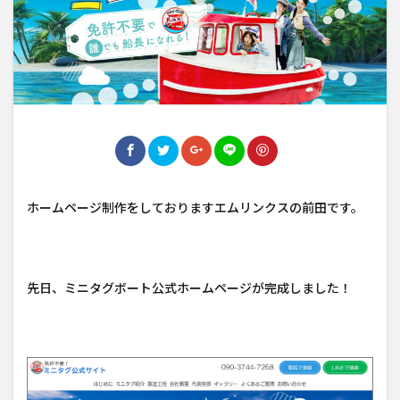
ホームページ制作をしておりますエムリンクスの前田です。
先日、ミニタグボート公式ホームページが完成しました！