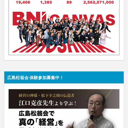
広島松翁会 体験参加募集中！