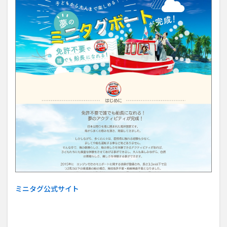
ミニタグ公式サイト