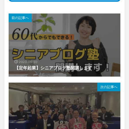
前の記事へ
2023-09-10
【定年起業】シニアブログ塾開講します！
次の記事へ