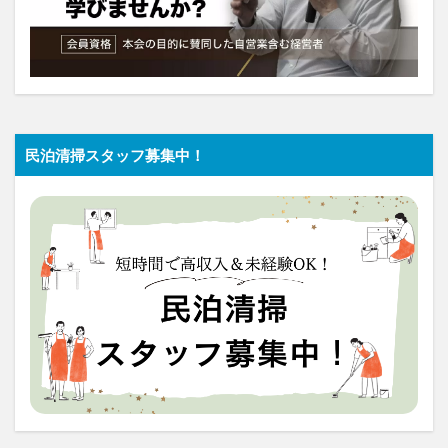
民泊清掃スタッフ募集中！