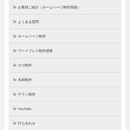
お客様ご紹介（ホームページ制作実績）
よくある質問
ホームページ制作
ワードプレス制作講座
ロゴ制作
名刺制作
チラシ制作
YouTube
打ち合わせ