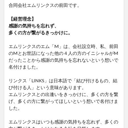
合同会社エムリンクスの前田です。
【経営理念】
感謝の気持ちを忘れず、
多くの方が繋がるきっかけに。
エムリンクスのエム「M」は、会社設立時、私、前田
のMとお世話になった他の４人の方のイニシャルがM
だったことから感謝の気持ちを忘れないという想いで
名付けました。
リンクス「LINKS」は日本語で「結び付けるもの、結
び付ける人」という意味があります。
エムリンクスとの出逢いをきっかけに、多くの方を繋
げ、多くの方に繋がってほしいという想いで名付けま
した。
エムリンクスはいつも感謝の気持ちを忘れず、多くの