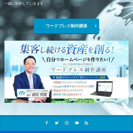
一緒に制作していきます。
ワードプレス制作講座