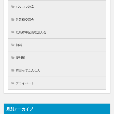
パソコン教室
異業種交流会
広島市中区倫理法人会
朝活
便利屋
前田ってこんな人
プライベート
月別アーカイブ