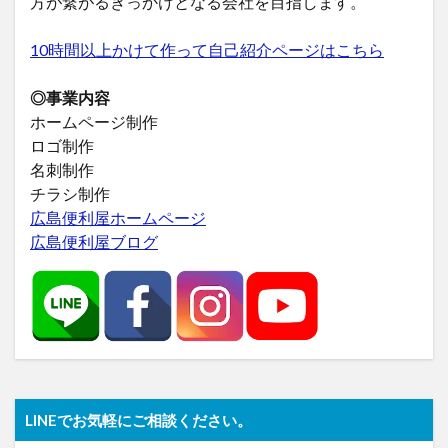
方が繋がるきっかけとなる会社を目指します。
10時間以上かけて作って自己紹介ページはこちら
◎事業内容
ホームページ制作
ロゴ制作
名刺制作
チラシ制作
広島便利屋ホームページ
広島便利屋ブログ
LINEでお気軽にご相談ください。