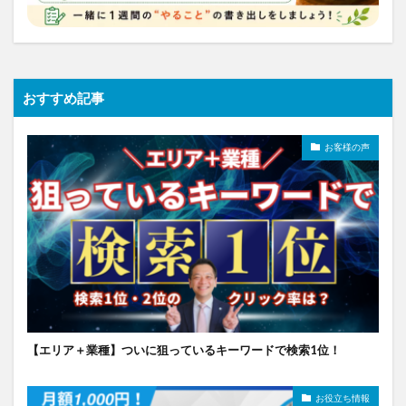
おすすめ記事
お客様の声
【エリア＋業種】ついに狙っているキーワードで検索1位！
お役立ち情報