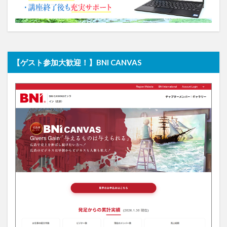
【ゲスト参加大歓迎！】BNI CANVAS