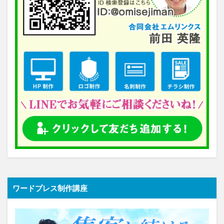
ワードプレス制作講座