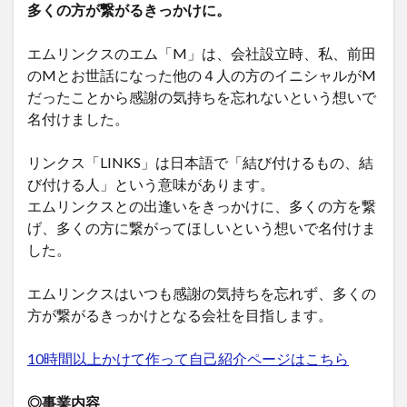
多くの方が繋がるきっかけに。
エムリンクスのエム「M」は、会社設立時、私、前田
のMとお世話になった他の４人の方のイニシャルがM
だったことから感謝の気持ちを忘れないという想いで
名付けました。
リンクス「LINKS」は日本語で「結び付けるもの、結
び付ける人」という意味があります。
エムリンクスとの出逢いをきっかけに、多くの方を繋
げ、多くの方に繋がってほしいという想いで名付けま
した。
エムリンクスはいつも感謝の気持ちを忘れず、多くの
方が繋がるきっかけとなる会社を目指します。
10時間以上かけて作って自己紹介ページはこちら
◎事業内容