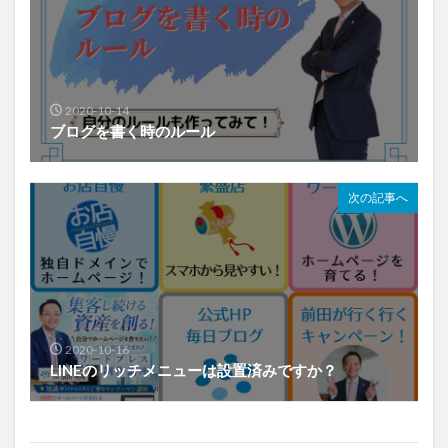
2020-10-14
ブログを書く時のルール
次の記事へ
2020-10-16
LINEのリッチメニューは設置済みですか？