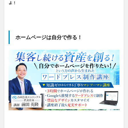
よ！
ホームページは自分で作る！