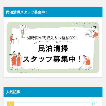
民泊清掃スタッフ募集中！
人気記事