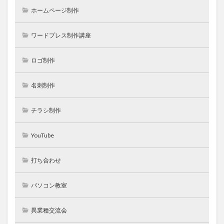
ホームページ制作
ワードプレス制作講座
ロゴ制作
名刺制作
チラシ制作
YouTube
打ち合わせ
パソコン教室
異業種交流会