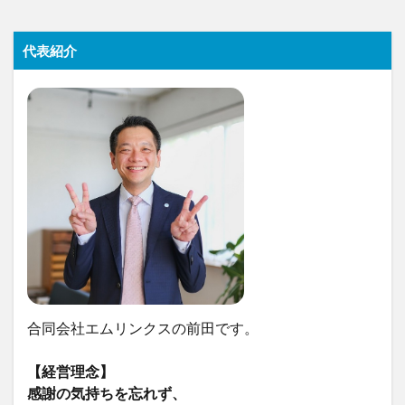
代表紹介
合同会社エムリンクスの前田です。
【経営理念】
感謝の気持ちを忘れず、