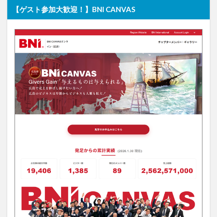
【ゲスト参加大歓迎！】BNI CANVAS