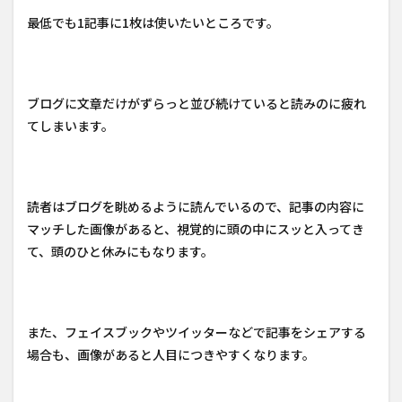
最低でも1記事に1枚は使いたいところです。
ブログに文章だけがずらっと並び続けていると読みのに疲れ
てしまいます。
読者はブログを眺めるように読んでいるので、記事の内容に
マッチした画像があると、視覚的に頭の中にスッと入ってき
て、頭のひと休みにもなります。
また、フェイスブックやツイッターなどで記事をシェアする
場合も、画像があると人目につきやすくなります。