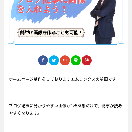
ホームページ制作をしておりますエムリンクスの前田です。
ブログ記事に分かりやすい画像が1枚あるだけで、記事が読み
やすくなります。