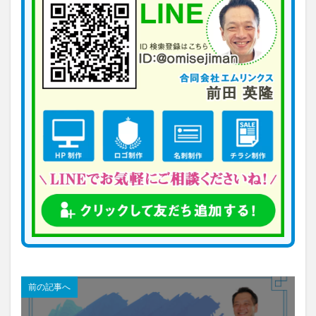
前の記事へ