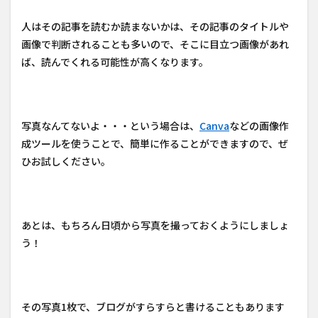
人はその記事を読むか読まないかは、その記事のタイトルや
画像で判断されることも多いので、そこに目立つ画像があれ
ば、読んでくれる可能性が高くなります。
写真なんてないよ・・・という場合は、
Canva
などの画像作
成ツールを使うことで、簡単に作ることができますので、ぜ
ひお試しください。
あとは、もちろん日頃から写真を撮っておくようにしましょ
う！
その写真1枚で、ブログがすらすらと書けることもあります