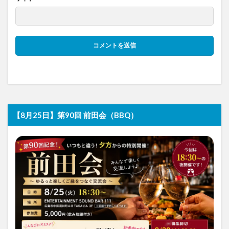
【8月25日】第90回 前田会（BBQ）