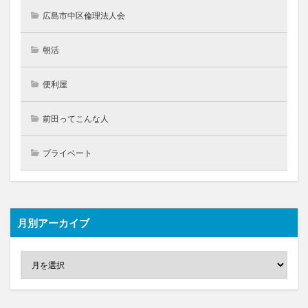
広島市中区倫理法人会
朝活
便利屋
前田ってこんな人
プライベート
月別アーカイブ