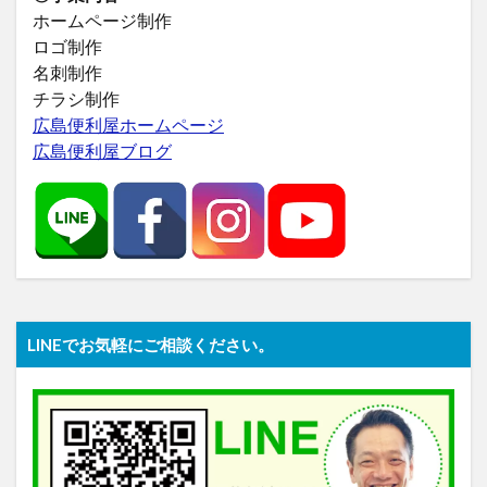
ホームページ制作
ロゴ制作
名刺制作
チラシ制作
広島便利屋ホームページ
広島便利屋ブログ
LINEでお気軽にご相談ください。