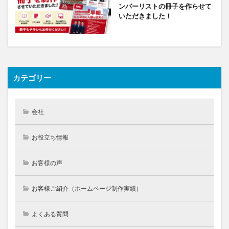
ンバーリストの冊子を作らせて
いただきました！
カテゴリー
会社
お役立ち情報
お客様の声
お客様ご紹介（ホームページ制作実績）
よくある質問