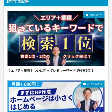
おすすめ記事
お客様の声
【エリア＋業種】ついに狙っているキーワードで検索1位！
お役立ち情報