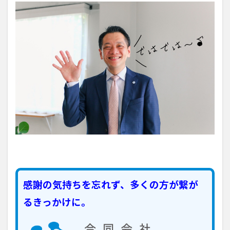
感謝の気持ちを忘れず、多くの方が繋が
るきっかけに。