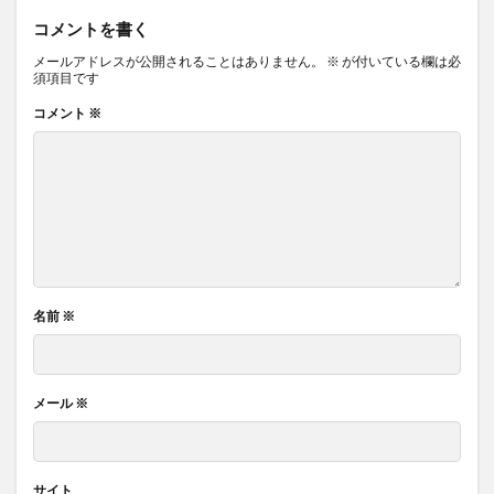
コメントを書く
メールアドレスが公開されることはありません。
※
が付いている欄は必
須項目です
コメント
※
名前
※
メール
※
サイト