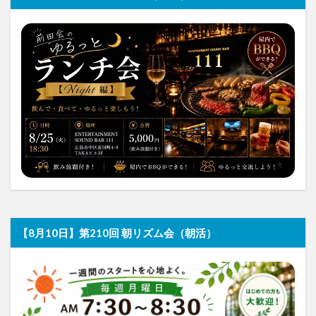
【8月10日】第210回 朝リズム会（朝活）