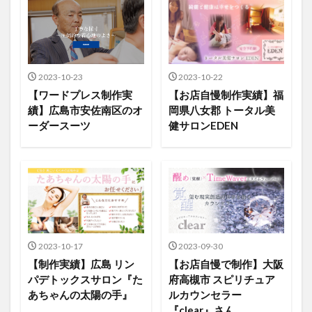
2023-10-23
2023-10-22
【ワードプレス制作実
【お店自慢制作実績】福
績】広島市安佐南区のオ
岡県八女郡 トータル美
ーダースーツ
健サロンEDEN
2023-10-17
2023-09-30
【制作実績】広島 リン
【お店自慢で制作】大阪
パデトックスサロン『た
府高槻市 スピリチュア
あちゃんの太陽の手』
ルカウンセラー
『clear』さん