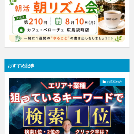
おすすめ記事
お客様の声