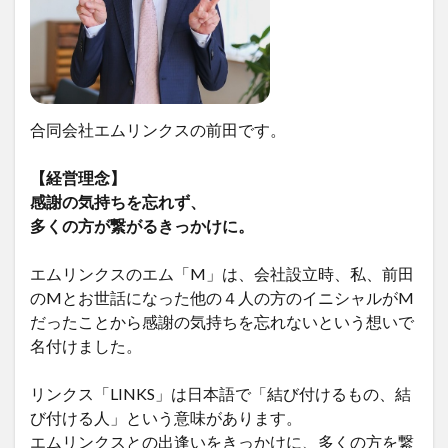
合同会社エムリンクスの前田です。
【経営理念】
感謝の気持ちを忘れず、
多くの方が繋がるきっかけに。
エムリンクスのエム「M」は、会社設立時、私、前田
のMとお世話になった他の４人の方のイニシャルがM
だったことから感謝の気持ちを忘れないという想いで
名付けました。
リンクス「LINKS」は日本語で「結び付けるもの、結
び付ける人」という意味があります。
エムリンクスとの出逢いをきっかけに、多くの方を繋