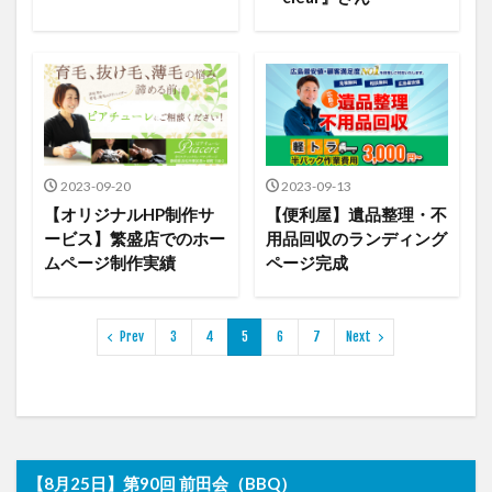
2023-09-20
2023-09-13
【オリジナルHP制作サ
【便利屋】遺品整理・不
ービス】繁盛店でのホー
用品回収のランディング
ムページ制作実績
ページ完成
Prev
3
4
5
6
7
Next
【8月25日】第90回 前田会（BBQ）