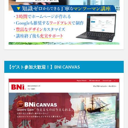
【ゲスト参加大歓迎！】BNI CANVAS