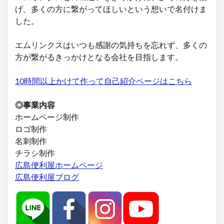
げ、多くの方に繋がってほしいという想いで名付けま
した。
エムリンクスはいつも感謝の気持ちを忘れず、多くの
方が繋がるきっかけとなる会社を目指します。
10時間以上かけて作って自己紹介ページはこちら
◎事業内容
ホームページ制作
ロゴ制作
名刺制作
チラシ制作
広島便利屋ホームページ
広島便利屋ブログ