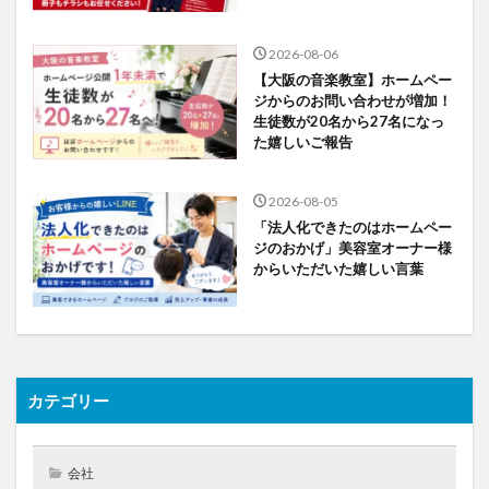
2026-08-06
【大阪の音楽教室】ホームペー
ジからのお問い合わせが増加！
生徒数が20名から27名になっ
た嬉しいご報告
2026-08-05
「法人化できたのはホームペー
ジのおかげ」美容室オーナー様
からいただいた嬉しい言葉
カテゴリー
会社