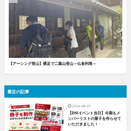
【アーシング登山】裸足で二葉山登山～仏舎利塔～
最近の記事
2026-08-07
【BNIイベント当日】今期もメ
ンバーリストの冊子を作らせて
いただきました！