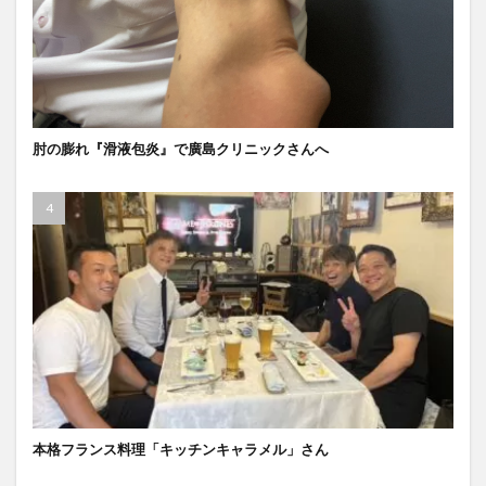
肘の膨れ『滑液包炎』で廣島クリニックさんへ
本格フランス料理「キッチンキャラメル」さん