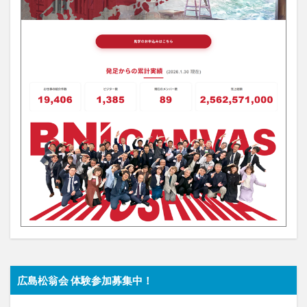
広島松翁会 体験参加募集中！