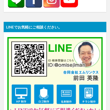
LINEでお気軽にご相談ください。