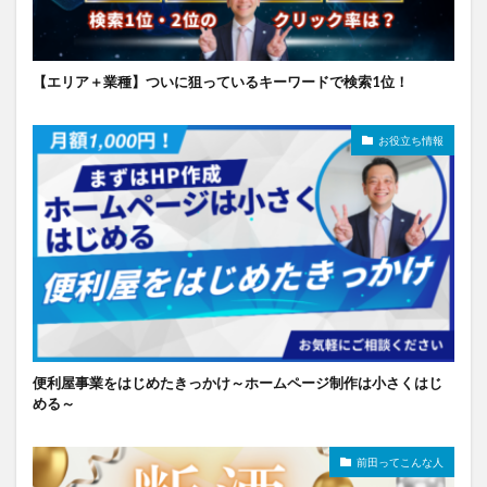
【エリア＋業種】ついに狙っているキーワードで検索1位！
お役立ち情報
便利屋事業をはじめたきっかけ～ホームページ制作は小さくはじ
める～
前田ってこんな人