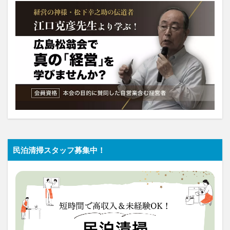
民泊清掃スタッフ募集中！