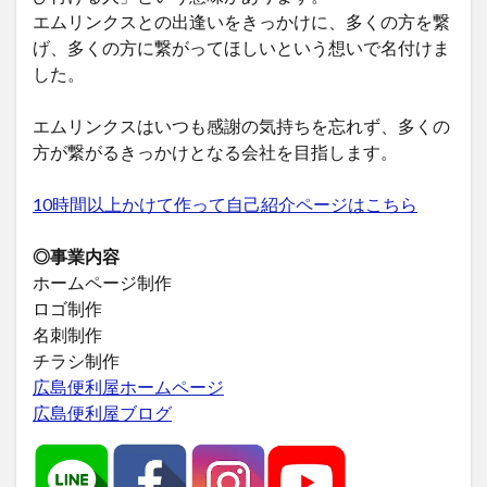
エムリンクスとの出逢いをきっかけに、多くの方を繋
げ、多くの方に繋がってほしいという想いで名付けま
した。
エムリンクスはいつも感謝の気持ちを忘れず、多くの
方が繋がるきっかけとなる会社を目指します。
10時間以上かけて作って自己紹介ページはこちら
◎事業内容
ホームページ制作
ロゴ制作
名刺制作
チラシ制作
広島便利屋ホームページ
広島便利屋ブログ