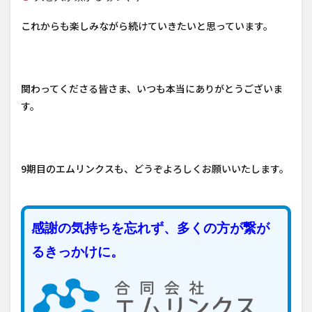
これからも楽しみながら続けていきたいと思っています。
関わってくださる皆さま、いつも本当にありがとうございま
す。
9期目のエムリンクスも、どうぞよろしくお願いいたします。
感謝の気持ちを忘れず、多くの方が繋が
るきっかけに。