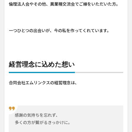
倫理法人会やその他、異業種交流会でご縁をいただいた方。
一つひとつの出会いが、今の私を作ってくれています。
経営理念に込めた想い
合同会社エムリンクスの経営理念は、
感謝の気持ちを忘れず、
多くの方が繋がるきっかけに。