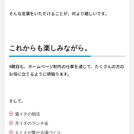
そんな言葉をいただけることが、何より嬉しいです。
これからも楽しみながら。
9期目も、ホームページ制作の仕事を通じて、たくさんの方の
お役に立てるように頑張ります。
そして、
週イチの朝活
月イチのランチ会
人と人が繋がる場づくり