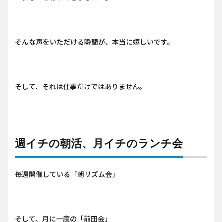
そんな声をいただける瞬間が、本当に嬉しいです。
そして、それは仕事だけではありません。
週イチの朝活、月イチのランチ会
毎週開催している「朝リズム会」
そして、月に一度の「前田会」