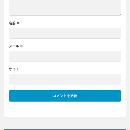
名前
※
メール
※
サイト