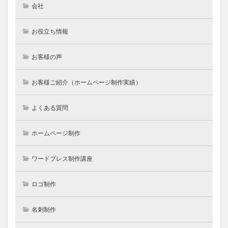
会社
お役立ち情報
お客様の声
お客様ご紹介（ホームページ制作実績）
よくある質問
ホームページ制作
ワードプレス制作講座
ロゴ制作
名刺制作