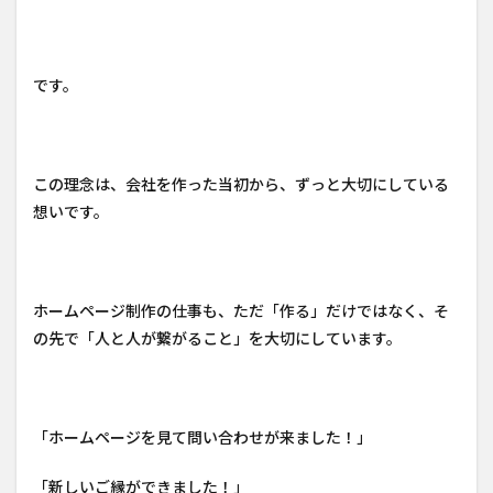
です。
この理念は、会社を作った当初から、ずっと大切にしている
想いです。
ホームページ制作の仕事も、ただ「作る」だけではなく、そ
の先で「人と人が繋がること」を大切にしています。
「ホームページを見て問い合わせが来ました！」
「新しいご縁ができました！」