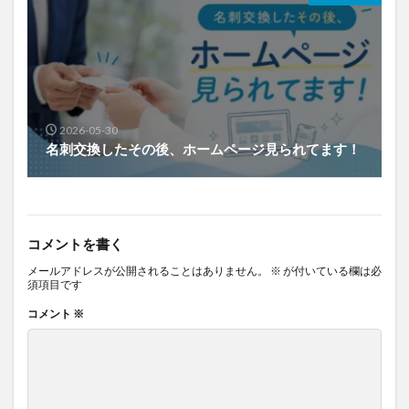
2026-05-30
名刺交換したその後、ホームページ見られてます！
コメントを書く
メールアドレスが公開されることはありません。
※
が付いている欄は必
須項目です
コメント
※