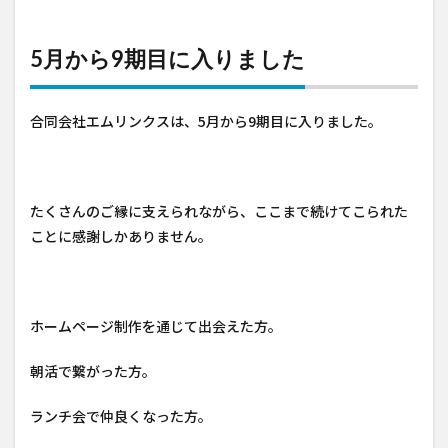
5月から9期目に入りました
合同会社エムリンクスは、5月から9期目に入りました。
たくさんのご縁に支えられながら、ここまで続けてこられた
ことに感謝しかありません。
ホームページ制作を通じて出会えた方。
朝活で繋がった方。
ランチ会で仲良くなった方。