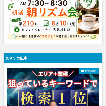
おすすめ記事
お客様の声