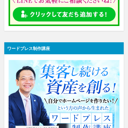
ワードプレス制作講座