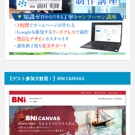
【ゲスト参加大歓迎！】BNI CANVAS