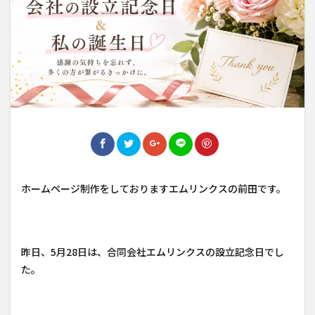
ホームページ制作をしておりますエムリンクスの前田です。
昨日、5月28日は、合同会社エムリンクスの設立記念日でし
た。