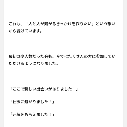
これも、「人と人が繋がるきっかけを作りたい」という想い
から続けています。
最初は少人数だった会も、今ではたくさんの方に参加してい
ただけるようになりました。
「ここで新しい出会いがありました！」
「仕事に繋がりました！」
「元気をもらえました！」