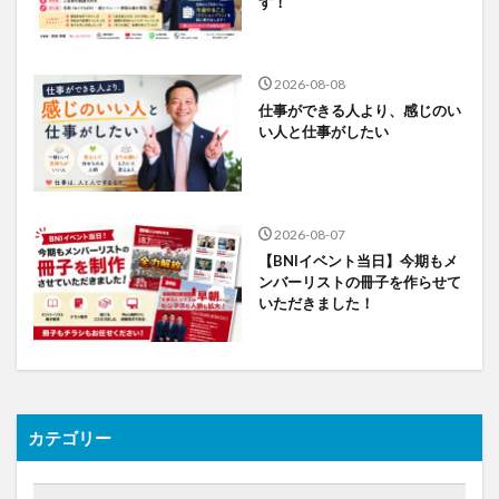
す！
2026-08-08
仕事ができる人より、感じのい
い人と仕事がしたい
2026-08-07
【BNIイベント当日】今期もメ
ンバーリストの冊子を作らせて
いただきました！
カテゴリー