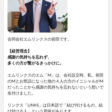
合同会社エムリンクスの前田です。
【経営理念】
感謝の気持ちを忘れず、
多くの方が繋がるきっかけに。
エムリンクスのエム「M」は、会社設立時、私、前田
のMとお世話になった他の４人の方のイニシャルがM
だったことから感謝の気持ちを忘れないという想いで
名付けました。
リンクス「LINKS」は日本語で「結び付けるもの、結
び付ける人」という意味があります。