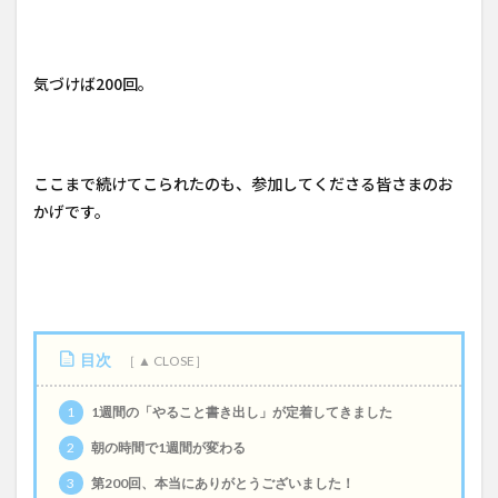
気づけば200回。
ここまで続けてこられたのも、参加してくださる皆さまのお
かげです。
目次
1
1週間の「やること書き出し」が定着してきました
2
朝の時間で1週間が変わる
3
第200回、本当にありがとうございました！