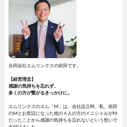
合同会社エムリンクスの前田です。
【経営理念】
感謝の気持ちを忘れず、
多くの方が繋がるきっかけに。
エムリンクスのエム「M」は、会社設立時、私、前田
のMとお世話になった他の４人の方のイニシャルがM
だったことから感謝の気持ちを忘れないという想いで
名付けました。