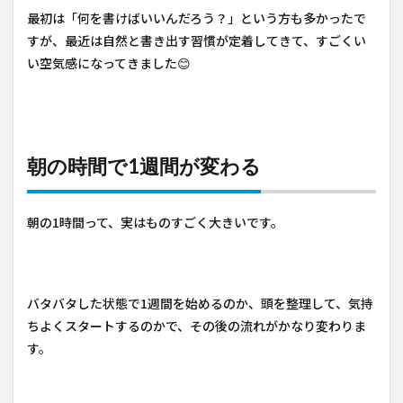
最初は「何を書けばいいんだろう？」という方も多かったで
すが、最近は自然と書き出す習慣が定着してきて、すごくい
い空気感になってきました😊
朝の時間で1週間が変わる
朝の1時間って、実はものすごく大きいです。
バタバタした状態で1週間を始めるのか、頭を整理して、気持
ちよくスタートするのかで、その後の流れがかなり変わりま
す。