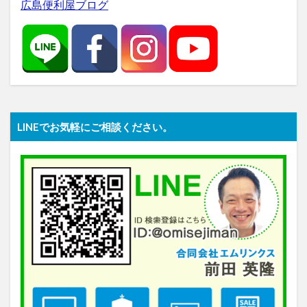
広島便利屋ブログ
LINEでお気軽にご相談ください。