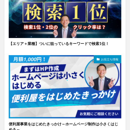
【エリア＋業種】ついに狙っているキーワードで検索1位！
お役立ち情報
便利屋事業をはじめたきっかけ～ホームページ制作は小さくはじ
める～