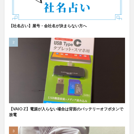
【社名占い】屋号・会社名が決まらない方へ
【VAIO Z】電源が入らない場合は背面のバッテリーオフボタンで
放電