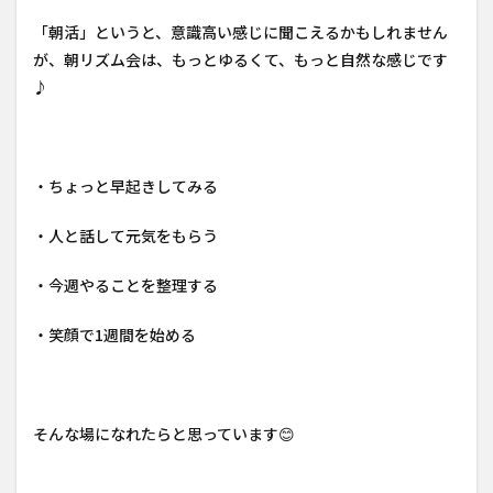
「朝活」というと、意識高い感じに聞こえるかもしれません
が、朝リズム会は、もっとゆるくて、もっと自然な感じです
♪
・ちょっと早起きしてみる
・人と話して元気をもらう
・今週やることを整理する
・笑顔で1週間を始める
そんな場になれたらと思っています😊