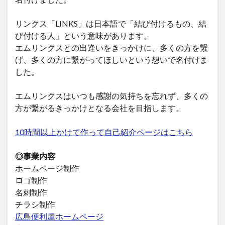
リンクス「LINKS」は日本語で「結び付けるもの、結
び付ける人」という意味があります。
エムリンクスとの出逢いをきっかけに、多くの方を繋
げ、多くの方に繋がってほしいという想いで名付けま
した。
エムリンクスはいつも感謝の気持ちを忘れず、多くの
方が繋がるきっかけとなる会社を目指します。
10時間以上かけて作って自己紹介ページはこちら
◎事業内容
ホームページ制作
ロゴ制作
名刺制作
チラシ制作
広島便利屋ホームページ