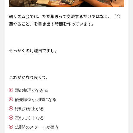
朝リズム会では、ただ集まって交流するだけではなく、「今
週やること」を書き出す時間を作っています。
せっかくの月曜日ですし。
これがかなり良くて、
頭の整理ができる
優先順位が明確になる
行動力が上がる
忘れにくくなる
1週間のスタートが整う