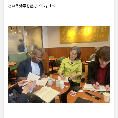
という効果を感じています✨