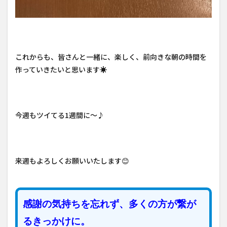
これからも、皆さんと一緒に、楽しく、前向きな朝の時間を
作っていきたいと思います☀
今週もツイてる1週間に～♪
来週もよろしくお願いいたします😊
感謝の気持ちを忘れず、多くの方が繋が
るきっかけに。