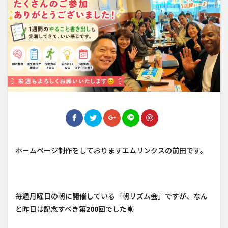
ホームページ制作をしておりますエムリンクスの前田です。
毎週月曜日の朝に開催している「朝リズム会」ですが、なん
と昨日は記念すべき
第200回
でした☀