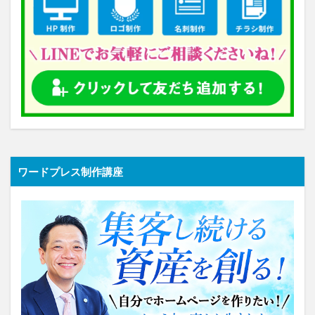
ワードプレス制作講座