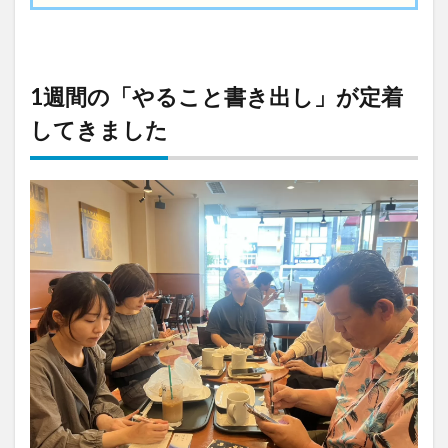
1週間の「やること書き出し」が定着
してきました