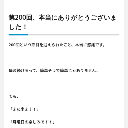
第200回、本当にありがとうございま
した！
200回という節目を迎えられたこと、本当に感謝です。
毎週続けるって、簡単そうで簡単じゃありません。
でも、
「また来ます！」
「月曜日の楽しみです！」