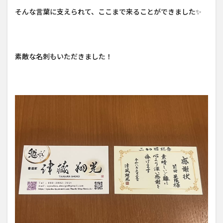
そんな言葉に支えられて、ここまで来ることができました✨
素敵な名刺もいただきました！