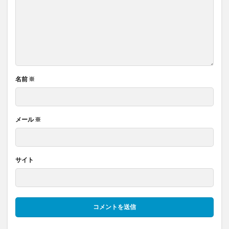
名前
※
メール
※
サイト