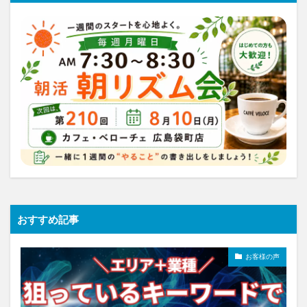
おすすめ記事
お客様の声