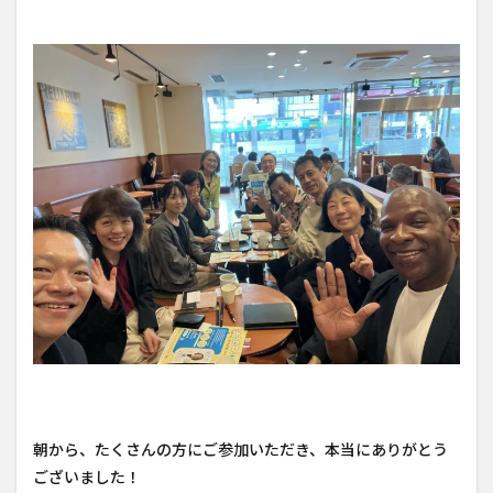
朝から、たくさんの方にご参加いただき、本当にありがとう
ございました！