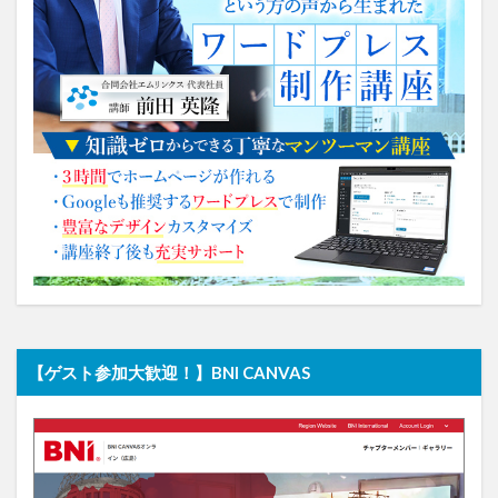
【ゲスト参加大歓迎！】BNI CANVAS