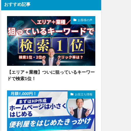
おすすめ記事
お客様の声
【エリア＋業種】ついに狙っているキーワー
ドで検索1位！
お役立ち情報