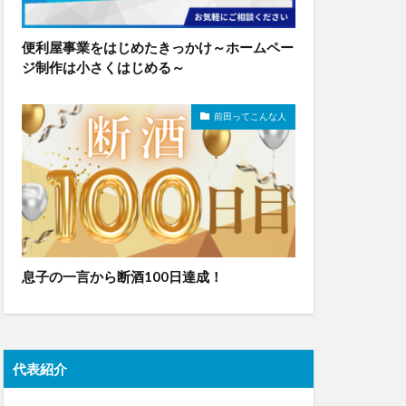
便利屋事業をはじめたきっかけ～ホームペー
ジ制作は小さくはじめる～
前田ってこんな人
息子の一言から断酒100日達成！
代表紹介