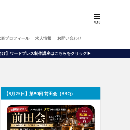
代表プロフィール
求人情報
お問い合わせ
レス制作講座はこちらをクリック▶
【8月25日】第90回 前田会（BBQ）