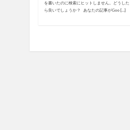
を書いたのに検索にヒットしません。どうした
ら良いでしょうか？ あなたの記事がGoo […]