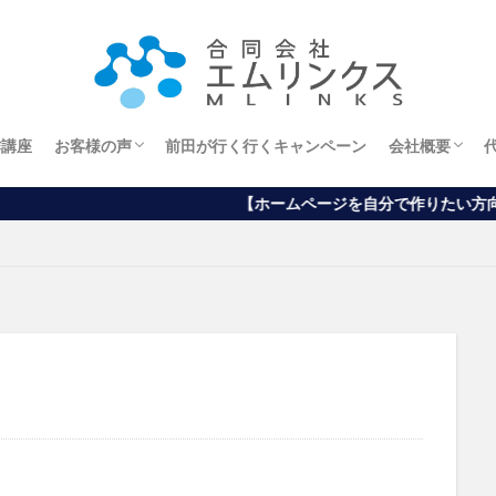
作講座
お客様の声
前田が行く行くキャンペーン
会社概要
エステサロンオーナー様
ホームページから
ブログから
アメブロから
経営理念
【ホームページを自分で作りたい方向け】ワードプ