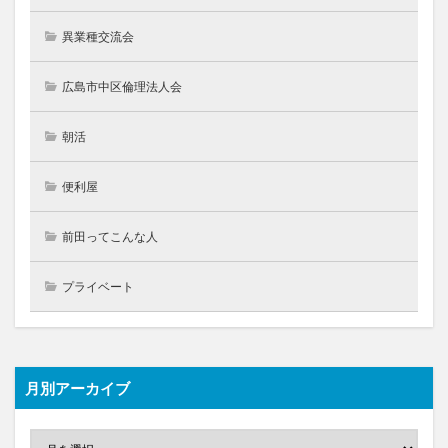
異業種交流会
広島市中区倫理法人会
朝活
便利屋
前田ってこんな人
プライベート
月別アーカイブ