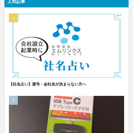
人気記事
【社名占い】屋号・会社名が決まらない方へ