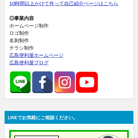
10時間以上かけて作って自己紹介ページはこちら
◎事業内容
ホームページ制作
ロゴ制作
名刺制作
チラシ制作
広島便利屋ホームページ
広島便利屋ブログ
LINEでお気軽にご相談ください。