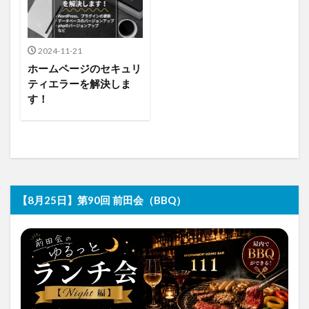
2024-11-21
ホームページのセキュリ
ティエラーを解決しま
す！
【8月25日】第90回 前田会（BBQ）