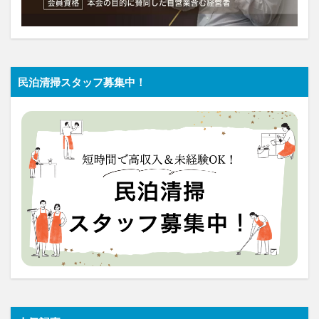
民泊清掃スタッフ募集中！