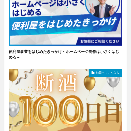
便利屋事業をはじめたきっかけ～ホームページ制作は小さくはじ
める～
前田ってこんな人