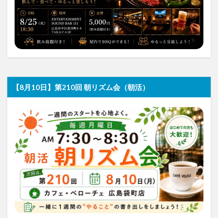
【8月10日】第210回 朝リズム会（朝活）