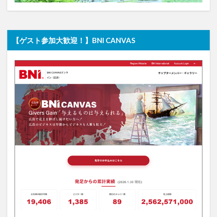
【ゲスト参加大歓迎！】BNI CANVAS